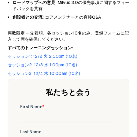
ロードマップへの意見:
Milvus 3.0の優先事項に関するフィー
ドバックを共有
創設者との交流:
コアメンテナーとの直接Q&A
席数限定 – 先着順。各セッション10名のみ。登録フォームに記
入して席を確保してください。
すべてのトレーニングセッション:
セッション1: 12/2 火 2:00pm (10名)
セッション2: 12/3 水 1:00pm (10名)
セッション3: 12/4 木 10:00am (10名)
私たちと会う