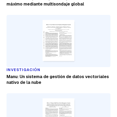
máximo mediante multisondaje global
INVESTIGACIÓN
Manu: Un sistema de gestión de datos vectoriales
nativo de la nube