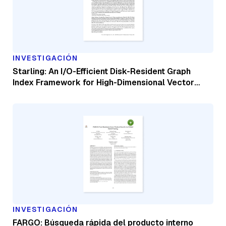
INVESTIGACIÓN
Starling: An I/O-Efficient Disk-Resident Graph
Index Framework for High-Dimensional Vector
Similarity Search on Data Segment.
INVESTIGACIÓN
FARGO: Búsqueda rápida del producto interno