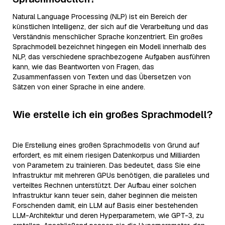
Natural Language Processing (NLP) ist ein Bereich der
künstlichen Intelligenz, der sich auf die Verarbeitung und das
Verständnis menschlicher Sprache konzentriert. Ein großes
Sprachmodell bezeichnet hingegen ein Modell innerhalb des
NLP, das verschiedene sprachbezogene Aufgaben ausführen
kann, wie das Beantworten von Fragen, das
Zusammenfassen von Texten und das Übersetzen von
Sätzen von einer Sprache in eine andere.
Wie erstelle ich ein großes Sprachmodell?
Die Erstellung eines großen Sprachmodells von Grund auf
erfordert, es mit einem riesigen Datenkorpus und Milliarden
von Parametern zu trainieren. Das bedeutet, dass Sie eine
Infrastruktur mit mehreren GPUs benötigen, die paralleles und
verteiltes Rechnen unterstützt. Der Aufbau einer solchen
Infrastruktur kann teuer sein, daher beginnen die meisten
Forschenden damit, ein LLM auf Basis einer bestehenden
LLM-Architektur und deren Hyperparametern, wie GPT-3, zu