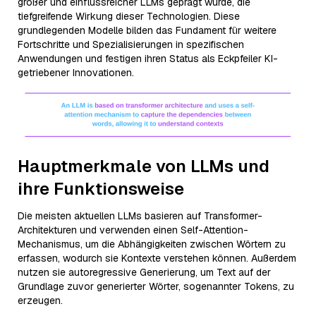
großer und einflussreicher LLMs geprägt wurde, die
tiefgreifende Wirkung dieser Technologien. Diese
grundlegenden Modelle bilden das Fundament für weitere
Fortschritte und Spezialisierungen in spezifischen
Anwendungen und festigen ihren Status als Eckpfeiler KI-
getriebener Innovationen.
Hauptmerkmale von LLMs und
ihre Funktionsweise
Die meisten aktuellen LLMs basieren auf Transformer-
Architekturen und verwenden einen Self-Attention-
Mechanismus, um die Abhängigkeiten zwischen Wörtern zu
erfassen, wodurch sie Kontexte verstehen können. Außerdem
nutzen sie autoregressive Generierung, um Text auf der
Grundlage zuvor generierter Wörter, sogenannter Tokens, zu
erzeugen.