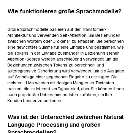
Wie funktionieren große Sprachmodelle?
Große Sprachmodelle basieren auf der Transformer-
Architektur und verwenden Self-Attention, um Beziehungen
zwischen Wörtern oder „Tokens“ zu erfassen. Sie berechnen
eine gewichtete Summe für eine Eingabe und bestimmen, wie
die Tokens in der Eingabe zueinander in Beziehung stehen.
Attention-Scores werden anschließend verwendet, um die
Beziehungen zwischen Tokens zu berechnen, und
autoregressive Generierung wird verwendet, um die Ausgabe
auf Grundlage einer gegebenen Eingabe zu erzeugen. Die
meisten LLMs werden mit riesigen Mengen an Textdaten
trainiert, die im Internet verfügbar sind, aber Sie können ihnen
auch proprietäre Unternehmensdaten zuführen, um Ihre
Kunden besser zu bedienen.
Was ist der Unterschied zwischen Natural
Language Processing und großen
Sprachmodellen?