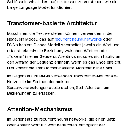
Schlüsseln wir all dies auf, um besser zu verstehen, wie ein
Large Language Model funktioniert.
Transformer-basierte Architektur
Maschinen, die Text verstehen können, verwenden in der
Regel ein Modell, das auf
recurrent neural networks
oder
RNNs basiert. Dieses Modell verarbeitet jeweils ein Wort und
erfasst rekursiv die Beziehung zwischen Wörtern oder
„Tokens“ in einer Sequenz. Allerdings muss es sich häufig an
den Anfang der Sequenz erinnern, wenn es das Ende erreicht.
Hier kommt die Transformer-basierte Architektur ins Spiel.
Im Gegensatz zu RNNs verwenden Transformer-Neuronale-
Netze, die im Zentrum der meisten
Sprachverarbeitungsmodelle stehen, Self-Attention, um
Beziehungen zu erfassen.
Attention-Mechanismus
Im Gegensatz zu recurrent neural networks, die einen Satz
oder Absatz Wort für Wort betrachten, ermöglicht der