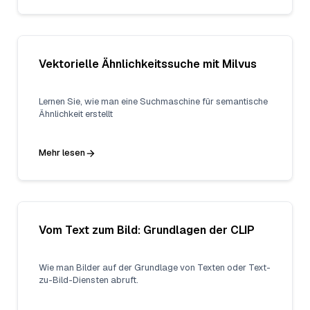
Vektorielle Ähnlichkeitssuche mit Milvus
Lernen Sie, wie man eine Suchmaschine für semantische
Ähnlichkeit erstellt
Mehr lesen
Vom Text zum Bild: Grundlagen der CLIP
Wie man Bilder auf der Grundlage von Texten oder Text-
zu-Bild-Diensten abruft.