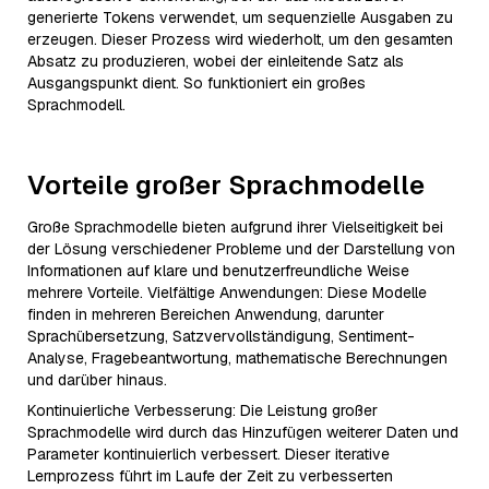
generierte Tokens verwendet, um sequenzielle Ausgaben zu
erzeugen. Dieser Prozess wird wiederholt, um den gesamten
Absatz zu produzieren, wobei der einleitende Satz als
Ausgangspunkt dient. So funktioniert ein großes
Sprachmodell.
Vorteile großer Sprachmodelle
Große Sprachmodelle bieten aufgrund ihrer Vielseitigkeit bei
der Lösung verschiedener Probleme und der Darstellung von
Informationen auf klare und benutzerfreundliche Weise
mehrere Vorteile. Vielfältige Anwendungen: Diese Modelle
finden in mehreren Bereichen Anwendung, darunter
Sprachübersetzung, Satzvervollständigung, Sentiment-
Analyse, Fragebeantwortung, mathematische Berechnungen
und darüber hinaus.
Kontinuierliche Verbesserung: Die Leistung großer
Sprachmodelle wird durch das Hinzufügen weiterer Daten und
Parameter kontinuierlich verbessert. Dieser iterative
Lernprozess führt im Laufe der Zeit zu verbesserten