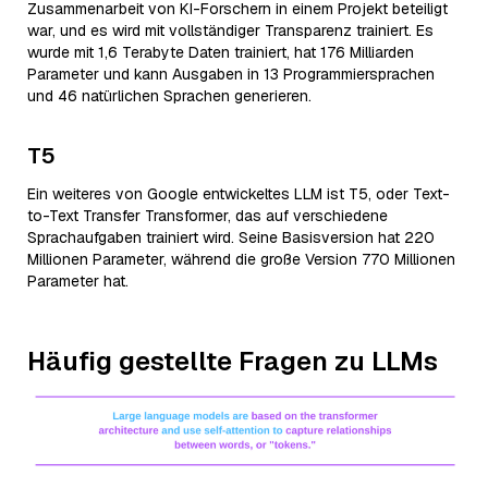
Zusammenarbeit von KI-Forschern in einem Projekt beteiligt
war, und es wird mit vollständiger Transparenz trainiert. Es
wurde mit 1,6 Terabyte Daten trainiert, hat 176 Milliarden
Parameter und kann Ausgaben in 13 Programmiersprachen
und 46 natürlichen Sprachen generieren.
T5
Ein weiteres von Google entwickeltes LLM ist T5, oder Text-
to-Text Transfer Transformer, das auf verschiedene
Sprachaufgaben trainiert wird. Seine Basisversion hat 220
Millionen Parameter, während die große Version 770 Millionen
Parameter hat.
Häufig gestellte Fragen zu LLMs