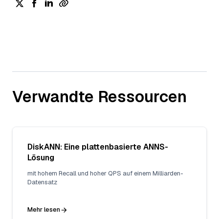
Verwandte Ressourcen
DiskANN: Eine plattenbasierte ANNS-
Lösung
mit hohem Recall und hoher QPS auf einem Milliarden-
Datensatz
Mehr lesen