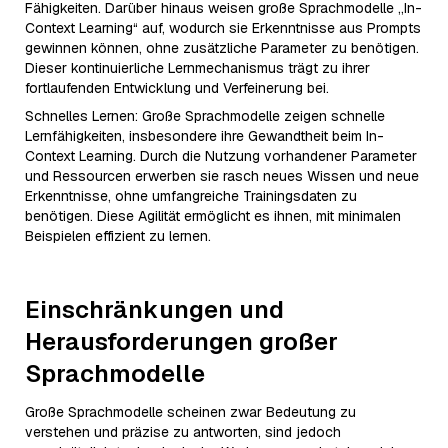
Fähigkeiten. Darüber hinaus weisen große Sprachmodelle „In-
Context Learning“ auf, wodurch sie Erkenntnisse aus Prompts
gewinnen können, ohne zusätzliche Parameter zu benötigen.
Dieser kontinuierliche Lernmechanismus trägt zu ihrer
fortlaufenden Entwicklung und Verfeinerung bei.
Schnelles Lernen: Große Sprachmodelle zeigen schnelle
Lernfähigkeiten, insbesondere ihre Gewandtheit beim In-
Context Learning. Durch die Nutzung vorhandener Parameter
und Ressourcen erwerben sie rasch neues Wissen und neue
Erkenntnisse, ohne umfangreiche Trainingsdaten zu
benötigen. Diese Agilität ermöglicht es ihnen, mit minimalen
Beispielen effizient zu lernen.
Einschränkungen und
Herausforderungen großer
Sprachmodelle
Große Sprachmodelle scheinen zwar Bedeutung zu
verstehen und präzise zu antworten, sind jedoch