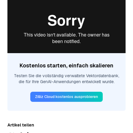
Kostenlos starten, einfach skalieren
Testen Sie die vollständig verwaltete Vektordatenbank,
die für Ihre GenAI-Anwendungen entwickelt wurde.
Zilliz Cloud kostenlos ausprobieren
Artikel teilen