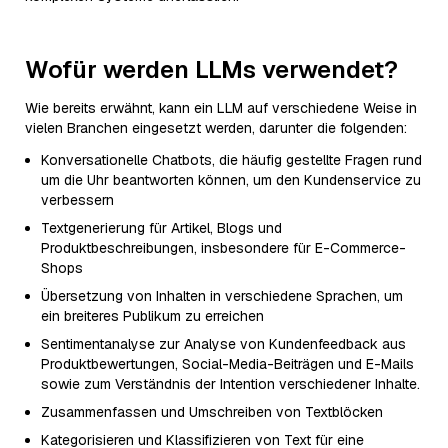
Wofür werden LLMs verwendet?
Wie bereits erwähnt, kann ein LLM auf verschiedene Weise in
vielen Branchen eingesetzt werden, darunter die folgenden:
Konversationelle Chatbots, die häufig gestellte Fragen rund
um die Uhr beantworten können, um den Kundenservice zu
verbessern
Textgenerierung für Artikel, Blogs und
Produktbeschreibungen, insbesondere für E-Commerce-
Shops
Übersetzung von Inhalten in verschiedene Sprachen, um
ein breiteres Publikum zu erreichen
Sentimentanalyse zur Analyse von Kundenfeedback aus
Produktbewertungen, Social-Media-Beiträgen und E-Mails
sowie zum Verständnis der Intention verschiedener Inhalte.
Zusammenfassen und Umschreiben von Textblöcken
Kategorisieren und Klassifizieren von Text für eine