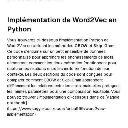
Implémentation de Word2Vec en
Python
Vous trouverez ci-dessous l'implémentation Python de
Word2Vec en utilisant les méthodes
CBOW
et
Skip-Gram
.
Ce code s'entraîne sur un petit ensemble de données
personnalisé pour apprendre les enchâssements de mots,
démontrant comment les deux méthodes fonctionnent pour
capturer les relations entre les mots en fonction de leur
contexte. Les deux sections du code sont conçues pour
comparer comment CBOW et Skip-Gram apprennent
différemment les relations entre les mots, mais elles partagent
les mêmes paramètres pour une comparaison équitable. Vous
pouvez trouver l'implémentation ci-dessous dans ce [Kaggle
notebook]
(https://www.kaggle.com/code/fariba999/word2vec-
implementation).