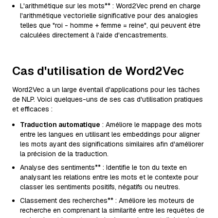
L'arithmétique sur les mots** : Word2Vec prend en charge
l'arithmétique vectorielle significative pour des analogies
telles que "roi - homme + femme = reine", qui peuvent être
calculées directement à l'aide d'encastrements.
Cas d'utilisation de Word2Vec
Word2Vec a un large éventail d'applications pour les tâches
de NLP. Voici quelques-uns de ses cas d'utilisation pratiques
et efficaces :
Traduction automatique
: Améliore le mappage des mots
entre les langues en utilisant les embeddings pour aligner
les mots ayant des significations similaires afin d'améliorer
la précision de la traduction.
Analyse des sentiments** : Identifie le ton du texte en
analysant les relations entre les mots et le contexte pour
classer les sentiments positifs, négatifs ou neutres.
Classement des recherches** : Améliore les moteurs de
recherche en comprenant la similarité entre les requêtes de