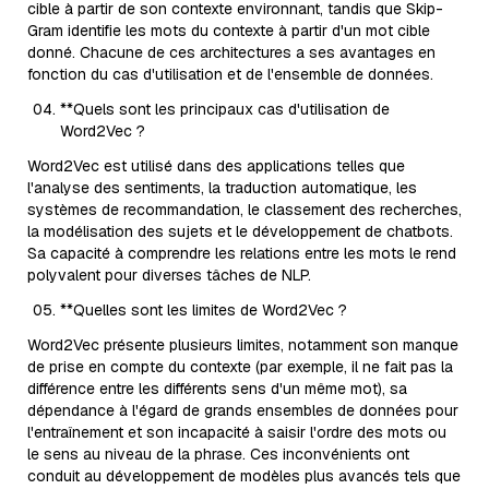
cible à partir de son contexte environnant, tandis que Skip-
Gram identifie les mots du contexte à partir d'un mot cible
donné. Chacune de ces architectures a ses avantages en
fonction du cas d'utilisation et de l'ensemble de données.
**Quels sont les principaux cas d'utilisation de
Word2Vec ?
Word2Vec est utilisé dans des applications telles que
l'analyse des sentiments, la traduction automatique, les
systèmes de recommandation, le classement des recherches,
la modélisation des sujets et le développement de chatbots.
Sa capacité à comprendre les relations entre les mots le rend
polyvalent pour diverses tâches de NLP.
**Quelles sont les limites de Word2Vec ?
Word2Vec présente plusieurs limites, notamment son manque
de prise en compte du contexte (par exemple, il ne fait pas la
différence entre les différents sens d'un même mot), sa
dépendance à l'égard de grands ensembles de données pour
l'entraînement et son incapacité à saisir l'ordre des mots ou
le sens au niveau de la phrase. Ces inconvénients ont
conduit au développement de modèles plus avancés tels que