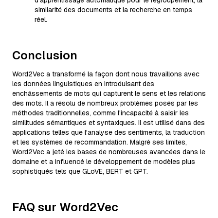
d'apprentissage automatique pour le regroupement, la
similarité des documents et la recherche en temps
réel.
Conclusion
Word2Vec a transformé la façon dont nous travaillons avec
les données linguistiques en introduisant des
enchâssements de mots qui capturent le sens et les relations
des mots. Il a résolu de nombreux problèmes posés par les
méthodes traditionnelles, comme l'incapacité à saisir les
similitudes sémantiques et syntaxiques. Il est utilisé dans des
applications telles que l'analyse des sentiments, la traduction
et les systèmes de recommandation. Malgré ses limites,
Word2Vec a jeté les bases de nombreuses avancées dans le
domaine et a influencé le développement de modèles plus
sophistiqués tels que GLoVE, BERT et GPT.
FAQ sur Word2Vec