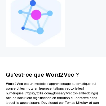
Qu'est-ce que Word2Vec ?
Word2Vec
est un modèle d'apprentissage automatique qui
convertit les mots en [représentations vectorielles]
numériques (https://zilliz.com/glossary/vector-embeddings)
afin de saisir leur signification en fonction du contexte dans
lequel ils apparaissent. Développé par Tomas Mikolov et son