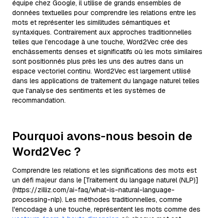
équipe chez Google, il utilise de grands ensembles de
données textuelles pour comprendre les relations entre les
mots et représenter les similitudes sémantiques et
syntaxiques. Contrairement aux approches traditionnelles
telles que l'encodage à une touche, Word2Vec crée des
enchâssements denses et significatifs où les mots similaires
sont positionnés plus près les uns des autres dans un
espace vectoriel continu. Word2Vec est largement utilisé
dans les applications de traitement du langage naturel telles
que l'analyse des sentiments et les systèmes de
recommandation.
Pourquoi avons-nous besoin de
Word2Vec ?
Comprendre les relations et les significations des mots est
un défi majeur dans le [Traitement du langage naturel (NLP)]
(https://zilliz.com/ai-faq/what-is-natural-language-
processing-nlp). Les méthodes traditionnelles, comme
l'encodage à une touche, représentent les mots comme des