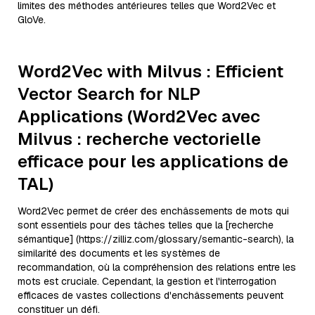
limites des méthodes antérieures telles que Word2Vec et
GloVe.
Word2Vec with Milvus : Efficient
Vector Search for NLP
Applications (Word2Vec avec
Milvus : recherche vectorielle
efficace pour les applications de
TAL)
Word2Vec permet de créer des enchâssements de mots qui
sont essentiels pour des tâches telles que la [recherche
sémantique] (https://zilliz.com/glossary/semantic-search), la
similarité des documents et les systèmes de
recommandation, où la compréhension des relations entre les
mots est cruciale. Cependant, la gestion et l'interrogation
efficaces de vastes collections d'enchâssements peuvent
constituer un défi.