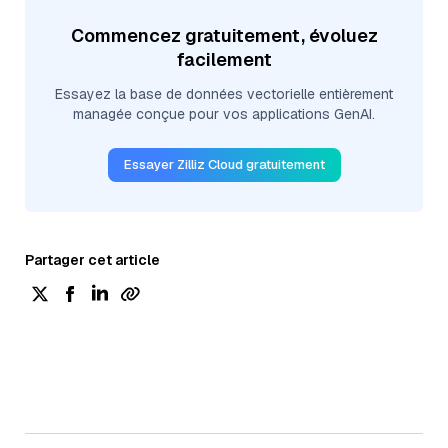
Commencez gratuitement, évoluez
facilement
Essayez la base de données vectorielle entièrement
managée conçue pour vos applications GenAI.
Essayer Zilliz Cloud gratuitement
Partager cet article