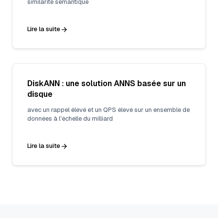
similarité sémantique
Lire la suite
DiskANN : une solution ANNS basée sur un
disque
avec un rappel élevé et un QPS élevé sur un ensemble de
données à l'échelle du milliard
Lire la suite