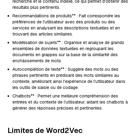
recherche et le contenu indexé, ce qui permet d'obtenir des
résultats plus pertinents.
Recommandations de produits** : Fait correspondre les
préférences de l'utilisateur avec des produits ou des
services en analysant les descriptions textuelles et en
trouvant des articles similaires.
Modélisation de sujets** : Organise et analyse de grands
ensembles de données textuelles en regroupant les
documents en grappes sur la base de la similarité des
enchâssements de mots.
Autocomplétion de texte** : Suggère des mots ou des
phrases pertinents en prédisant des mots similaires au
contexte, améliorant ainsi l'expérience de l'utilisateur dans
les outils de saisie ou de codage.
Chatbots** : Permet une meilleure compréhension des
entrées et du contexte de l'utilisateur, aidant les chatbots à
générer des réponses précises et pertinentes.
Limites de Word2Vec