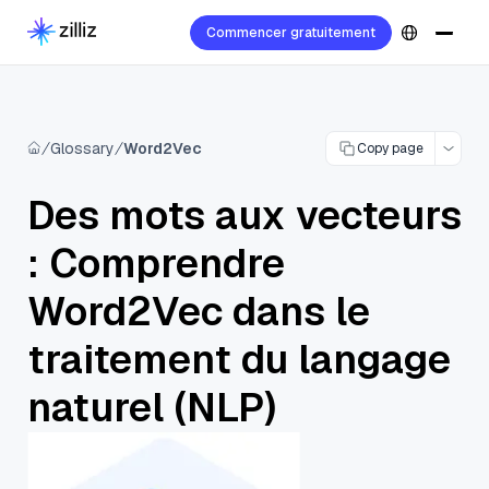
Commencer gratuitement
Glossary
Word2Vec
Copy page
Des mots aux vecteurs
: Comprendre
Word2Vec dans le
traitement du langage
naturel (NLP)