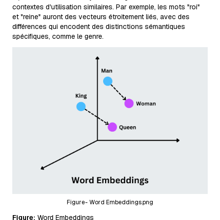
contextes d'utilisation similaires. Par exemple, les mots "roi"
et "reine" auront des vecteurs étroitement liés, avec des
différences qui encodent des distinctions sémantiques
spécifiques, comme le genre.
Figure- Word Embeddings.png
Figure:
Word Embeddings