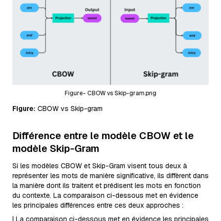
Figure- CBOW vs Skip-gram.png
Figure:
CBOW vs Skip-gram
Différence entre le modèle CBOW et le
modèle Skip-Gram
Si les modèles CBOW et Skip-Gram visent tous deux à
représenter les mots de manière significative, ils diffèrent dans
la manière dont ils traitent et prédisent les mots en fonction
du contexte. La comparaison ci-dessous met en évidence
les principales différences entre ces deux approches :
| La comparaison ci-dessous met en évidence les principales