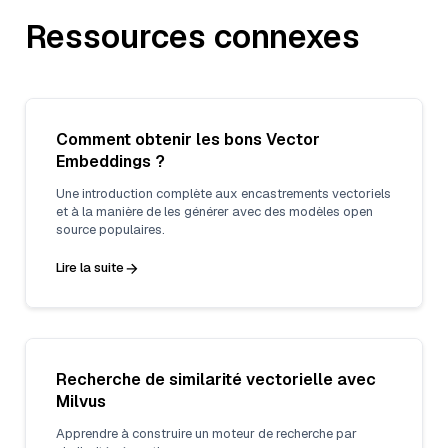
Ressources connexes
Comment obtenir les bons Vector
Embeddings ?
Une introduction complète aux encastrements vectoriels
et à la manière de les générer avec des modèles open
source populaires.
Lire la suite
Recherche de similarité vectorielle avec
Milvus
Apprendre à construire un moteur de recherche par