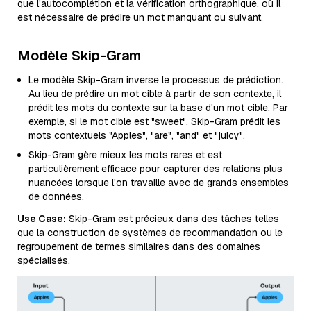
que l'autocomplétion et la vérification orthographique, où il
est nécessaire de prédire un mot manquant ou suivant.
Modèle Skip-Gram
Le modèle Skip-Gram inverse le processus de prédiction.
Au lieu de prédire un mot cible à partir de son contexte, il
prédit les mots du contexte sur la base d'un mot cible. Par
exemple, si le mot cible est "sweet", Skip-Gram prédit les
mots contextuels "Apples", "are", "and" et "juicy".
Skip-Gram gère mieux les mots rares et est
particulièrement efficace pour capturer des relations plus
nuancées lorsque l'on travaille avec de grands ensembles
de données.
Use Case:
Skip-Gram est précieux dans des tâches telles
que la construction de systèmes de recommandation ou le
regroupement de termes similaires dans des domaines
spécialisés.