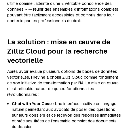
ultime comme l’atteinte d’une « véritable conscience des
données » — réunir des ensembles d’informations complets
pouvant être facilement accessibles et compris dans leur
contexte par les professionnels du droit.
La solution : mise en œuvre de
Zilliz Cloud pour la recherche
vectorielle
Après avoir évalué plusieurs options de bases de données
vectorielles, Filevine a choisi Zilliz Cloud comme fondement
de son initiative de transformation par l’IA. La mise en œuvre
s’est articulée autour de quatre fonctionnalités
révolutionnaires :
Chat with Your Case :
Une interface intuitive en langage
naturel permettant aux avocats de poser des questions
sur leurs dossiers et de recevoir des réponses immédiates
et précises tirées de l’ensemble complet des documents
du dossier.