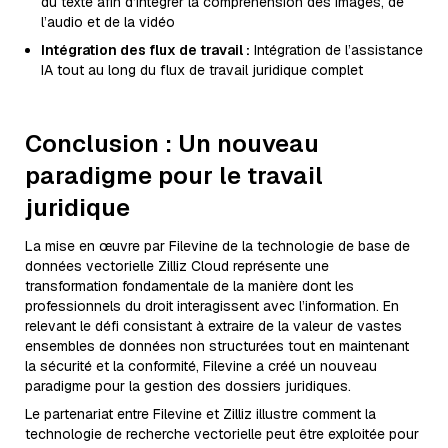
du texte afin d’intégrer la compréhension des images, de
l’audio et de la vidéo
Intégration des flux de travail :
Intégration de l’assistance
IA tout au long du flux de travail juridique complet
Conclusion : Un nouveau
paradigme pour le travail
juridique
La mise en œuvre par Filevine de la technologie de base de
données vectorielle Zilliz Cloud représente une
transformation fondamentale de la manière dont les
professionnels du droit interagissent avec l’information. En
relevant le défi consistant à extraire de la valeur de vastes
ensembles de données non structurées tout en maintenant
la sécurité et la conformité, Filevine a créé un nouveau
paradigme pour la gestion des dossiers juridiques.
Le partenariat entre Filevine et Zilliz illustre comment la
technologie de recherche vectorielle peut être exploitée pour