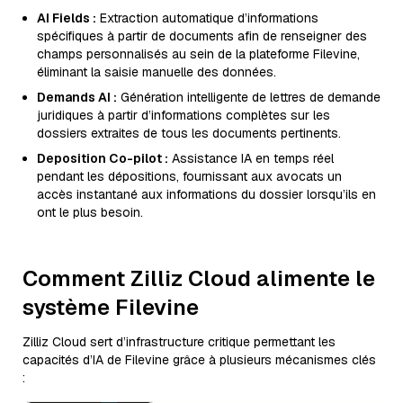
AI Fields :
Extraction automatique d’informations
spécifiques à partir de documents afin de renseigner des
champs personnalisés au sein de la plateforme Filevine,
éliminant la saisie manuelle des données.
Demands AI :
Génération intelligente de lettres de demande
juridiques à partir d’informations complètes sur les
dossiers extraites de tous les documents pertinents.
Deposition Co-pilot :
Assistance IA en temps réel
pendant les dépositions, fournissant aux avocats un
accès instantané aux informations du dossier lorsqu’ils en
ont le plus besoin.
Comment Zilliz Cloud alimente le
système Filevine
Zilliz Cloud sert d’infrastructure critique permettant les
capacités d’IA de Filevine grâce à plusieurs mécanismes clés
: