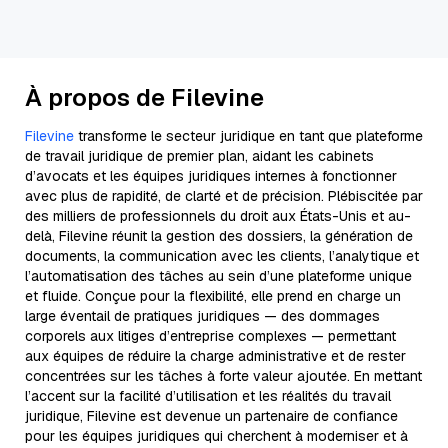
À propos de Filevine
Filevine
transforme le secteur juridique en tant que plateforme
de travail juridique de premier plan, aidant les cabinets
d’avocats et les équipes juridiques internes à fonctionner
avec plus de rapidité, de clarté et de précision. Plébiscitée par
des milliers de professionnels du droit aux États-Unis et au-
delà, Filevine réunit la gestion des dossiers, la génération de
documents, la communication avec les clients, l’analytique et
l’automatisation des tâches au sein d’une plateforme unique
et fluide. Conçue pour la flexibilité, elle prend en charge un
large éventail de pratiques juridiques — des dommages
corporels aux litiges d’entreprise complexes — permettant
aux équipes de réduire la charge administrative et de rester
concentrées sur les tâches à forte valeur ajoutée. En mettant
l’accent sur la facilité d’utilisation et les réalités du travail
juridique, Filevine est devenue un partenaire de confiance
pour les équipes juridiques qui cherchent à moderniser et à