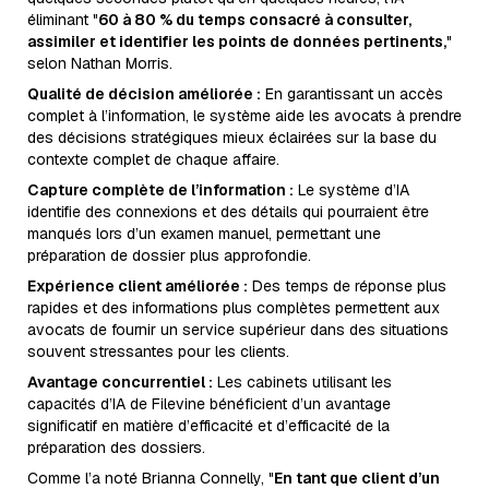
éliminant "
60 à 80 % du temps consacré à consulter,
assimiler et identifier les points de données pertinents,
"
selon Nathan Morris.
Qualité de décision améliorée :
En garantissant un accès
complet à l’information, le système aide les avocats à prendre
des décisions stratégiques mieux éclairées sur la base du
contexte complet de chaque affaire.
Capture complète de l’information :
Le système d’IA
identifie des connexions et des détails qui pourraient être
manqués lors d’un examen manuel, permettant une
préparation de dossier plus approfondie.
Expérience client améliorée :
Des temps de réponse plus
rapides et des informations plus complètes permettent aux
avocats de fournir un service supérieur dans des situations
souvent stressantes pour les clients.
Avantage concurrentiel :
Les cabinets utilisant les
capacités d’IA de Filevine bénéficient d’un avantage
significatif en matière d’efficacité et d’efficacité de la
préparation des dossiers.
Comme l’a noté Brianna Connelly, "
En tant que client d’un