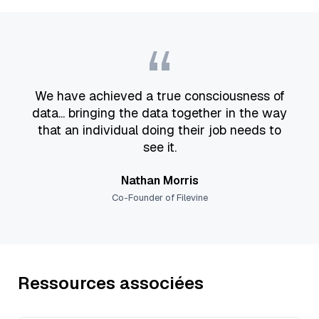
“
We have achieved a true consciousness of
data... bringing the data together in the way
that an individual doing their job needs to
see it.
Nathan Morris
Co-Founder of Filevine
Ressources associées