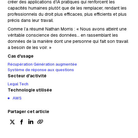
créer des applications d’IA pratiques qui renforcent les
capacités humaines plutôt que de les remplacer, rendant les
professionnels du droit plus efficaces, plus efficients et plus
précis dans leur travail.
Comme l’a résumé Nathan Morris : « Nous avons atteint une
véritable conscience des données... en rassemblant les
données de la manière dont une personne qui fait son travail
a besoin de les voir. »
Cas d'usage
Récupération Génération augmentée
Système de réponse aux questions
Secteur d'activité
Legal Tech
Technologie utilisée
AWS
Partager cet article