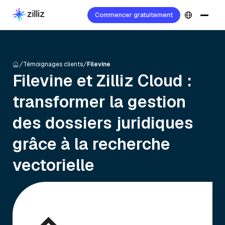
Commencer gratuitement
Témoignages clients
Filevine
Filevine et Zilliz Cloud :
transformer la gestion
des dossiers juridiques
grâce à la recherche
vectorielle