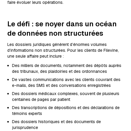
faire évoluer leurs opérations.
Le défi : se noyer dans un océan
de données non structurées
Les dossiers juridiques génèrent d’énormes volumes
d’informations non structurées. Pour les clients de Filevine,
une seule affaire peut inclure :
Des milliers de documents, notamment des dépôts auprès
des tribunaux, des plaidoiries et des ordonnances
De vastes communications avec les clients couvrant des
e-mails, des SMS et des conversations enregistrées
Des dossiers médicaux complexes, souvent de plusieurs
centaines de pages par patient
Des transcriptions de dépositions et des déclarations de
témoins experts
Des dossiers historiques et des documents de
jurisprudence