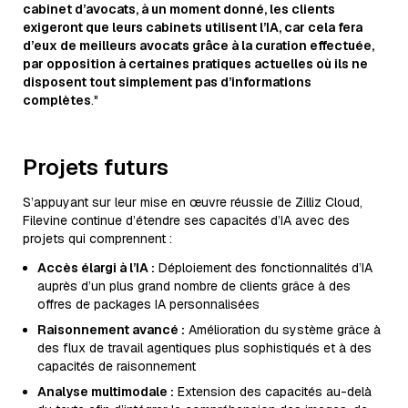
cabinet d’avocats, à un moment donné, les clients
exigeront que leurs cabinets utilisent l’IA, car cela fera
d’eux de meilleurs avocats grâce à la curation effectuée,
par opposition à certaines pratiques actuelles où ils ne
disposent tout simplement pas d’informations
complètes
."
Projets futurs
S’appuyant sur leur mise en œuvre réussie de Zilliz Cloud,
Filevine continue d’étendre ses capacités d’IA avec des
projets qui comprennent :
Accès élargi à l’IA :
Déploiement des fonctionnalités d’IA
auprès d’un plus grand nombre de clients grâce à des
offres de packages IA personnalisées
Raisonnement avancé :
Amélioration du système grâce à
des flux de travail agentiques plus sophistiqués et à des
capacités de raisonnement
Analyse multimodale :
Extension des capacités au-delà