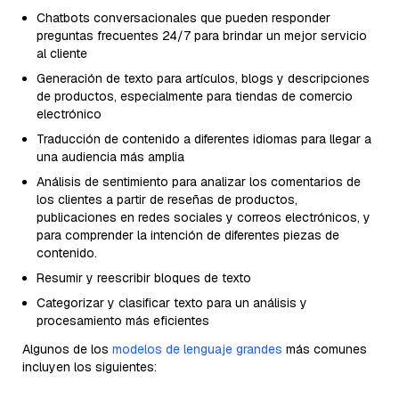
Chatbots conversacionales que pueden responder
preguntas frecuentes 24/7 para brindar un mejor servicio
al cliente
Generación de texto para artículos, blogs y descripciones
de productos, especialmente para tiendas de comercio
electrónico
Traducción de contenido a diferentes idiomas para llegar a
una audiencia más amplia
Análisis de sentimiento para analizar los comentarios de
los clientes a partir de reseñas de productos,
publicaciones en redes sociales y correos electrónicos, y
para comprender la intención de diferentes piezas de
contenido.
Resumir y reescribir bloques de texto
Categorizar y clasificar texto para un análisis y
procesamiento más eficientes
Algunos de los
modelos de lenguaje grandes
más comunes
incluyen los siguientes: