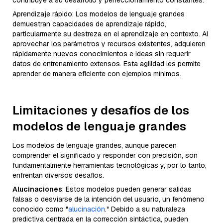
contribuye a su desarrollo y perfeccionamiento constantes.
Aprendizaje rápido: Los modelos de lenguaje grandes
demuestran capacidades de aprendizaje rápido,
particularmente su destreza en el aprendizaje en contexto. Al
aprovechar los parámetros y recursos existentes, adquieren
rápidamente nuevos conocimientos e ideas sin requerir
datos de entrenamiento extensos. Esta agilidad les permite
aprender de manera eficiente con ejemplos mínimos.
Limitaciones y desafíos de los
modelos de lenguaje grandes
Los modelos de lenguaje grandes, aunque parecen
comprender el significado y responder con precisión, son
fundamentalmente herramientas tecnológicas y, por lo tanto,
enfrentan diversos desafíos.
Alucinaciones
: Estos modelos pueden generar salidas
falsas o desviarse de la intención del usuario, un fenómeno
conocido como "
alucinación
." Debido a su naturaleza
predictiva centrada en la corrección sintáctica, pueden