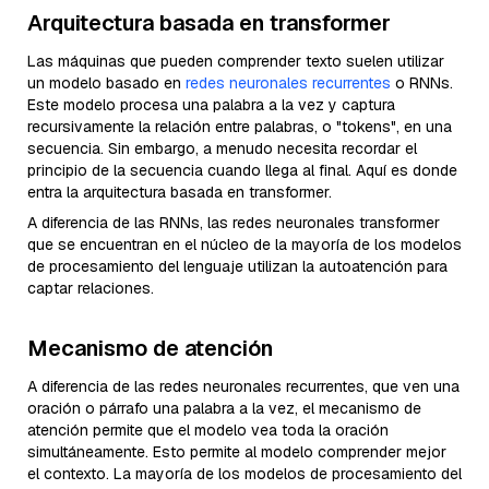
Arquitectura basada en transformer
Las máquinas que pueden comprender texto suelen utilizar
un modelo basado en
redes neuronales recurrentes
o RNNs.
Este modelo procesa una palabra a la vez y captura
recursivamente la relación entre palabras, o "tokens", en una
secuencia. Sin embargo, a menudo necesita recordar el
principio de la secuencia cuando llega al final. Aquí es donde
entra la arquitectura basada en transformer.
A diferencia de las RNNs, las redes neuronales transformer
que se encuentran en el núcleo de la mayoría de los modelos
de procesamiento del lenguaje utilizan la autoatención para
captar relaciones.
Mecanismo de atención
A diferencia de las redes neuronales recurrentes, que ven una
oración o párrafo una palabra a la vez, el mecanismo de
atención permite que el modelo vea toda la oración
simultáneamente. Esto permite al modelo comprender mejor
el contexto. La mayoría de los modelos de procesamiento del