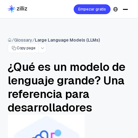
Empezar gratis
Glossary
Large Language Models (LLMs)
Copy page
¿Qué es un modelo de
lenguaje grande? Una
referencia para
desarrolladores