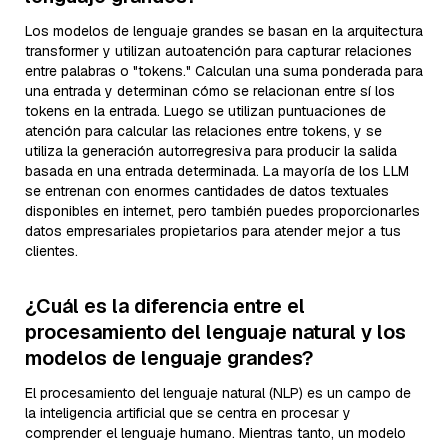
Los modelos de lenguaje grandes se basan en la arquitectura
transformer y utilizan autoatención para capturar relaciones
entre palabras o "tokens." Calculan una suma ponderada para
una entrada y determinan cómo se relacionan entre sí los
tokens en la entrada. Luego se utilizan puntuaciones de
atención para calcular las relaciones entre tokens, y se
utiliza la generación autorregresiva para producir la salida
basada en una entrada determinada. La mayoría de los LLM
se entrenan con enormes cantidades de datos textuales
disponibles en internet, pero también puedes proporcionarles
datos empresariales propietarios para atender mejor a tus
clientes.
¿Cuál es la diferencia entre el
procesamiento del lenguaje natural y los
modelos de lenguaje grandes?
El procesamiento del lenguaje natural (NLP) es un campo de
la inteligencia artificial que se centra en procesar y
comprender el lenguaje humano. Mientras tanto, un modelo