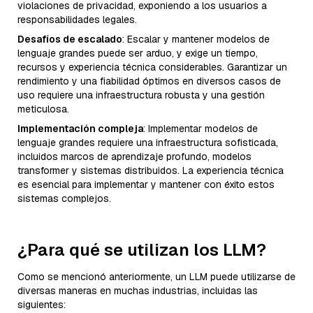
violaciones de privacidad, exponiendo a los usuarios a
responsabilidades legales.
Desafíos de escalado
: Escalar y mantener modelos de
lenguaje grandes puede ser arduo, y exige un tiempo,
recursos y experiencia técnica considerables. Garantizar un
rendimiento y una fiabilidad óptimos en diversos casos de
uso requiere una infraestructura robusta y una gestión
meticulosa.
Implementación compleja
: Implementar modelos de
lenguaje grandes requiere una infraestructura sofisticada,
incluidos marcos de aprendizaje profundo, modelos
transformer y sistemas distribuidos. La experiencia técnica
es esencial para implementar y mantener con éxito estos
sistemas complejos.
¿Para qué se utilizan los LLM?
Como se mencionó anteriormente, un LLM puede utilizarse de
diversas maneras en muchas industrias, incluidas las
siguientes: