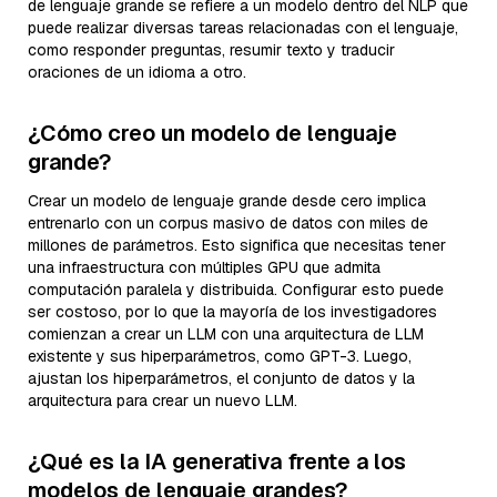
de lenguaje grande se refiere a un modelo dentro del NLP que
puede realizar diversas tareas relacionadas con el lenguaje,
como responder preguntas, resumir texto y traducir
oraciones de un idioma a otro.
¿Cómo creo un modelo de lenguaje
grande?
Crear un modelo de lenguaje grande desde cero implica
entrenarlo con un corpus masivo de datos con miles de
millones de parámetros. Esto significa que necesitas tener
una infraestructura con múltiples GPU que admita
computación paralela y distribuida. Configurar esto puede
ser costoso, por lo que la mayoría de los investigadores
comienzan a crear un LLM con una arquitectura de LLM
existente y sus hiperparámetros, como GPT-3. Luego,
ajustan los hiperparámetros, el conjunto de datos y la
arquitectura para crear un nuevo LLM.
¿Qué es la IA generativa frente a los
modelos de lenguaje grandes?