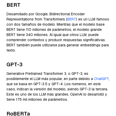
BERT
Desarrollado por Google, Bidirectional Encoder
Representations from Transformers (
BERT
) es un LLM famoso
con dos tamaños de modelo. Mientras que el modelo base
BERT tiene 110 millones de parámetros, el modelo grande
BERT tiene 340 millones. Al igual que otros LLM, puede
comprender contextos y producir respuestas significativas.
BERT también puede utilizarse para generar embeddings para
texto.
GPT-3
Generative Pretrained Transformer 3, o GPT-3, es
posiblemente el LLM más popular, en parte debido a
ChatGPT
,
que se basa en GPT-3.5 y GPT-4. Los números, en este
caso, indican la versión del modelo, siendo GPT-3 la tercera.
Este es uno de los LLM más grandes. OpenAI lo desarrolló y
tiene 175 mil millones de parámetros.
RoBERTa