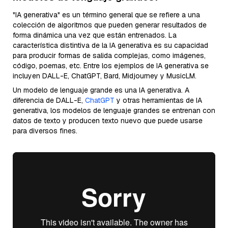
"IA generativa" es un término general que se refiere a una
colección de algoritmos que pueden generar resultados de
forma dinámica una vez que están entrenados. La
característica distintiva de la IA generativa es su capacidad
para producir formas de salida complejas, como imágenes,
código, poemas, etc. Entre los ejemplos de IA generativa se
incluyen DALL-E, ChatGPT, Bard, Midjourney y MusicLM.
Un modelo de lenguaje grande es una IA generativa. A
diferencia de DALL-E,
ChatGPT
y otras herramientas de IA
generativa, los modelos de lenguaje grandes se entrenan con
datos de texto y producen texto nuevo que puede usarse
para diversos fines.