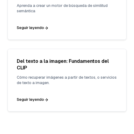
Aprenda a crear un motor de búsqueda de similitud
semántica
Seguir leyendo
Del texto a la imagen: Fundamentos del
CLIP
Cómo recuperar imágenes a partir de textos, o servicios
de texto a imagen.
Seguir leyendo