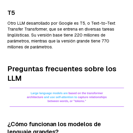
T5
Otro LLM desarrollado por Google es T5, o Text-to-Text
Transfer Transformer, que se entrena en diversas tareas
lingüísticas. Su versión base tiene 220 millones de
parámetros, mientras que la versión grande tiene 770
millones de parámetros.
Preguntas frecuentes sobre los
LLM
¿Cómo funcionan los modelos de
lenguaje grandes?