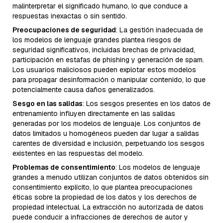
malinterpretar el significado humano, lo que conduce a
respuestas inexactas o sin sentido.
Preocupaciones de seguridad
: La gestión inadecuada de
los modelos de lenguaje grandes plantea riesgos de
seguridad significativos, incluidas brechas de privacidad,
participación en estafas de phishing y generación de spam.
Los usuarios maliciosos pueden explotar estos modelos
para propagar desinformación o manipular contenido, lo que
potencialmente causa daños generalizados.
Sesgo en las salidas
: Los sesgos presentes en los datos de
entrenamiento influyen directamente en las salidas
generadas por los modelos de lenguaje. Los conjuntos de
datos limitados u homogéneos pueden dar lugar a salidas
carentes de diversidad e inclusión, perpetuando los sesgos
existentes en las respuestas del modelo.
Problemas de consentimiento
: Los modelos de lenguaje
grandes a menudo utilizan conjuntos de datos obtenidos sin
consentimiento explícito, lo que plantea preocupaciones
éticas sobre la propiedad de los datos y los derechos de
propiedad intelectual. La extracción no autorizada de datos
puede conducir a infracciones de derechos de autor y