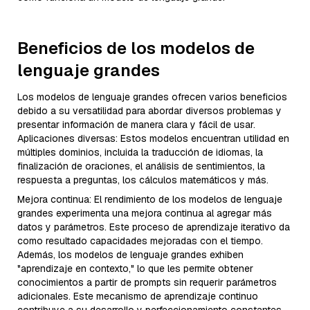
Beneficios de los modelos de
lenguaje grandes
Los modelos de lenguaje grandes ofrecen varios beneficios
debido a su versatilidad para abordar diversos problemas y
presentar información de manera clara y fácil de usar.
Aplicaciones diversas: Estos modelos encuentran utilidad en
múltiples dominios, incluida la traducción de idiomas, la
finalización de oraciones, el análisis de sentimientos, la
respuesta a preguntas, los cálculos matemáticos y más.
Mejora continua: El rendimiento de los modelos de lenguaje
grandes experimenta una mejora continua al agregar más
datos y parámetros. Este proceso de aprendizaje iterativo da
como resultado capacidades mejoradas con el tiempo.
Además, los modelos de lenguaje grandes exhiben
"aprendizaje en contexto," lo que les permite obtener
conocimientos a partir de prompts sin requerir parámetros
adicionales. Este mecanismo de aprendizaje continuo