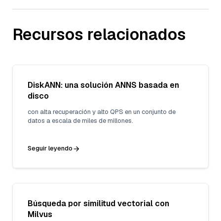
Recursos relacionados
DiskANN: una solución ANNS basada en
disco
con alta recuperación y alto QPS en un conjunto de
datos a escala de miles de millones.
Seguir leyendo
Búsqueda por similitud vectorial con
Milvus