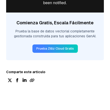
Comienza Gratis, Escala Fácilmente
Prueba la base de datos vectorial completamente
gestionada construida para tus aplicaciones GenAI.
Prueba Zilliz Cloud Gratis
Comparte este artículo