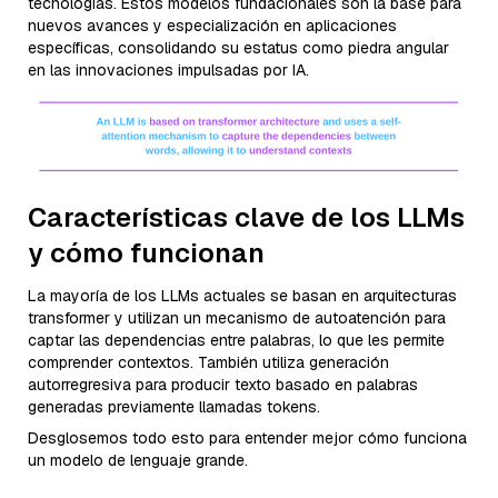
tecnologías. Estos modelos fundacionales son la base para
nuevos avances y especialización en aplicaciones
específicas, consolidando su estatus como piedra angular
en las innovaciones impulsadas por IA.
Características clave de los LLMs
y cómo funcionan
La mayoría de los LLMs actuales se basan en arquitecturas
transformer y utilizan un mecanismo de autoatención para
captar las dependencias entre palabras, lo que les permite
comprender contextos. También utiliza generación
autorregresiva para producir texto basado en palabras
generadas previamente llamadas tokens.
Desglosemos todo esto para entender mejor cómo funciona
un modelo de lenguaje grande.