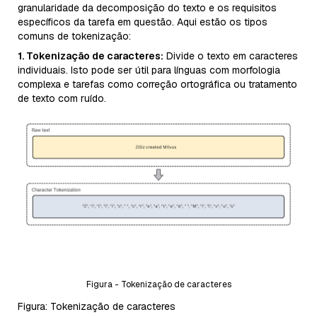
granularidade da decomposição do texto e os requisitos
específicos da tarefa em questão. Aqui estão os tipos
comuns de tokenização:
1. Tokenização de caracteres:
Divide o texto em caracteres
individuais. Isto pode ser útil para línguas com morfologia
complexa e tarefas como correção ortográfica ou tratamento
de texto com ruído.
Figura - Tokenização de caracteres
Figura: Tokenização de caracteres