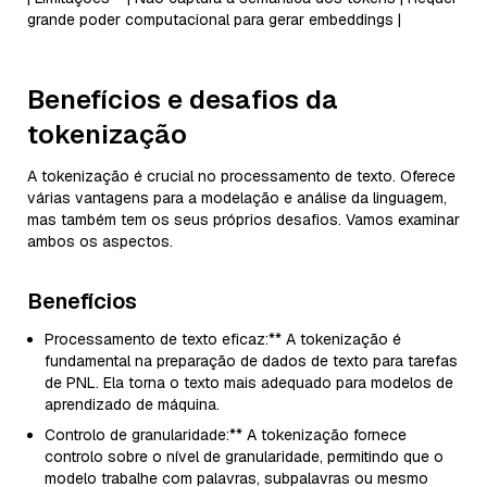
grande poder computacional para gerar embeddings |
Benefícios e desafios da
tokenização
A tokenização é crucial no processamento de texto. Oferece
várias vantagens para a modelação e análise da linguagem,
mas também tem os seus próprios desafios. Vamos examinar
ambos os aspectos.
Benefícios
Processamento de texto eficaz:** A tokenização é
fundamental na preparação de dados de texto para tarefas
de PNL. Ela torna o texto mais adequado para modelos de
aprendizado de máquina.
Controlo de granularidade:** A tokenização fornece
controlo sobre o nível de granularidade, permitindo que o
modelo trabalhe com palavras, subpalavras ou mesmo