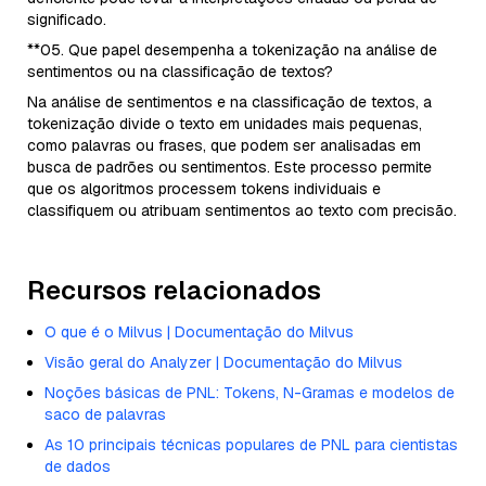
significado.
**05. Que papel desempenha a tokenização na análise de
sentimentos ou na classificação de textos?
Na análise de sentimentos e na classificação de textos, a
tokenização divide o texto em unidades mais pequenas,
como palavras ou frases, que podem ser analisadas em
busca de padrões ou sentimentos. Este processo permite
que os algoritmos processem tokens individuais e
classifiquem ou atribuam sentimentos ao texto com precisão.
Recursos relacionados
O que é o Milvus | Documentação do Milvus
Visão geral do Analyzer | Documentação do Milvus
Noções básicas de PNL: Tokens, N-Gramas e modelos de
saco de palavras
As 10 principais técnicas populares de PNL para cientistas
de dados