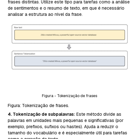
frases distintas. Utilize este tipo para tarefas como a análise
de sentimentos e o resumo de texto, em que é necessário
analisar a estrutura ao nível da frase.
Figura - Tokenização de frases
Figura: Tokenização de frases.
4. Tokenização de subpalavras:
Este método divide as
palavras em unidades mais pequenas e significativas (por
exemplo, prefixos, sufixos ou hastes). Ajuda a reduzir o
tamanho do vocabulário e é especialmente útil para tarefas