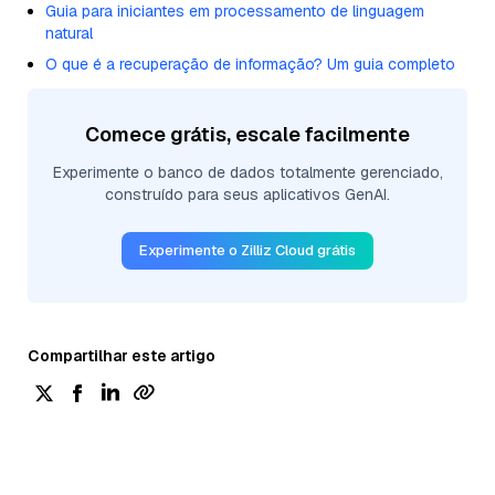
Guia para iniciantes em processamento de linguagem
natural
O que é a recuperação de informação? Um guia completo
Comece grátis, escale facilmente
Experimente o banco de dados totalmente gerenciado,
construído para seus aplicativos GenAI.
Experimente o Zilliz Cloud grátis
Compartilhar este artigo