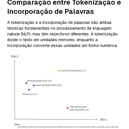
Comparação entre Tokenização e
Incorporação de Palavras
A tokenização e a incorporação de palavras são ambas
técnicas fundamentais no processamento de linguagem
natural (NLP), mas têm objectivos diferentes. A tokenização
divide o texto em unidades menores, enquanto a
incorporação converte essas unidades em forma numérica.