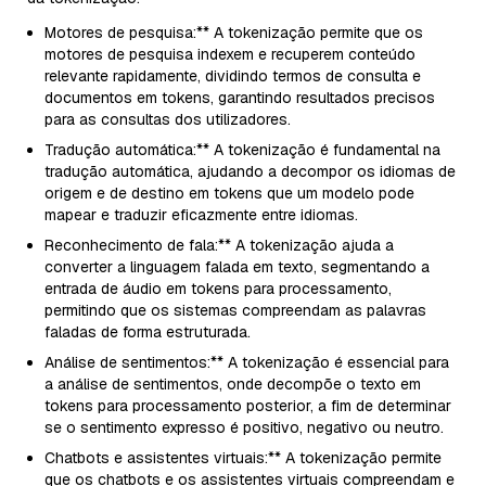
Motores de pesquisa:** A tokenização permite que os
motores de pesquisa indexem e recuperem conteúdo
relevante rapidamente, dividindo termos de consulta e
documentos em tokens, garantindo resultados precisos
para as consultas dos utilizadores.
Tradução automática:** A tokenização é fundamental na
tradução automática, ajudando a decompor os idiomas de
origem e de destino em tokens que um modelo pode
mapear e traduzir eficazmente entre idiomas.
Reconhecimento de fala:** A tokenização ajuda a
converter a linguagem falada em texto, segmentando a
entrada de áudio em tokens para processamento,
permitindo que os sistemas compreendam as palavras
faladas de forma estruturada.
Análise de sentimentos:** A tokenização é essencial para
a análise de sentimentos, onde decompõe o texto em
tokens para processamento posterior, a fim de determinar
se o sentimento expresso é positivo, negativo ou neutro.
Chatbots e assistentes virtuais:** A tokenização permite
que os chatbots e os assistentes virtuais compreendam e