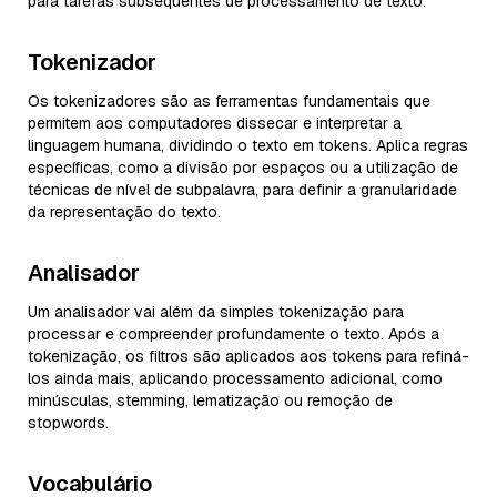
para tarefas subsequentes de processamento de texto.
Tokenizador
Os tokenizadores são as ferramentas fundamentais que
permitem aos computadores dissecar e interpretar a
linguagem humana, dividindo o texto em tokens. Aplica regras
específicas, como a divisão por espaços ou a utilização de
técnicas de nível de subpalavra, para definir a granularidade
da representação do texto.
Analisador
Um analisador vai além da simples tokenização para
processar e compreender profundamente o texto. Após a
tokenização, os filtros são aplicados aos tokens para refiná-
los ainda mais, aplicando processamento adicional, como
minúsculas, stemming, lematização ou remoção de
stopwords.
Vocabulário