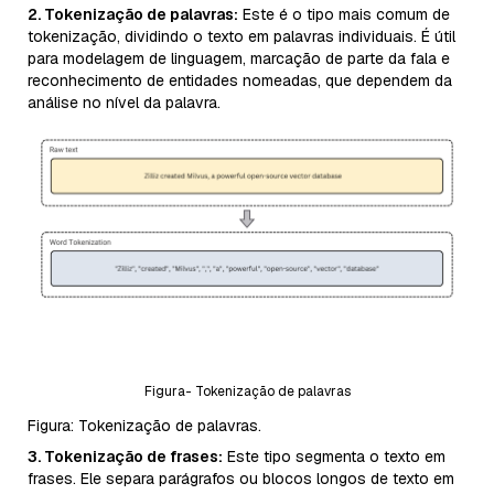
2. Tokenização de palavras:
Este é o tipo mais comum de
tokenização, dividindo o texto em palavras individuais. É útil
para modelagem de linguagem, marcação de parte da fala e
reconhecimento de entidades nomeadas, que dependem da
análise no nível da palavra.
Figura- Tokenização de palavras
Figura: Tokenização de palavras.
3. Tokenização de frases:
Este tipo segmenta o texto em
frases. Ele separa parágrafos ou blocos longos de texto em