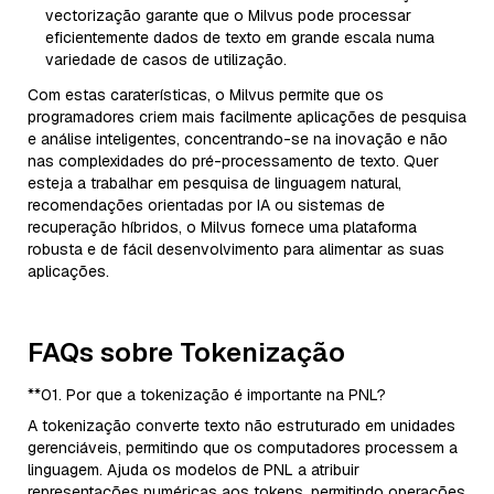
vectorização garante que o Milvus pode processar
eficientemente dados de texto em grande escala numa
variedade de casos de utilização.
Com estas caraterísticas, o Milvus permite que os
programadores criem mais facilmente aplicações de pesquisa
e análise inteligentes, concentrando-se na inovação e não
nas complexidades do pré-processamento de texto. Quer
esteja a trabalhar em pesquisa de linguagem natural,
recomendações orientadas por IA ou sistemas de
recuperação híbridos, o Milvus fornece uma plataforma
robusta e de fácil desenvolvimento para alimentar as suas
aplicações.
FAQs sobre Tokenização
**01. Por que a tokenização é importante na PNL?
A tokenização converte texto não estruturado em unidades
gerenciáveis, permitindo que os computadores processem a
linguagem. Ajuda os modelos de PNL a atribuir
representações numéricas aos tokens, permitindo operações