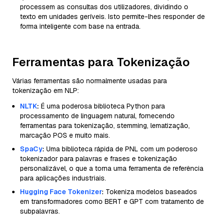
processem as consultas dos utilizadores, dividindo o
texto em unidades geríveis. Isto permite-lhes responder de
forma inteligente com base na entrada.
Ferramentas para Tokenização
Várias ferramentas são normalmente usadas para
tokenização em NLP:
NLTK
:
É uma poderosa biblioteca Python para
processamento de linguagem natural, fornecendo
ferramentas para tokenização, stemming, lematização,
marcação POS e muito mais.
SpaCy
:
Uma biblioteca rápida de PNL com um poderoso
tokenizador para palavras e frases e tokenização
personalizável, o que a torna uma ferramenta de referência
para aplicações industriais.
Hugging Face Tokenizer
:
Tokeniza modelos baseados
em transformadores como BERT e GPT com tratamento de
subpalavras.