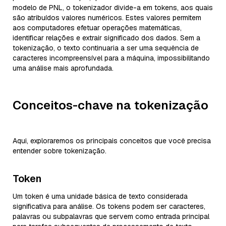
modelo de PNL, o tokenizador divide-a em tokens, aos quais
são atribuídos valores numéricos. Estes valores permitem
aos computadores efetuar operações matemáticas,
identificar relações e extrair significado dos dados. Sem a
tokenização, o texto continuaria a ser uma sequência de
caracteres incompreensível para a máquina, impossibilitando
uma análise mais aprofundada.
Conceitos-chave na tokenização
Aqui, exploraremos os principais conceitos que você precisa
entender sobre tokenização.
Token
Um token é uma unidade básica de texto considerada
significativa para análise. Os tokens podem ser caracteres,
palavras ou subpalavras que servem como entrada principal