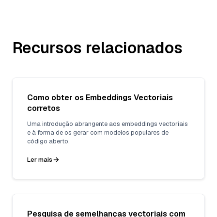
Recursos relacionados
Como obter os Embeddings Vectoriais
corretos
Uma introdução abrangente aos embeddings vectoriais
e à forma de os gerar com modelos populares de
código aberto.
Ler mais
Pesquisa de semelhanças vectoriais com