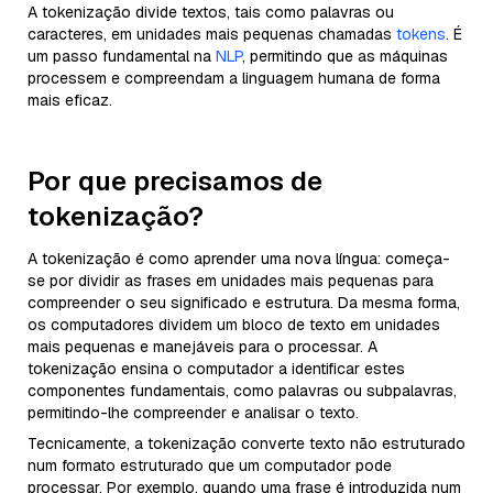
A tokenização divide textos, tais como palavras ou
caracteres, em unidades mais pequenas chamadas
tokens
. É
um passo fundamental na
NLP
, permitindo que as máquinas
processem e compreendam a linguagem humana de forma
mais eficaz.
Por que precisamos de
tokenização?
A tokenização é como aprender uma nova língua: começa-
se por dividir as frases em unidades mais pequenas para
compreender o seu significado e estrutura. Da mesma forma,
os computadores dividem um bloco de texto em unidades
mais pequenas e manejáveis para o processar. A
tokenização ensina o computador a identificar estes
componentes fundamentais, como palavras ou subpalavras,
permitindo-lhe compreender e analisar o texto.
Tecnicamente, a tokenização converte texto não estruturado
num formato estruturado que um computador pode
processar. Por exemplo, quando uma frase é introduzida num