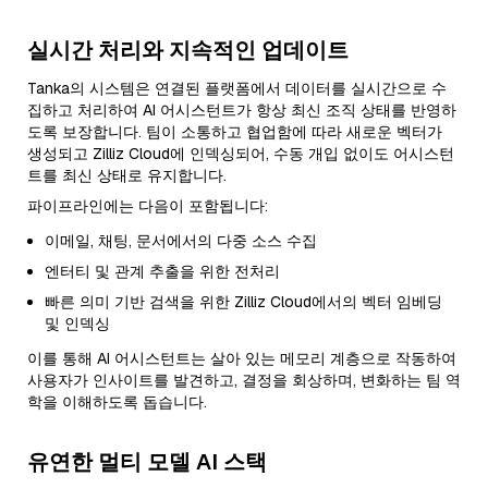
실시간 처리와 지속적인 업데이트
Tanka의 시스템은 연결된 플랫폼에서 데이터를 실시간으로 수
집하고 처리하여 AI 어시스턴트가 항상 최신 조직 상태를 반영하
도록 보장합니다. 팀이 소통하고 협업함에 따라 새로운 벡터가
생성되고 Zilliz Cloud에 인덱싱되어, 수동 개입 없이도 어시스턴
트를 최신 상태로 유지합니다.
파이프라인에는 다음이 포함됩니다:
이메일, 채팅, 문서에서의 다중 소스 수집
엔터티 및 관계 추출을 위한 전처리
빠른 의미 기반 검색을 위한 Zilliz Cloud에서의 벡터 임베딩
및 인덱싱
이를 통해 AI 어시스턴트는 살아 있는 메모리 계층으로 작동하여
사용자가 인사이트를 발견하고, 결정을 회상하며, 변화하는 팀 역
학을 이해하도록 돕습니다.
유연한 멀티 모델 AI 스택