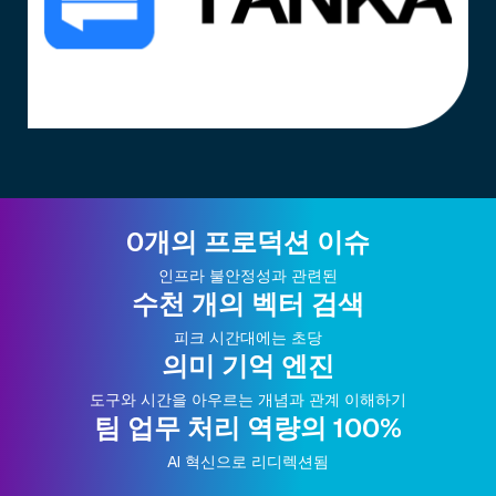
0개의 프로덕션 이슈
인프라 불안정성과 관련된
수천 개의 벡터 검색
피크 시간대에는 초당
의미 기억 엔진
도구와 시간을 아우르는 개념과 관계 이해하기
팀 업무 처리 역량의 100%
AI 혁신으로 리디렉션됨