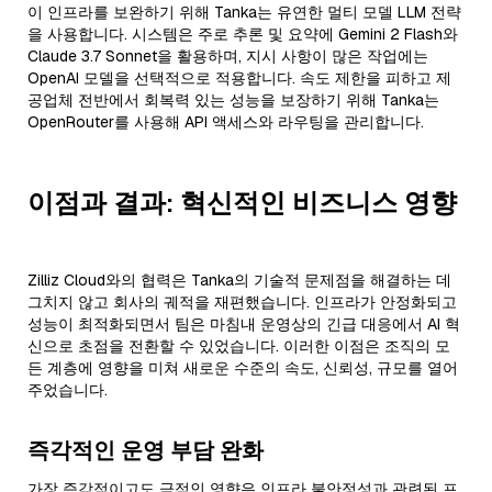
이 인프라를 보완하기 위해 Tanka는 유연한 멀티 모델 LLM 전략
을 사용합니다. 시스템은 주로 추론 및 요약에 Gemini 2 Flash와
Claude 3.7 Sonnet을 활용하며, 지시 사항이 많은 작업에는
OpenAI 모델을 선택적으로 적용합니다. 속도 제한을 피하고 제
공업체 전반에서 회복력 있는 성능을 보장하기 위해 Tanka는
OpenRouter를 사용해 API 액세스와 라우팅을 관리합니다.
이점과 결과: 혁신적인 비즈니스 영향
Zilliz Cloud와의 협력은 Tanka의 기술적 문제점을 해결하는 데
그치지 않고 회사의 궤적을 재편했습니다. 인프라가 안정화되고
성능이 최적화되면서 팀은 마침내 운영상의 긴급 대응에서 AI 혁
신으로 초점을 전환할 수 있었습니다. 이러한 이점은 조직의 모
든 계층에 영향을 미쳐 새로운 수준의 속도, 신뢰성, 규모를 열어
주었습니다.
즉각적인 운영 부담 완화
가장 즉각적이고도 극적인 영향은 인프라 불안정성과 관련된 프