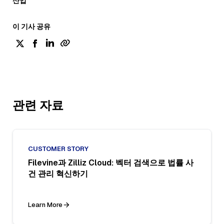
산업
이 기사 공유
관련 자료
CUSTOMER STORY
Filevine과 Zilliz Cloud: 벡터 검색으로 법률 사
건 관리 혁신하기
Learn More