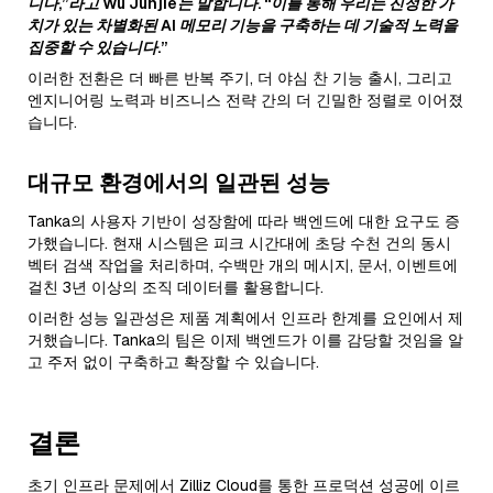
니다,”라고 Wu Junjie는 말합니다. “이를 통해 우리는 진정한 가
치가 있는 차별화된 AI 메모리 기능을 구축하는 데 기술적 노력을
집중할 수 있습니다.”
이러한 전환은 더 빠른 반복 주기, 더 야심 찬 기능 출시, 그리고
엔지니어링 노력과 비즈니스 전략 간의 더 긴밀한 정렬로 이어졌
습니다.
대규모 환경에서의 일관된 성능
Tanka의 사용자 기반이 성장함에 따라 백엔드에 대한 요구도 증
가했습니다. 현재 시스템은 피크 시간대에 초당 수천 건의 동시
벡터 검색 작업을 처리하며, 수백만 개의 메시지, 문서, 이벤트에
걸친 3년 이상의 조직 데이터를 활용합니다.
이러한 성능 일관성은 제품 계획에서 인프라 한계를 요인에서 제
거했습니다. Tanka의 팀은 이제 백엔드가 이를 감당할 것임을 알
고 주저 없이 구축하고 확장할 수 있습니다.
결론
초기 인프라 문제에서 Zilliz Cloud를 통한 프로덕션 성공에 이르