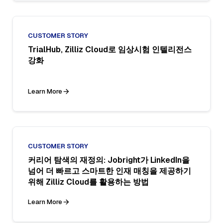
CUSTOMER STORY
TrialHub, Zilliz Cloud로 임상시험 인텔리전스
강화
Learn More
CUSTOMER STORY
커리어 탐색의 재정의: Jobright가 LinkedIn을
넘어 더 빠르고 스마트한 인재 매칭을 제공하기
위해 Zilliz Cloud를 활용하는 방법
Learn More