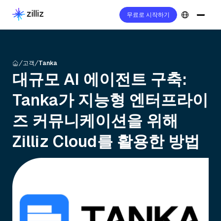
무료로 시작하기
고객
Tanka
대규모 AI 에이전트 구축:
Tanka가 지능형 엔터프라이
즈 커뮤니케이션을 위해
Zilliz Cloud를 활용한 방법