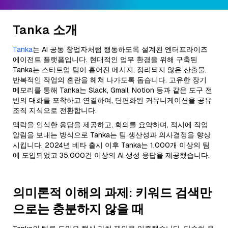
Tanka 소개
Tanka
는 AI 공동 창업자처럼 행동하도록 설계된 엔터프라이즈
에이전트 플랫폼입니다. 현대적인 업무 환경을 위해 구축된
Tanka는 스타트업 팀이 흩어진 메시지, 정리되지 않은 산출물,
반복적인 작업의 혼란을 헤쳐 나가도록 돕습니다. 고유한 장기
메모리를 통해 Tanka는 Slack, Gmail, Notion 등과 같은 도구 전
반의 대화를 포착하고 연결하여, 단편화된 커뮤니케이션을 공유
조직 지식으로 전환합니다.
맥락을 인식한 응답을 제공하고, 회의를 요약하며, 적시에 작업
알림을 보내는 방식으로 Tanka는 팀 생산성과 의사결정을 향상
시킵니다. 2024년 베타 출시 이후 Tanka는 1,000개 이상의 팀
에 도입되었고 35,000건 이상의 AI 생성 응답을 제공했습니다.
의미론적 이해의 과제: 키워드 검색만
으로는 충분하지 않을 때