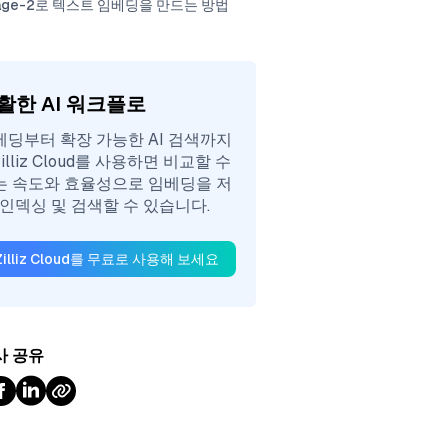
age-2로 텍스트 임베딩을 만드는 방법
활한 AI 워크플로
베딩부터 확장 가능한 AI 검색까지
illiz Cloud를 사용하면 비교할 수
는 속도와 효율성으로 임베딩을 저
 인덱싱 및 검색할 수 있습니다.
Zilliz Cloud를 무료로 사용해 보세요
사 공유