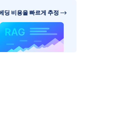
베딩 비용을 빠르게 추정