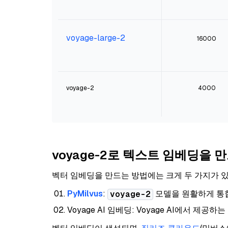
voyage-large-2
16000
voyage-2
4000
voyage-2로 텍스트 임베딩을 
벡터 임베딩을 만드는 방법에는 크게 두 가지가 
PyMilvus
:
모델을 원활하게 
voyage-2
Voyage AI 임베딩: Voyage AI에서 제공하는 P