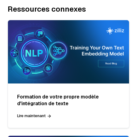
Ressources connexes
Formation de votre propre modèle
d'intégration de texte
Lire maintenant