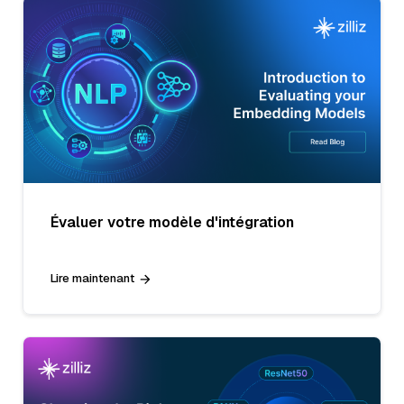
Évaluer votre modèle d'intégration
Lire maintenant