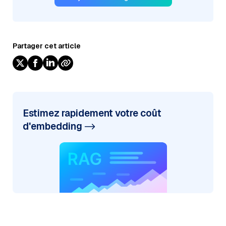
Partager cet article
Estimez rapidement votre coût
d'embedding