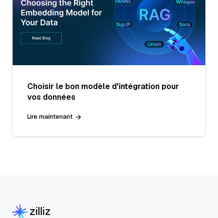
Choisir le bon modèle d'intégration pour
vos données
Lire maintenant