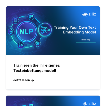
Trainieren Sie Ihr eigenes
Texteinbettungsmodell
Jetzt lesen