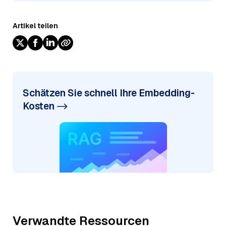
Artikel teilen
Schätzen Sie schnell Ihre Embedding-
Kosten
Verwandte Ressourcen