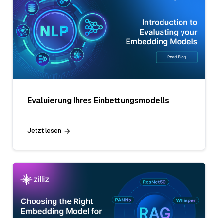
Evaluierung Ihres Einbettungsmodells
Jetzt lesen