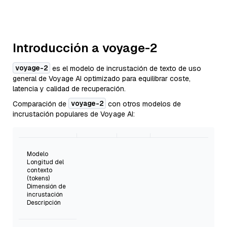
Introducción a voyage-2
voyage-2
es el modelo de incrustación de texto de uso
general de Voyage AI optimizado para equilibrar coste,
latencia y calidad de recuperación.
voyage-2
Comparación de
con otros modelos de
incrustación populares de Voyage AI:
Modelo
Longitud del
contexto
(tokens)
Dimensión de
incrustación
Descripción