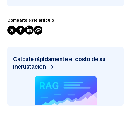
Comparte este artículo
Calcule rápidamente el costo de su
incrustación