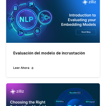
Evaluación del modelo de incrustación
Leer Ahora