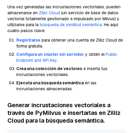
Una vez generadas las incrustaciones vectoriales, pueden
almacenarse en
Zilliz Cloud
(un servicio de base de datos
vectorial totalmente gestionado e impulsado por Milvus) y
utilizarse para la
búsqueda de similitud semántica
. He aquí
cuatro pasos clave:
Registrarse
para obtener una cuenta de Zilliz Cloud de
forma gratuita.
Configura un clúster sin servidor
y obtén el
Public
Endpoint and API Key
.
Crea una colección de vectores
e inserta tus
incrustaciones vectoriales.
Ejecuta una búsqueda semántica
en las
incrustaciones almacenadas.
Generar incrustaciones vectoriales a
través de PyMilvus e insertarlas en Zilliz
Cloud para la búsqueda semántica.