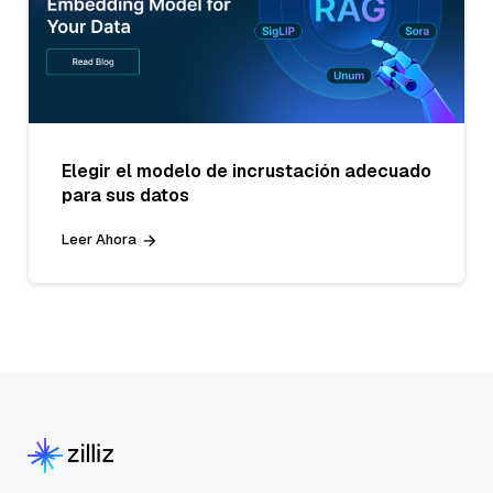
Elegir el modelo de incrustación adecuado
para sus datos
Leer Ahora