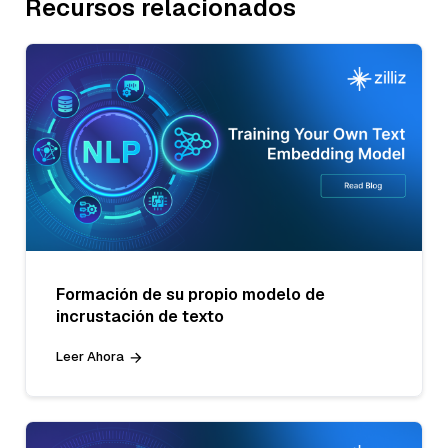
Recursos relacionados
Formación de su propio modelo de
incrustación de texto
Leer Ahora