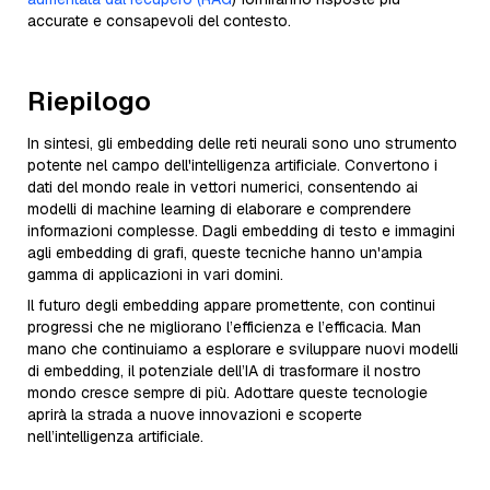
accurate e consapevoli del contesto.
Riepilogo
In sintesi, gli embedding delle reti neurali sono uno strumento
potente nel campo dell'intelligenza artificiale. Convertono i
dati del mondo reale in vettori numerici, consentendo ai
modelli di machine learning di elaborare e comprendere
informazioni complesse. Dagli embedding di testo e immagini
agli embedding di grafi, queste tecniche hanno un'ampia
gamma di applicazioni in vari domini.
Il futuro degli embedding appare promettente, con continui
progressi che ne migliorano l’efficienza e l’efficacia. Man
mano che continuiamo a esplorare e sviluppare nuovi modelli
di embedding, il potenziale dell’IA di trasformare il nostro
mondo cresce sempre di più. Adottare queste tecnologie
aprirà la strada a nuove innovazioni e scoperte
nell’intelligenza artificiale.