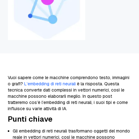
Vuoi sapere come le macchine comprendono testo, immagini
o grafi?
L’embedding di reti neurali
è la risposta. Questa
tecnica converte dati complessi in vettori numerici, così le
macchine possono elaborarli meglio. In questo post
tratteremo cos’è l’embedding di reti neurali, i suoi tipi e come
influisce su varie attività di IA.
Punti chiave
Gli embedding di reti neurali trasformano oggetti del mondo
reale in vettori numerici, così le macchine possono