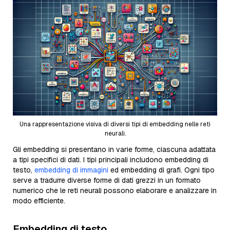
Una rappresentazione visiva di diversi tipi di embedding nelle reti
neurali.
Gli embedding si presentano in varie forme, ciascuna adattata
a tipi specifici di dati. I tipi principali includono embedding di
testo,
embedding di immagini
ed embedding di grafi. Ogni tipo
serve a tradurre diverse forme di dati grezzi in un formato
numerico che le reti neurali possono elaborare e analizzare in
modo efficiente.
Embedding di testo