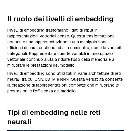
Il ruolo dei livelli di embedding
I livelli di embedding trasformano i dati di input in
rappresentazioni vettoriali dense. Questa trasformazione
consente una rappresentazione e una manipolazione
efficienti di caratteristiche ad alta cardinalità, come le variabili
categoriali. Rappresentare queste variabili in uno spazio
vettoriale continuo aiuta a ridurre l’uso della memoria e a
migliorare le prestazioni del modello.
I livelli di embedding sono utilizzati in varie architetture di reti
neurali, tra cui CNN, LSTM e RNN. Questa versatilità consente
la creazione di rappresentazioni compatte che migliorano le
prestazioni e l’efficienza del modello.
Tipi di embedding nelle reti
neurali