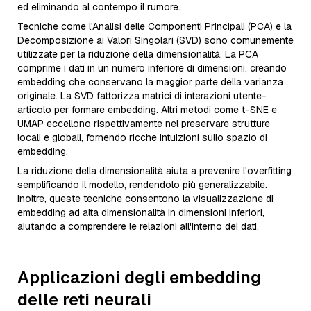
ed eliminando al contempo il rumore.
Tecniche come l'Analisi delle Componenti Principali (PCA) e la
Decomposizione ai Valori Singolari (SVD) sono comunemente
utilizzate per la riduzione della dimensionalità. La PCA
comprime i dati in un numero inferiore di dimensioni, creando
embedding che conservano la maggior parte della varianza
originale. La SVD fattorizza matrici di interazioni utente-
articolo per formare embedding. Altri metodi come t-SNE e
UMAP eccellono rispettivamente nel preservare strutture
locali e globali, fornendo ricche intuizioni sullo spazio di
embedding.
La riduzione della dimensionalità aiuta a prevenire l'overfitting
semplificando il modello, rendendolo più generalizzabile.
Inoltre, queste tecniche consentono la visualizzazione di
embedding ad alta dimensionalità in dimensioni inferiori,
aiutando a comprendere le relazioni all'interno dei dati.
Applicazioni degli embedding
delle reti neurali