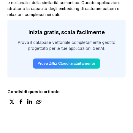
e nell’analisi della similarità semantica. Queste applicazioni
sfruttano la capacità degli embedding di catturare pattern e
relazioni complessi nei dati.
Inizia gratis, scala facilmente
Prova il database vettoriale completamente gestito
progettato per le tue applicazioni GenAI.
Prova Zilliz Cloud gratuitamente
Condividi questo articolo