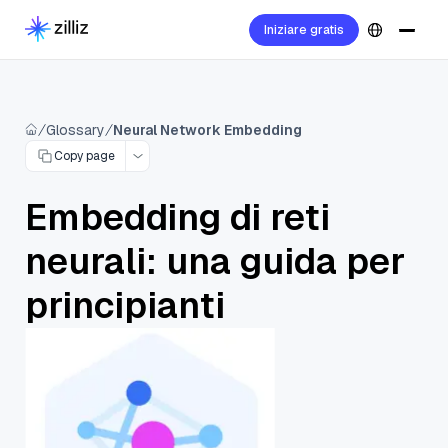
Iniziare gratis
Glossary
Neural Network Embedding
Copy page
Embedding di reti
neurali: una guida per
principianti