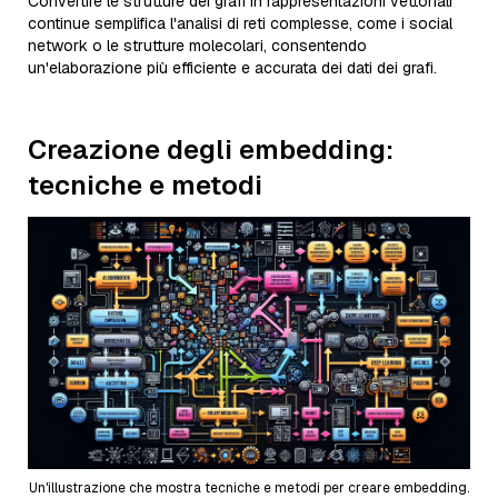
Convertire le strutture dei grafi in rappresentazioni vettoriali
continue semplifica l'analisi di reti complesse, come i social
network o le strutture molecolari, consentendo
un'elaborazione più efficiente e accurata dei dati dei grafi.
Creazione degli embedding:
tecniche e metodi
Un'illustrazione che mostra tecniche e metodi per creare embedding.