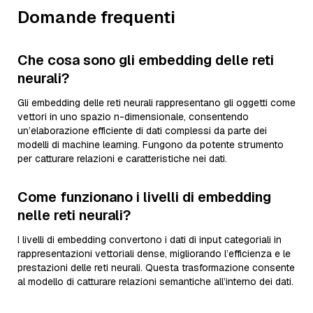
Domande frequenti
Che cosa sono gli embedding delle reti
neurali?
Gli embedding delle reti neurali rappresentano gli oggetti come
vettori in uno spazio n-dimensionale, consentendo
un’elaborazione efficiente di dati complessi da parte dei
modelli di machine learning. Fungono da potente strumento
per catturare relazioni e caratteristiche nei dati.
Come funzionano i livelli di embedding
nelle reti neurali?
I livelli di embedding convertono i dati di input categoriali in
rappresentazioni vettoriali dense, migliorando l’efficienza e le
prestazioni delle reti neurali. Questa trasformazione consente
al modello di catturare relazioni semantiche all’interno dei dati.