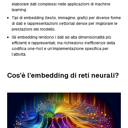
elaborare dati complessi nelle applicazioni di machine
learning.
Tipi di embedding (testo, immagine, grafo) per diverse forme
di dati e rappresentazioni vettoriali dense per migliorare le
prestazioni del modello.
Gli embedding rendono i dati ad alta dimensionalità più
efficienti e rappresentati, ma richiedono inefficienze della
codifica one-hot e un’implementazione specifica per
l’attività.
Cos’è l’embedding di reti neurali?