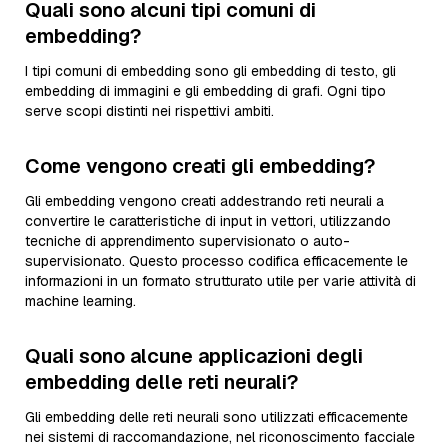
Quali sono alcuni tipi comuni di
embedding?
I tipi comuni di embedding sono gli embedding di testo, gli
embedding di immagini e gli embedding di grafi. Ogni tipo
serve scopi distinti nei rispettivi ambiti.
Come vengono creati gli embedding?
Gli embedding vengono creati addestrando reti neurali a
convertire le caratteristiche di input in vettori, utilizzando
tecniche di apprendimento supervisionato o auto-
supervisionato. Questo processo codifica efficacemente le
informazioni in un formato strutturato utile per varie attività di
machine learning.
Quali sono alcune applicazioni degli
embedding delle reti neurali?
Gli embedding delle reti neurali sono utilizzati efficacemente
nei sistemi di raccomandazione, nel riconoscimento facciale