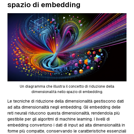
spazio di embedding
Un diagramma che illustra il concetto di riduzione della
dimensionalità nello spazio di embedding.
Le tecniche di riduzione della dimensionalità gestiscono dati
ad alta dimensionalità negli embedding. Gli embedding delle
reti neurali riducono questa dimensionalità, rendendola più
gestibile per gli algoritmi di machine learning. I livelli di
embedding convertono i dati di input ad alta dimensionalità in
forme più compatte, conservando le caratteristiche essenziali