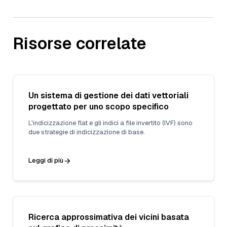
Risorse correlate
Un sistema di gestione dei dati vettoriali
progettato per uno scopo specifico
L'indicizzazione flat e gli indici a file invertito (IVF) sono
due strategie di indicizzazione di base.
Leggi di più
Ricerca approssimativa dei vicini basata