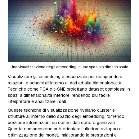
Una visualizzazione degli embedding in uno spazio bidimensionale.
Visualizzare gli embedding è essenziale per comprendere
relazioni e schemi all'interno di dati ad alta dimensionalità.
Tecniche come PCA e t-SNE proiettano dataset complessi in
spazi a dimensionalità inferiore, rendendo più facile
interpretare e analizzare i dati.
Queste tecniche di visualizzazione rivelano cluster e
strutture all'interno dello spazio degli embedding, fornendo
preziose informazioni su come i dati sono organizzati.
Questa comprensione può orientare l'ulteriore sviluppo e
ottimizzazione dei modelli, migliorando le prestazioni e