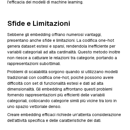
l'efficacia dei modelli di machine learning.
Sfide e Limitazioni
Sebbene gli embedding offrano numerosi vantaggi,
presentano anche sfide e limitazioni. La codifica one-hot
genera dataset estesi e sparsi, rendendola inefficiente per
variabili categoriali ad alta cardinalità. Questo metodo inoltre
non riesce a catturare le relazioni tra categorie, portando a
rappresentazioni subottimali.
Problemi di scalabilità sorgono quando si utilizzano modelli
tradizionali con codifica one-hot, poiché possono avere
difficoltà con set di funzionalità estesi e dati ad alta
dimensionalità. Gli embedding affrontano questi problemi
fornendo rappresentazioni più efficienti delle variabili
categoriali, collocando categorie simili più vicine tra loro in
uno spazio vettoriale denso.
Creare embedding efficaci richiede un'attenta considerazione
dell'attività specifica e delle caratteristiche dei dati.