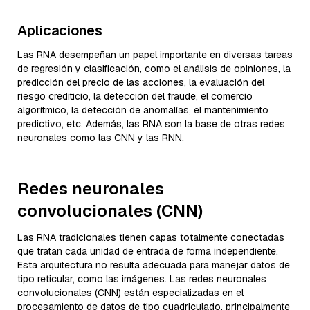
Aplicaciones
Las RNA desempeñan un papel importante en diversas tareas
de regresión y clasificación, como el análisis de opiniones, la
predicción del precio de las acciones, la evaluación del
riesgo crediticio, la detección del fraude, el comercio
algorítmico, la detección de anomalías, el mantenimiento
predictivo, etc. Además, las RNA son la base de otras redes
neuronales como las CNN y las RNN.
Redes neuronales
convolucionales (CNN)
Las RNA tradicionales tienen capas totalmente conectadas
que tratan cada unidad de entrada de forma independiente.
Esta arquitectura no resulta adecuada para manejar datos de
tipo reticular, como las imágenes. Las redes neuronales
convolucionales (CNN) están especializadas en el
procesamiento de datos de tipo cuadriculado, principalmente