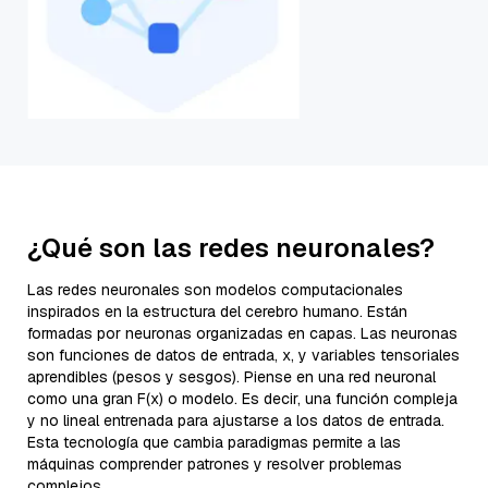
¿Qué son las redes neuronales?
Las redes neuronales son modelos computacionales
inspirados en la estructura del cerebro humano. Están
formadas por neuronas organizadas en capas. Las neuronas
son funciones de datos de entrada, x, y variables tensoriales
aprendibles (pesos y sesgos). Piense en una red neuronal
como una gran F(x) o modelo. Es decir, una función compleja
y no lineal entrenada para ajustarse a los datos de entrada.
Esta tecnología que cambia paradigmas permite a las
máquinas comprender patrones y resolver problemas
complejos.