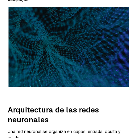
Arquitectura de las redes
neuronales
Una red neuronal se organiza en capas: entrada, oculta y
salida.