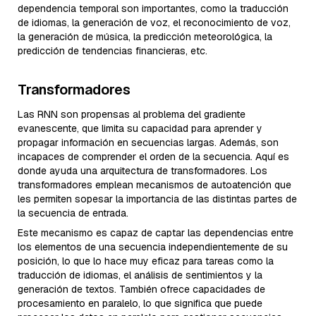
dependencia temporal son importantes, como la traducción
de idiomas, la generación de voz, el reconocimiento de voz,
la generación de música, la predicción meteorológica, la
predicción de tendencias financieras, etc.
Transformadores
Las RNN son propensas al problema del gradiente
evanescente, que limita su capacidad para aprender y
propagar información en secuencias largas. Además, son
incapaces de comprender el orden de la secuencia. Aquí es
donde ayuda una arquitectura de transformadores. Los
transformadores emplean mecanismos de autoatención que
les permiten sopesar la importancia de las distintas partes de
la secuencia de entrada.
Este mecanismo es capaz de captar las dependencias entre
los elementos de una secuencia independientemente de su
posición, lo que lo hace muy eficaz para tareas como la
traducción de idiomas, el análisis de sentimientos y la
generación de textos. También ofrece capacidades de
procesamiento en paralelo, lo que significa que puede