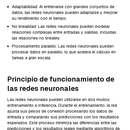
Adaptabilidad: Al entrenarse con grandes conjuntos de
datos, las redes neuronales pueden adaptarse y mejorar
su rendimiento con el tiempo.
No linealidad: Las redes neuronales pueden modelar
relaciones complejas entre entradas y salidas, incluidas
las relaciones no lineales.
Procesamiento paralelo: Las redes neuronales pueden
procesar datos en paralelo, lo que acelera el cálculo en
tareas a gran escala.
Principio de funcionamiento de
las redes neuronales
Las redes neuronales pueden utilizarse en dos modos:
entrenamiento e inferencia. Durante el entrenamiento, la red
ajusta sus pesos de conexión procesando los datos de
entrada y comparando sus predicciones con los resultados
esperados. Este proceso minimiza las diferencias entre las
predicciones y los resultados reales mediante algoritmos de