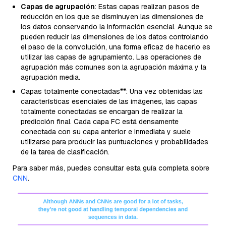
Capas de agrupación
: Estas capas realizan pasos de
reducción en los que se disminuyen las dimensiones de
los datos conservando la información esencial. Aunque se
pueden reducir las dimensiones de los datos controlando
el paso de la convolución, una forma eficaz de hacerlo es
utilizar las capas de agrupamiento. Las operaciones de
agrupación más comunes son la agrupación máxima y la
agrupación media.
Capas totalmente conectadas**: Una vez obtenidas las
características esenciales de las imágenes, las capas
totalmente conectadas se encargan de realizar la
predicción final. Cada capa FC está densamente
conectada con su capa anterior e inmediata y suele
utilizarse para producir las puntuaciones y probabilidades
de la tarea de clasificación.
Para saber más, puedes consultar esta guía completa sobre
CNN
.