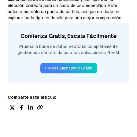
elección correcta para un caso de uso específico. Este
artículo era sólo un punto de partida, así que no dude en
explorar cada tipo en detalle para una mejor comprensión.
Comienza Gratis, Escala Fácilmente
Prueba la base de datos vectorial completamente
gestionada construida para tus aplicaciones GenAI.
Prueba Zilliz Cloud Gratis
Comparte este artículo