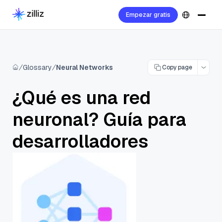
Empezar gratis
Glossary
Neural Networks
Copy page
¿Qué es una red
neuronal? Guía para
desarrolladores