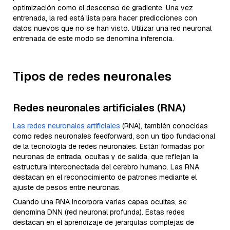
optimización como el descenso de gradiente. Una vez
entrenada, la red está lista para hacer predicciones con
datos nuevos que no se han visto. Utilizar una red neuronal
entrenada de este modo se denomina inferencia.
Tipos de redes neuronales
Redes neuronales artificiales (RNA)
Las redes neuronales artificiales
(RNA), también conocidas
como redes neuronales feedforward, son un tipo fundacional
de la tecnología de redes neuronales. Están formadas por
neuronas de entrada, ocultas y de salida, que reflejan la
estructura interconectada del cerebro humano. Las RNA
destacan en el reconocimiento de patrones mediante el
ajuste de pesos entre neuronas.
Cuando una RNA incorpora varias capas ocultas, se
denomina DNN (red neuronal profunda). Estas redes
destacan en el aprendizaje de jerarquías complejas de