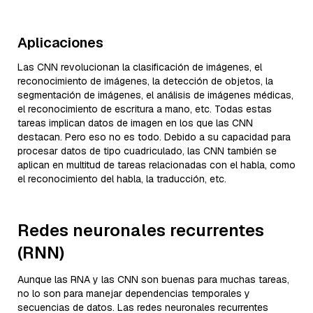
Aplicaciones
Las CNN revolucionan la clasificación de imágenes, el
reconocimiento de imágenes, la detección de objetos, la
segmentación de imágenes, el análisis de imágenes médicas,
el reconocimiento de escritura a mano, etc. Todas estas
tareas implican datos de imagen en los que las CNN
destacan. Pero eso no es todo. Debido a su capacidad para
procesar datos de tipo cuadriculado, las CNN también se
aplican en multitud de tareas relacionadas con el habla, como
el reconocimiento del habla, la traducción, etc.
Redes neuronales recurrentes
(RNN)
Aunque las RNA y las CNN son buenas para muchas tareas,
no lo son para manejar dependencias temporales y
secuencias de datos. Las redes neuronales recurrentes