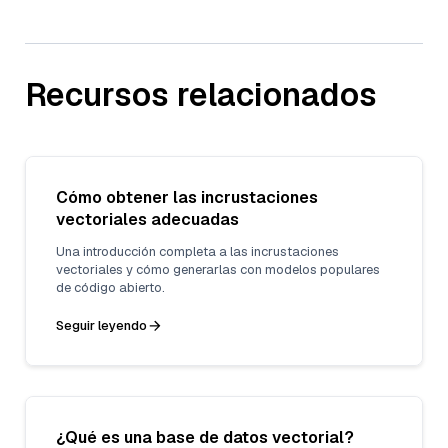
Recursos relacionados
Cómo obtener las incrustaciones
vectoriales adecuadas
Una introducción completa a las incrustaciones
vectoriales y cómo generarlas con modelos populares
de código abierto.
Seguir leyendo
¿Qué es una base de datos vectorial?