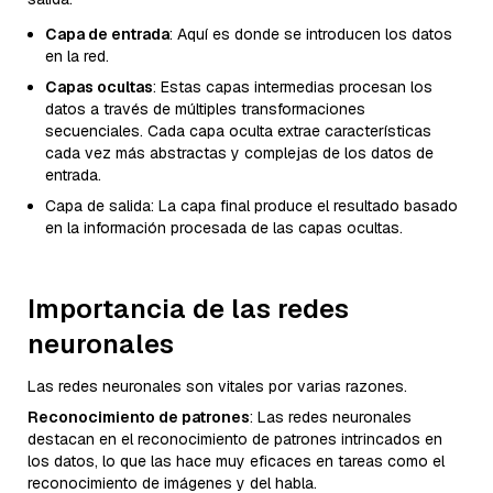
Capa de entrada
: Aquí es donde se introducen los datos
en la red.
Capas ocultas
: Estas capas intermedias procesan los
datos a través de múltiples transformaciones
secuenciales. Cada capa oculta extrae características
cada vez más abstractas y complejas de los datos de
entrada.
Capa de salida: La capa final produce el resultado basado
en la información procesada de las capas ocultas.
Importancia de las redes
neuronales
Las redes neuronales son vitales por varias razones.
Reconocimiento de patrones
: Las redes neuronales
destacan en el reconocimiento de patrones intrincados en
los datos, lo que las hace muy eficaces en tareas como el
reconocimiento de imágenes y del habla.