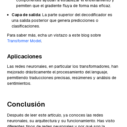
permiten que el gradiente fluya de forma más eficaz.
Capa de salida
: La parte superior del decodificador es
una salida posterior que genera predicciones o
clasificaciones.
Para saber más, echa un vistazo a este blog sobre
Transformer Model
.
Aplicaciones
Las redes neuronales, en particular los transformadores, han
mejorado drásticamente el procesamiento del lenguaje,
permitiendo traducciones precisas, resúmenes y análisis de
sentimientos.
Conclusión
Después de leer este artículo, ya conoces las redes
neuronales, su arquitectura y su funcionamiento. Has visto
diferentes tipos de redes neuronales y por qué son la