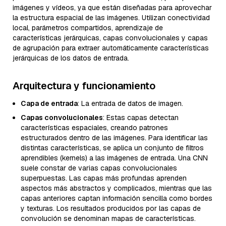
imágenes y vídeos, ya que están diseñadas para aprovechar
la estructura espacial de las imágenes. Utilizan conectividad
local, parámetros compartidos, aprendizaje de
características jerárquicas, capas convolucionales y capas
de agrupación para extraer automáticamente características
jerárquicas de los datos de entrada.
Arquitectura y funcionamiento
Capa de entrada
: La entrada de datos de imagen.
Capas convolucionales
: Estas capas detectan
características espaciales, creando patrones
estructurados dentro de las imágenes. Para identificar las
distintas características, se aplica un conjunto de filtros
aprendibles (kernels) a las imágenes de entrada. Una CNN
suele constar de varias capas convolucionales
superpuestas. Las capas más profundas aprenden
aspectos más abstractos y complicados, mientras que las
capas anteriores captan información sencilla como bordes
y texturas. Los resultados producidos por las capas de
convolución se denominan mapas de características.