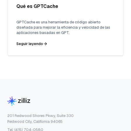
Qué es GPTCache
GPTCache es una herramienta de código abierto
diseñada para mejorar la eficiencia y velocidad de las
aplicaciones basadas en GPT.
Seguir leyendo
201 Redwood Shores Pkwy, Suite 330
Redwood City, California 94065
Tel: (415) 704-0580