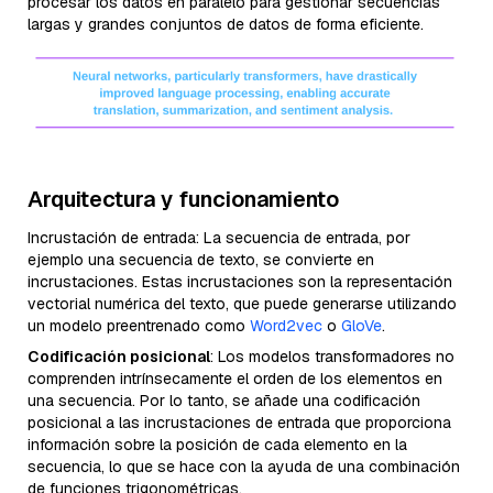
procesar los datos en paralelo para gestionar secuencias
largas y grandes conjuntos de datos de forma eficiente.
Arquitectura y funcionamiento
Incrustación de entrada: La secuencia de entrada, por
ejemplo una secuencia de texto, se convierte en
incrustaciones. Estas incrustaciones son la representación
vectorial numérica del texto, que puede generarse utilizando
un modelo preentrenado como
Word2vec
o
GloVe
.
Codificación posicional
: Los modelos transformadores no
comprenden intrínsecamente el orden de los elementos en
una secuencia. Por lo tanto, se añade una codificación
posicional a las incrustaciones de entrada que proporciona
información sobre la posición de cada elemento en la
secuencia, lo que se hace con la ayuda de una combinación
de funciones trigonométricas.