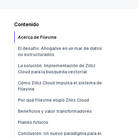
Contenido
Acerca de Filevine
El desafío: Ahogarse en un mar de datos
no estructurados
La solución: Implementación de Zilliz
Cloud para la búsqueda vectorial
Cómo Zilliz Cloud impulsa el sistema de
Filevine
Por qué Filevine eligió Zilliz Cloud
Beneficios y valor transformadores
Planes futuros
Conclusión: Un nuevo paradigma para el