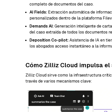
completo de documentos del caso.
AI Fields:
Extracción automática de informa
personalizados dentro de la plataforma Filev
Demands AI:
Generación inteligente de carta
del caso extraída de todos los documentos re
Deposition Co-pilot:
Asistencia de IA en tie
los abogados acceso instantáneo a la inform
Cómo Zilliz Cloud impulsa el 
Zilliz Cloud sirve como la infraestructura críti
través de varios mecanismos clave: