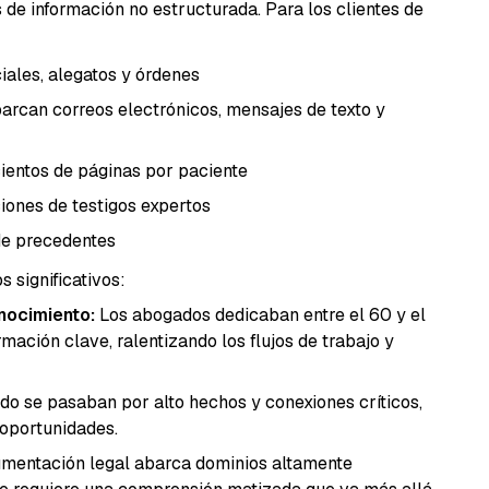
e información no estructurada. Para los clientes de
iales, alegatos y órdenes
rcan correos electrónicos, mensajes de texto y
ientos de páginas por paciente
iones de testigos expertos
de precedentes
 significativos:
nocimiento:
Los abogados dedicaban entre el 60 y el
ción clave, ralentizando los flujos de trabajo y
o se pasaban por alto hechos y conexiones críticos,
 oportunidades.
mentación legal abarca dominios altamente