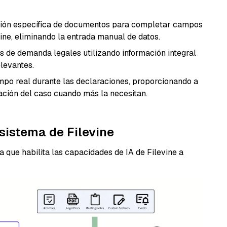
ción específica de documentos para completar campos
ine, eliminando la entrada manual de datos.
s de demanda legales utilizando información integral
levantes.
mpo real durante las declaraciones, proporcionando a
ación del caso cuando más la necesitan.
sistema de Filevine
ca que habilita las capacidades de IA de Filevine a