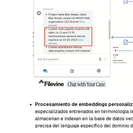
Procesamiento de embeddings personaliz
especializados entrenados en terminología l
almacenan e indexan en la base de datos vect
precisa del lenguaje específico del dominio 