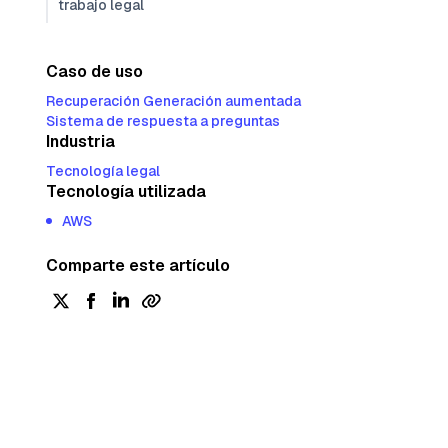
trabajo legal
Caso de uso
Recuperación Generación aumentada
Sistema de respuesta a preguntas
Industria
Tecnología legal
Tecnología utilizada
AWS
Comparte este artículo