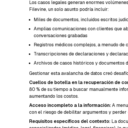
Los casos legales generan enormes volúmenes d
Filevine, un solo asunto podría incluir:
Miles de documentos, incluidos escritos judic
Amplias comunicaciones con clientes que aba
conversaciones grabadas
Registros médicos complejos, a menudo de c
Transcripciones de declaraciones y declarac
Archivos de casos históricos y documentos 
Gestionar esta avalancha de datos creó desafíos
Cuellos de botella en la recuperación de co
80 % de su tiempo a buscar manualmente informa
aumentando los costos.
Acceso incompleto a la información:
A menud
con el riesgo de debilitar argumentos y perder
Requisitos específicos del contexto:
La docu