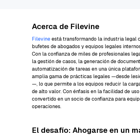
Acerca de Filevine
Filevine
está transformando la industria legal 
bufetes de abogados y equipos legales internos
Con la confianza de miles de profesionales leg
la gestión de casos, la generación de documento
automatización de tareas en una única plataform
amplia gama de prácticas legales —desde lesio
—, lo que permite a los equipos reducir la car
de alto valor. Con énfasis en la facilidad de uso
convertido en un socio de confianza para equi
operaciones.
El desafío: Ahogarse en un m