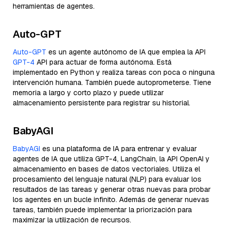
herramientas de agentes.
Auto-GPT
Auto-GPT
es un agente autónomo de IA que emplea la API
GPT-4
API para actuar de forma autónoma. Está
implementado en Python y realiza tareas con poca o ninguna
intervención humana. También puede autoprometerse. Tiene
memoria a largo y corto plazo y puede utilizar
almacenamiento persistente para registrar su historial.
BabyAGI
BabyAGI
es una plataforma de IA para entrenar y evaluar
agentes de IA que utiliza GPT-4, LangChain, la API OpenAI y
almacenamiento en bases de datos vectoriales. Utiliza el
procesamiento del lenguaje natural (NLP) para evaluar los
resultados de las tareas y generar otras nuevas para probar
los agentes en un bucle infinito. Además de generar nuevas
tareas, también puede implementar la priorización para
maximizar la utilización de recursos.