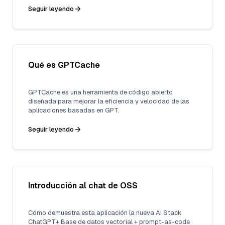
Seguir leyendo
Qué es GPTCache
GPTCache es una herramienta de código abierto
diseñada para mejorar la eficiencia y velocidad de las
aplicaciones basadas en GPT.
Seguir leyendo
Introducción al chat de OSS
Cómo demuestra esta aplicación la nueva AI Stack
ChatGPT+ Base de datos vectorial + prompt-as-code