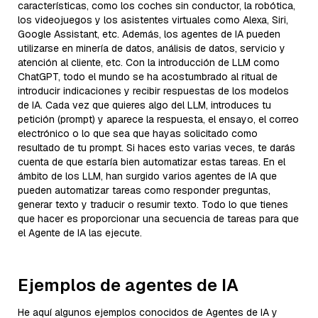
características, como los coches sin conductor, la robótica,
los videojuegos y los asistentes virtuales como Alexa, Siri,
Google Assistant, etc. Además, los agentes de IA pueden
utilizarse en minería de datos, análisis de datos, servicio y
atención al cliente, etc. Con la introducción de LLM como
ChatGPT, todo el mundo se ha acostumbrado al ritual de
introducir indicaciones y recibir respuestas de los modelos
de IA. Cada vez que quieres algo del LLM, introduces tu
petición (prompt) y aparece la respuesta, el ensayo, el correo
electrónico o lo que sea que hayas solicitado como
resultado de tu prompt. Si haces esto varias veces, te darás
cuenta de que estaría bien automatizar estas tareas. En el
ámbito de los LLM, han surgido varios agentes de IA que
pueden automatizar tareas como responder preguntas,
generar texto y traducir o resumir texto. Todo lo que tienes
que hacer es proporcionar una secuencia de tareas para que
el Agente de IA las ejecute.
Ejemplos de agentes de IA
He aquí algunos ejemplos conocidos de Agentes de IA y