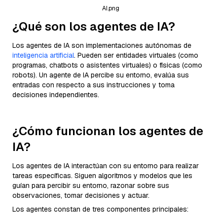
AI.png
¿Qué son los agentes de IA?
Los agentes de IA son implementaciones autónomas de
inteligencia artificial
. Pueden ser entidades virtuales (como
programas, chatbots o asistentes virtuales) o físicas (como
robots). Un agente de IA percibe su entorno, evalúa sus
entradas con respecto a sus instrucciones y toma
decisiones independientes.
¿Cómo funcionan los agentes de
IA?
Los agentes de IA interactúan con su entorno para realizar
tareas específicas. Siguen algoritmos y modelos que les
guían para percibir su entorno, razonar sobre sus
observaciones, tomar decisiones y actuar.
Los agentes constan de tres componentes principales: