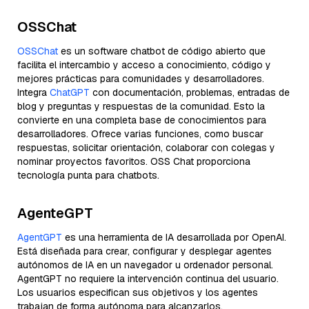
OSSChat
OSSChat
es un software chatbot de código abierto que
facilita el intercambio y acceso a conocimiento, código y
mejores prácticas para comunidades y desarrolladores.
Integra
ChatGPT
con documentación, problemas, entradas de
blog y preguntas y respuestas de la comunidad. Esto la
convierte en una completa base de conocimientos para
desarrolladores. Ofrece varias funciones, como buscar
respuestas, solicitar orientación, colaborar con colegas y
nominar proyectos favoritos. OSS Chat proporciona
tecnología punta para chatbots.
AgenteGPT
AgentGPT
es una herramienta de IA desarrollada por OpenAI.
Está diseñada para crear, configurar y desplegar agentes
autónomos de IA en un navegador u ordenador personal.
AgentGPT no requiere la intervención continua del usuario.
Los usuarios especifican sus objetivos y los agentes
trabajan de forma autónoma para alcanzarlos.