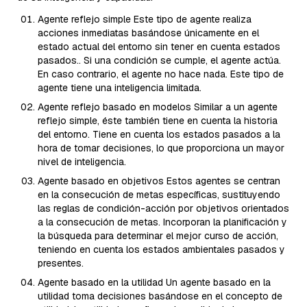
Agente reflejo simple Este tipo de agente realiza
acciones inmediatas basándose únicamente en el
estado actual del entorno sin tener en cuenta estados
pasados.. Si una condición se cumple, el agente actúa.
En caso contrario, el agente no hace nada. Este tipo de
agente tiene una inteligencia limitada.
Agente reflejo basado en modelos Similar a un agente
reflejo simple, éste también tiene en cuenta la historia
del entorno. Tiene en cuenta los estados pasados a la
hora de tomar decisiones, lo que proporciona un mayor
nivel de inteligencia.
Agente basado en objetivos Estos agentes se centran
en la consecución de metas específicas, sustituyendo
las reglas de condición-acción por objetivos orientados
a la consecución de metas. Incorporan la planificación y
la búsqueda para determinar el mejor curso de acción,
teniendo en cuenta los estados ambientales pasados y
presentes.
Agente basado en la utilidad Un agente basado en la
utilidad toma decisiones basándose en el concepto de