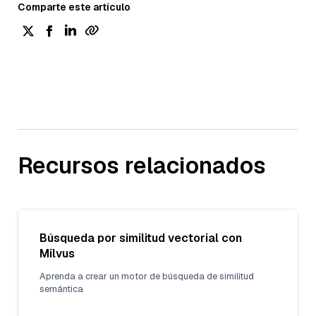
Comparte este artículo
Recursos relacionados
Búsqueda por similitud vectorial con
Milvus
Aprenda a crear un motor de búsqueda de similitud
semántica