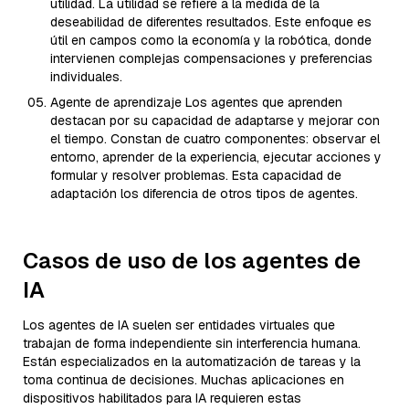
utilidad. La utilidad se refiere a la medida de la
deseabilidad de diferentes resultados. Este enfoque es
útil en campos como la economía y la robótica, donde
intervienen complejas compensaciones y preferencias
individuales.
Agente de aprendizaje Los agentes que aprenden
destacan por su capacidad de adaptarse y mejorar con
el tiempo. Constan de cuatro componentes: observar el
entorno, aprender de la experiencia, ejecutar acciones y
formular y resolver problemas. Esta capacidad de
adaptación los diferencia de otros tipos de agentes.
Casos de uso de los agentes de
IA
Los agentes de IA suelen ser entidades virtuales que
trabajan de forma independiente sin interferencia humana.
Están especializados en la automatización de tareas y la
toma continua de decisiones. Muchas aplicaciones en
dispositivos habilitados para IA requieren estas