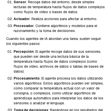
Sensor
: Recoge datos del entorno, desde simples
lecturas de temperatura hasta flujos de datos complejos
como flujos de vídeo o bases de datos.
Actuador
: Realiza acciones para afectar al entorno.
Procesador
: Contiene algoritmos y modelos para el
razonamiento y la toma de decisiones.
Cuando los agentes de IA abordan una tarea, suelen seguir
los siguientes pasos:
Percepción
: El agente recoge datos de sus sensores,
que pueden ser desde una lectura básica de la
temperatura hasta flujos de datos complejos (como
flujos de vídeo, archivos de datos o tablas de bases de
datos).
Procesamiento
: El agente procesa los datos utilizando
varios algoritmos. Estos algoritmos pueden ser simples,
como comparar la temperatura actual con un valor de
consigna, o complejos, como utilizar algoritmos de
aprendizaje automático para interpretar los datos de los
sensores o analizar el lenguaje.
Toma de decisiones
: Basándose en los resultados del