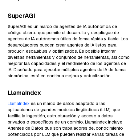
SuperAGI
SuperAGI es un marco de agentes de IA autónomos de
código abierto que permite el desarrollo y despliegue de
agentes de IA autónomos útiles de forma rápida y fiable. Los
desarrolladores pueden crear agentes de IA listos para
producir, escalables y optimizados. Es posible integrar
diversas herramientas y conjuntos de herramientas, así como
mejorar las capacidades y el rendimiento de los agentes de
IA. Diseñado para ejecutar múltiples agentes de IA de forma
sincrónica, está en continua mejora y actualización.
LlamaIndex
LlamaIndex
es un marco de datos adaptado a las
aplicaciones de grandes modelos lingüísticos (LLM), que
facilita la ingestión, estructuración y acceso a datos
privados o específicos de un dominio. LlamaIndex incluye
Agentes de Datos que son trabajadores del conocimiento
potenciados por LLM que pueden realizar varias tareas de