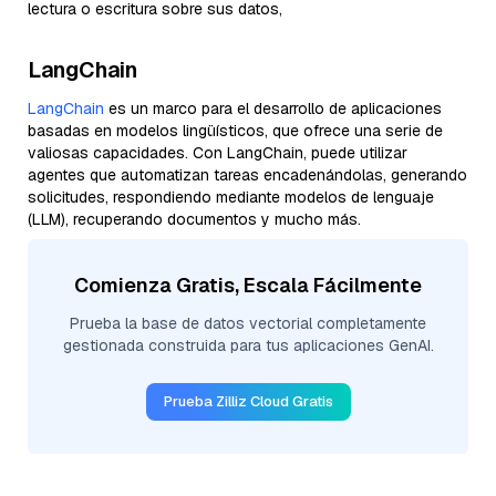
lectura o escritura sobre sus datos,
LangChain
LangChain
es un marco para el desarrollo de aplicaciones
basadas en modelos lingüísticos, que ofrece una serie de
valiosas capacidades. Con LangChain, puede utilizar
agentes que automatizan tareas encadenándolas, generando
solicitudes, respondiendo mediante modelos de lenguaje
(LLM), recuperando documentos y mucho más.
Comienza Gratis, Escala Fácilmente
Prueba la base de datos vectorial completamente
gestionada construida para tus aplicaciones GenAI.
Prueba Zilliz Cloud Gratis