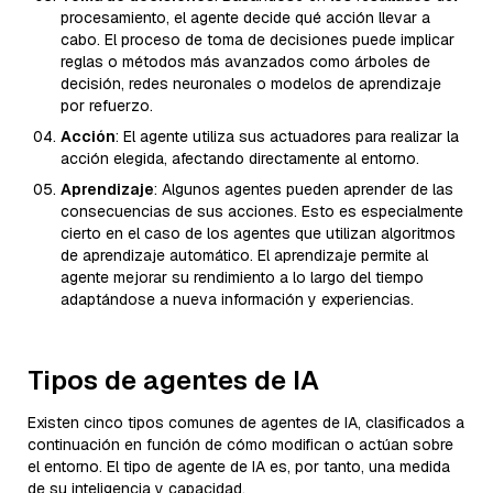
procesamiento, el agente decide qué acción llevar a
cabo. El proceso de toma de decisiones puede implicar
reglas o métodos más avanzados como árboles de
decisión, redes neuronales o modelos de aprendizaje
por refuerzo.
Acción
: El agente utiliza sus actuadores para realizar la
acción elegida, afectando directamente al entorno.
Aprendizaje
: Algunos agentes pueden aprender de las
consecuencias de sus acciones. Esto es especialmente
cierto en el caso de los agentes que utilizan algoritmos
de aprendizaje automático. El aprendizaje permite al
agente mejorar su rendimiento a lo largo del tiempo
adaptándose a nueva información y experiencias.
Tipos de agentes de IA
Existen cinco tipos comunes de agentes de IA, clasificados a
continuación en función de cómo modifican o actúan sobre
el entorno. El tipo de agente de IA es, por tanto, una medida
de su inteligencia y capacidad.