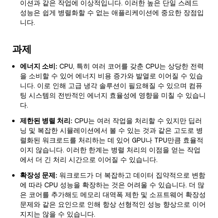
이션과 같은 작업에 이상적입니다. 이러한 높은 단일 스레드
성능은 쉽게 병렬화할 수 없는 애플리케이션에 중요한 장점입
니다.
과제
에너지 소비:
CPU, 특히 여러 코어를 갖춘 CPU는 상당한 전력
을 소비할 수 있어 에너지 비용 증가와 발열로 이어질 수 있습
니다. 이로 인해 고급 냉각 솔루션이 필요해질 수 있으며 컴퓨
팅 시스템의 전반적인 에너지 효율성에 영향을 미칠 수 있습니
다.
제한된 병렬 처리:
CPU는 여러 작업을 처리할 수 있지만 딥러
닝 및 복잡한 시뮬레이션에서 볼 수 있는 것과 같은 고도로 병
렬화된 워크로드를 처리하는 데 있어 GPU나 TPU만큼 효율적
이지 않습니다. 이러한 한계는 병렬 처리의 이점을 얻는 작업
에서 더 긴 처리 시간으로 이어질 수 있습니다.
확장성 문제:
워크로드가 더 복잡하고 데이터 집약적으로 변함
에 따라 CPU 성능을 확장하는 것은 어려울 수 있습니다. 더 많
은 코어를 추가해도 메모리 대역폭 제한 및 소프트웨어 확장성
문제와 같은 요인으로 인해 항상 선형적인 성능 향상으로 이어
지지는 않을 수 있습니다.