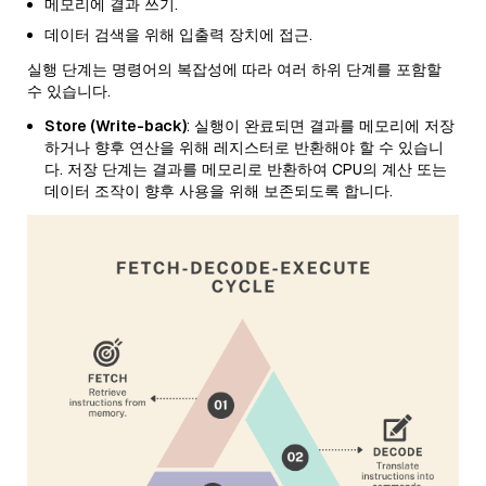
메모리에 결과 쓰기.
데이터 검색을 위해 입출력 장치에 접근.
실행 단계는 명령어의 복잡성에 따라 여러 하위 단계를 포함할
수 있습니다.
Store (Write-back)
: 실행이 완료되면 결과를 메모리에 저장
하거나 향후 연산을 위해 레지스터로 반환해야 할 수 있습니
다. 저장 단계는 결과를 메모리로 반환하여 CPU의 계산 또는
데이터 조작이 향후 사용을 위해 보존되도록 합니다.