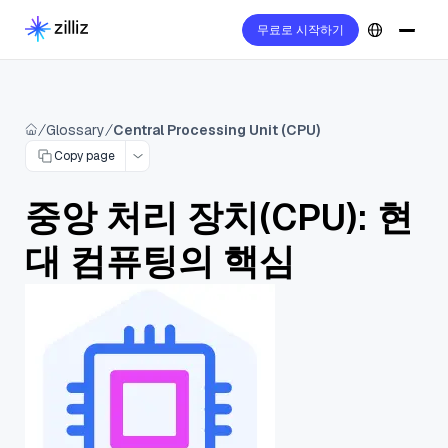
무료로 시작하기
Glossary
Central Processing Unit (CPU)
Copy page
중앙 처리 장치(CPU): 현
대 컴퓨팅의 핵심