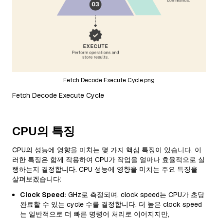
Fetch Decode Execute Cycle.png
Fetch Decode Execute Cycle
CPU의 특징
CPU의 성능에 영향을 미치는 몇 가지 핵심 특징이 있습니다. 이
러한 특징은 함께 작용하여 CPU가 작업을 얼마나 효율적으로 실
행하는지 결정합니다. CPU 성능에 영향을 미치는 주요 특징을
살펴보겠습니다:
Clock Speed:
GHz로 측정되며, clock speed는 CPU가 초당
완료할 수 있는 cycle 수를 결정합니다. 더 높은 clock speed
는 일반적으로 더 빠른 명령어 처리로 이어지지만,