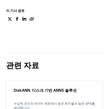
이 기사 공유
관련 자료
DiskANN: 디스크 기반 ANNS 솔루션
수십억 규모의 데이터 세트에서 높은 회수율과 높은 QPS를
제공합니다.