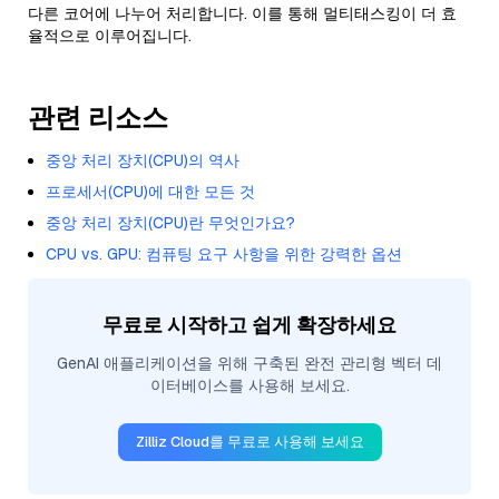
다른 코어에 나누어 처리합니다. 이를 통해 멀티태스킹이 더 효
율적으로 이루어집니다.
관련 리소스
중앙 처리 장치(CPU)의 역사
프로세서(CPU)에 대한 모든 것
중앙 처리 장치(CPU)란 무엇인가요?
CPU vs. GPU: 컴퓨팅 요구 사항을 위한 강력한 옵션
무료로 시작하고 쉽게 확장하세요
GenAI 애플리케이션을 위해 구축된 완전 관리형 벡터 데
이터베이스를 사용해 보세요.
Zilliz Cloud를 무료로 사용해 보세요