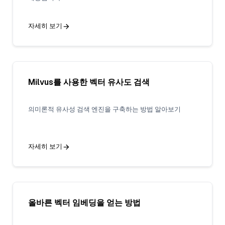
자세히 보기
Milvus를 사용한 벡터 유사도 검색
의미론적 유사성 검색 엔진을 구축하는 방법 알아보기
자세히 보기
올바른 벡터 임베딩을 얻는 방법