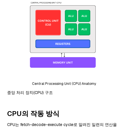
Central Processing Unit (CPU) Anatomy
중앙 처리 장치(CPU) 구조
CPU의 작동 방식
CPU는 fetch-decode-execute cycle로 알려진 일련의 연산을