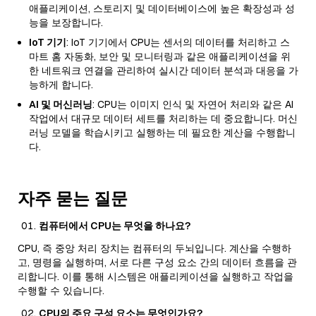
애플리케이션, 스토리지 및 데이터베이스에 높은 확장성과 성
능을 보장합니다.
IoT 기기
: IoT 기기에서 CPU는 센서의 데이터를 처리하고 스
마트 홈 자동화, 보안 및 모니터링과 같은 애플리케이션을 위
한 네트워크 연결을 관리하여 실시간 데이터 분석과 대응을 가
능하게 합니다.
AI 및 머신러닝
: CPU는 이미지 인식 및 자연어 처리와 같은 AI
작업에서 대규모 데이터 세트를 처리하는 데 중요합니다. 머신
러닝 모델을 학습시키고 실행하는 데 필요한 계산을 수행합니
다.
자주 묻는 질문
컴퓨터에서 CPU는 무엇을 하나요?
CPU, 즉 중앙 처리 장치는 컴퓨터의 두뇌입니다. 계산을 수행하
고, 명령을 실행하며, 서로 다른 구성 요소 간의 데이터 흐름을 관
리합니다. 이를 통해 시스템은 애플리케이션을 실행하고 작업을
수행할 수 있습니다.
CPU의 주요 구성 요소는 무엇인가요?