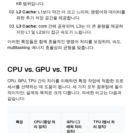
KB 범위입니다.
L2 Cache:
L1보다 약간 더 크고 느리며, 명령어와 데이터를
위한 추가 저장 공간을 제공합니다.
L3 Cache:
core 간에 공유되며, L3는 더 큰 용량을 제공하
지만 L1 및 L2보다 접근 속도가 느립니다.
이러한 특징들은 함께 효율적인 명령어 처리를 보장하며, 속도,
multitasking, 에너지 효율성의 균형을 맞춥니다.
CPU vs. GPU vs. TPU
CPU, GPU, TPU 간의 차이를 이해하면 특정 작업에 적합한 프로
세서를 선택하는 데 도움이 됩니다. 세 가지 모두 컴퓨팅에 필수
적이지만, 설계와 목적은 크게 다릅니다. 자세한 비교는 다음과
같습니다:
특징
CPU (중앙 처
GPU (그
TPU (텐서 처
리 장치)
래픽 처리
리 장치)
장치)