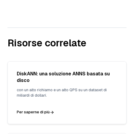
Risorse correlate
DiskANN: una soluzione ANNS basata su
disco
con un alto richiamo e un alto QPS su un dataset di
miliardi di dollari.
Per saperne di più