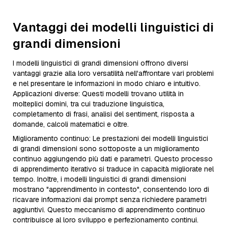
Vantaggi dei modelli linguistici di
grandi dimensioni
I modelli linguistici di grandi dimensioni offrono diversi
vantaggi grazie alla loro versatilità nell'affrontare vari problemi
e nel presentare le informazioni in modo chiaro e intuitivo.
Applicazioni diverse: Questi modelli trovano utilità in
molteplici domini, tra cui traduzione linguistica,
completamento di frasi, analisi del sentiment, risposta a
domande, calcoli matematici e oltre.
Miglioramento continuo: Le prestazioni dei modelli linguistici
di grandi dimensioni sono sottoposte a un miglioramento
continuo aggiungendo più dati e parametri. Questo processo
di apprendimento iterativo si traduce in capacità migliorate nel
tempo. Inoltre, i modelli linguistici di grandi dimensioni
mostrano "apprendimento in contesto", consentendo loro di
ricavare informazioni dai prompt senza richiedere parametri
aggiuntivi. Questo meccanismo di apprendimento continuo
contribuisce al loro sviluppo e perfezionamento continui.