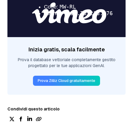
Inizia gratis, scala facilmente
Prova il database vettoriale completamente gestito
progettato per le tue applicazioni GenAI.
Prova Zilliz Cloud gratuitamente
Condividi questo articolo