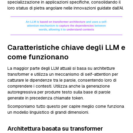
specializzazione in applicazioni specifiche, consolidando il
loro status di pietra angolare nelle innovazioni guidate dall'AI.
Caratteristiche chiave degli LLM e
come funzionano
La maggior parte degli LLM attuali si basa su architetture
transformer e utilizza un meccanismo di self-attention per
catturare le dipendenze tra le parole, consentendo loro di
comprendere i contesti. Utilizza anche la generazione
autoregressiva per produrre testo sulla base di parole
generate in precedenza chiamate token.
Scomponiamo tutto questo per capire meglio come funziona
un modello linguistico di grandi dimensioni.
Architettura basata su transformer