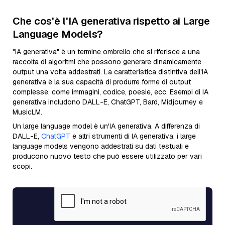
Che cos'è l'IA generativa rispetto ai Large
Language Models?
"IA generativa" è un termine ombrello che si riferisce a una
raccolta di algoritmi che possono generare dinamicamente
output una volta addestrati. La caratteristica distintiva dell'IA
generativa è la sua capacità di produrre forme di output
complesse, come immagini, codice, poesie, ecc. Esempi di IA
generativa includono DALL-E, ChatGPT, Bard, Midjourney e
MusicLM.
Un large language model è un'IA generativa. A differenza di
DALL-E,
ChatGPT
e altri strumenti di IA generativa, i large
language models vengono addestrati su dati testuali e
producono nuovo testo che può essere utilizzato per vari
scopi.