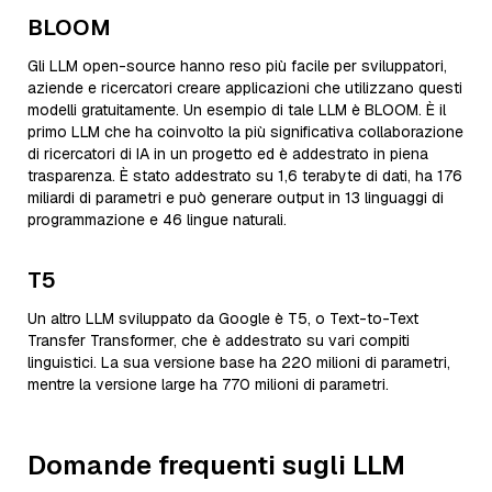
BLOOM
Gli LLM open-source hanno reso più facile per sviluppatori,
aziende e ricercatori creare applicazioni che utilizzano questi
modelli gratuitamente. Un esempio di tale LLM è BLOOM. È il
primo LLM che ha coinvolto la più significativa collaborazione
di ricercatori di IA in un progetto ed è addestrato in piena
trasparenza. È stato addestrato su 1,6 terabyte di dati, ha 176
miliardi di parametri e può generare output in 13 linguaggi di
programmazione e 46 lingue naturali.
T5
Un altro LLM sviluppato da Google è T5, o Text-to-Text
Transfer Transformer, che è addestrato su vari compiti
linguistici. La sua versione base ha 220 milioni di parametri,
mentre la versione large ha 770 milioni di parametri.
Domande frequenti sugli LLM