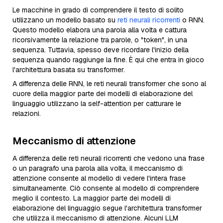
Le macchine in grado di comprendere il testo di solito
utilizzano un modello basato su
reti neurali ricorrenti
o RNN.
Questo modello elabora una parola alla volta e cattura
ricorsivamente la relazione tra parole, o "token", in una
sequenza. Tuttavia, spesso deve ricordare l'inizio della
sequenza quando raggiunge la fine. È qui che entra in gioco
l'architettura basata su transformer.
A differenza delle RNN, le reti neurali transformer che sono al
cuore della maggior parte dei modelli di elaborazione del
linguaggio utilizzano la self-attention per catturare le
relazioni.
Meccanismo di attenzione
A differenza delle reti neurali ricorrenti che vedono una frase
o un paragrafo una parola alla volta, il meccanismo di
attenzione consente al modello di vedere l'intera frase
simultaneamente. Ciò consente al modello di comprendere
meglio il contesto. La maggior parte dei modelli di
elaborazione del linguaggio segue l'architettura transformer
che utilizza il meccanismo di attenzione. Alcuni LLM