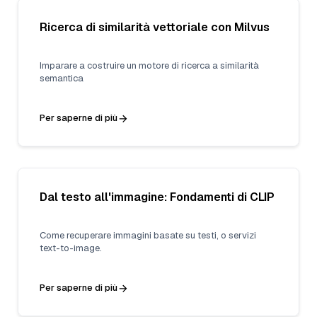
Ricerca di similarità vettoriale con Milvus
Imparare a costruire un motore di ricerca a similarità
semantica
Per saperne di più
Dal testo all'immagine: Fondamenti di CLIP
Come recuperare immagini basate su testi, o servizi
text-to-image.
Per saperne di più