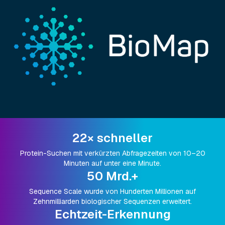
22× schneller
Protein-Suchen mit verkürzten Abfragezeiten von 10–20
Minuten auf unter eine Minute.
50 Mrd.+
Sequence Scale wurde von Hunderten Millionen auf
Zehnmilliarden biologischer Sequenzen erweitert.
Echtzeit-Erkennung