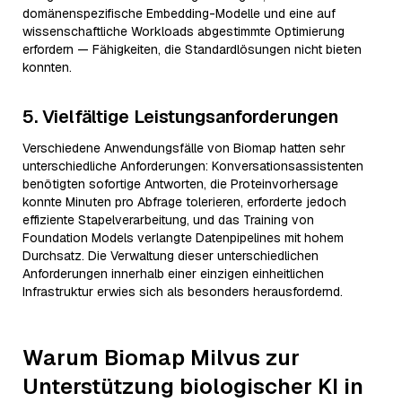
domänenspezifische Embedding-Modelle und eine auf
wissenschaftliche Workloads abgestimmte Optimierung
erfordern — Fähigkeiten, die Standardlösungen nicht bieten
konnten.
5. Vielfältige Leistungsanforderungen
Verschiedene Anwendungsfälle von Biomap hatten sehr
unterschiedliche Anforderungen: Konversationsassistenten
benötigten sofortige Antworten, die Proteinvorhersage
konnte Minuten pro Abfrage tolerieren, erforderte jedoch
effiziente Stapelverarbeitung, und das Training von
Foundation Models verlangte Datenpipelines mit hohem
Durchsatz. Die Verwaltung dieser unterschiedlichen
Anforderungen innerhalb einer einzigen einheitlichen
Infrastruktur erwies sich als besonders herausfordernd.
Warum Biomap Milvus zur
Unterstützung biologischer KI in