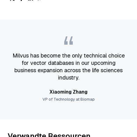
“
Milvus has become the only technical choice
for vector databases in our upcoming
business expansion across the life sciences
industry.
Xiaoming Zhang
VP of Technology at Biomap
Verwandte Ressourcen