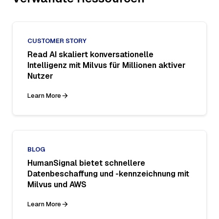
CUSTOMER STORY
Read AI skaliert konversationelle
Intelligenz mit Milvus für Millionen aktiver
Nutzer
Learn More
BLOG
HumanSignal bietet schnellere
Datenbeschaffung und -kennzeichnung mit
Milvus und AWS
Learn More