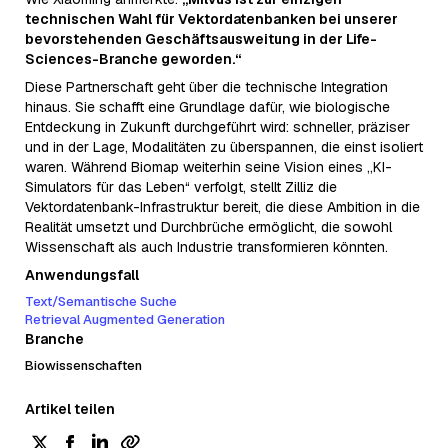
technischen Wahl für Vektordatenbanken bei unserer
bevorstehenden Geschäftsausweitung in der Life-
Sciences-Branche geworden.“
Diese Partnerschaft geht über die technische Integration
hinaus. Sie schafft eine Grundlage dafür, wie biologische
Entdeckung in Zukunft durchgeführt wird: schneller, präziser
und in der Lage, Modalitäten zu überspannen, die einst isoliert
waren. Während Biomap weiterhin seine Vision eines „KI-
Simulators für das Leben“ verfolgt, stellt Zilliz die
Vektordatenbank-Infrastruktur bereit, die diese Ambition in die
Realität umsetzt und Durchbrüche ermöglicht, die sowohl
Wissenschaft als auch Industrie transformieren könnten.
Anwendungsfall
Text/Semantische Suche
Retrieval Augmented Generation
Branche
Biowissenschaften
Artikel teilen