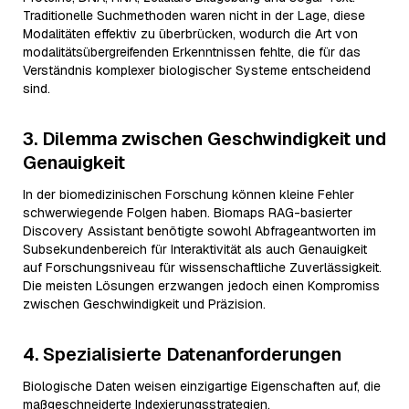
Traditionelle Suchmethoden waren nicht in der Lage, diese
Modalitäten effektiv zu überbrücken, wodurch die Art von
modalitätsübergreifenden Erkenntnissen fehlte, die für das
Verständnis komplexer biologischer Systeme entscheidend
sind.
3. Dilemma zwischen Geschwindigkeit und
Genauigkeit
In der biomedizinischen Forschung können kleine Fehler
schwerwiegende Folgen haben. Biomaps RAG-basierter
Discovery Assistant benötigte sowohl Abfrageantworten im
Subsekundenbereich für Interaktivität als auch Genauigkeit
auf Forschungsniveau für wissenschaftliche Zuverlässigkeit.
Die meisten Lösungen erzwangen jedoch einen Kompromiss
zwischen Geschwindigkeit und Präzision.
4. Spezialisierte Datenanforderungen
Biologische Daten weisen einzigartige Eigenschaften auf, die
maßgeschneiderte Indexierungsstrategien,