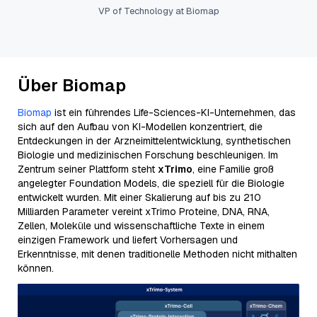
VP of Technology at Biomap
Über Biomap
Biomap
ist ein führendes Life-Sciences-KI-Unternehmen, das
sich auf den Aufbau von KI-Modellen konzentriert, die
Entdeckungen in der Arzneimittelentwicklung, synthetischen
Biologie und medizinischen Forschung beschleunigen. Im
Zentrum seiner Plattform steht
xTrimo
, eine Familie groß
angelegter Foundation Models, die speziell für die Biologie
entwickelt wurden. Mit einer Skalierung auf bis zu 210
Milliarden Parameter vereint xTrimo Proteine, DNA, RNA,
Zellen, Moleküle und wissenschaftliche Texte in einem
einzigen Framework und liefert Vorhersagen und
Erkenntnisse, mit denen traditionelle Methoden nicht mithalten
können.