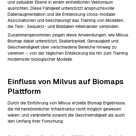
und zellulärer Ebene in einem einheitlichen Vektorraum
ausrichten. Diese Fähigkeit unterstützt anspruchsvolle
Datenaugmentation und die Entdeckung cross-modaler
Assoziationen und beschleunigt das Training von Modellen,
die Text-, Sequenz- und Bilddaten miteinander verbinden.
Zusammengenommen zeigen diese Anwendungen, wie Milvus
Biomap dabei unterstützt, Skalierbarkeit, Genauigkeit und
Geschwindigkeit über verschiedene Bereiche hinweg zu
vereinen – von der täglichen Entdeckung bis hin zum Training
modernster biologischer Modelle.
Einfluss von Milvus auf Biomaps
Plattform
Durch die Einführung von Milvus erzielte Biomap Ergebnisse,
die mit herkömmlicher Infrastruktur nicht möglich gewesen
wären, und veränderte sowohl die Geschwindigkeit als auch
den Umfang ihrer Forschung.