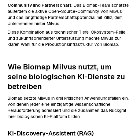
Community und Partnerschaft:
Das Biomap-Team schätzte
außerdem die aktive Open-Source-Community von Milvus
und das langfristige Partnerschaftspotenzial mit Zilliz, dem
Unternehmen hinter Milvus.
Diese Kombination aus technischer Tiefe, Ökosystem-Reife
und zukunftsorientierter Unterstützung machte Milvus zur
klaren Wahl für die Produktionsinfrastruktur von Biomap.
Wie Biomap Milvus nutzt, um
seine biologischen KI-Dienste zu
betreiben
Biomap setzte Milvus in drei kritischen Anwendungsfällen ein,
von denen jeder eine einzigartige wissenschaftliche
Herausforderung adressiert und die zusammen das Rückgrat
ihrer biologischen KI-Plattform bilden.
KI-Discovery-Assistent (RAG)