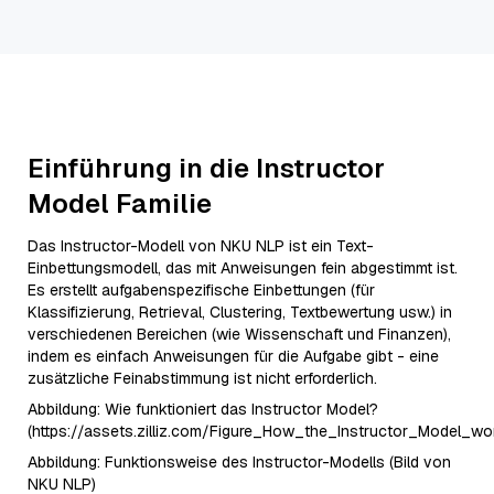
Einführung in die Instructor
Model Familie
Das Instructor-Modell von NKU NLP ist ein Text-
Einbettungsmodell, das mit Anweisungen fein abgestimmt ist.
Es erstellt aufgabenspezifische Einbettungen (für
Klassifizierung, Retrieval, Clustering, Textbewertung usw.) in
verschiedenen Bereichen (wie Wissenschaft und Finanzen),
indem es einfach Anweisungen für die Aufgabe gibt - eine
zusätzliche Feinabstimmung ist nicht erforderlich.
Abbildung: Wie funktioniert das Instructor Model?
(https://assets.zilliz.com/Figure_How_the_Instructor_Model_w
Abbildung: Funktionsweise des Instructor-Modells (Bild von
NKU NLP)