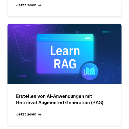
Jetzt lesen
Erstellen von AI-Anwendungen mit
Retrieval Augmented Generation (RAG)
Jetzt lesen