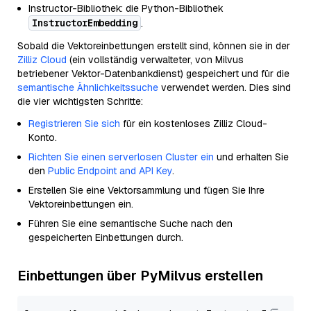
Instructor-Bibliothek: die Python-Bibliothek
InstructorEmbedding
.
Sobald die Vektoreinbettungen erstellt sind, können sie in der
Zilliz Cloud
(ein vollständig verwalteter, von Milvus
betriebener Vektor-Datenbankdienst) gespeichert und für die
semantische Ähnlichkeitssuche
verwendet werden. Dies sind
die vier wichtigsten Schritte:
Registrieren Sie sich
für ein kostenloses Zilliz Cloud-
Konto.
Richten Sie einen serverlosen Cluster ein
und erhalten Sie
den
Public Endpoint and API Key
.
Erstellen Sie eine Vektorsammlung und fügen Sie Ihre
Vektoreinbettungen ein.
Führen Sie eine semantische Suche nach den
gespeicherten Einbettungen durch.
Einbettungen über PyMilvus erstellen