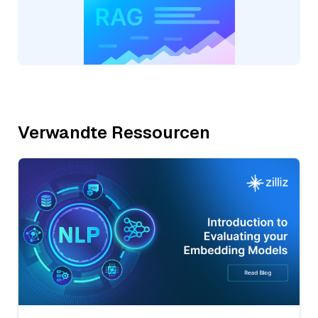
Verwandte Ressourcen