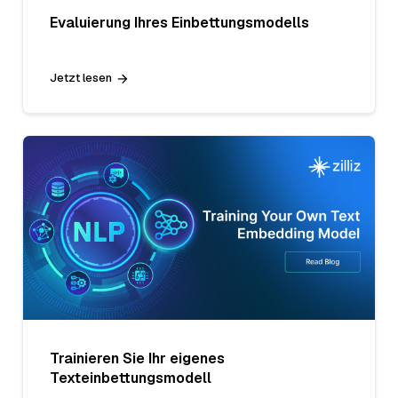
Evaluierung Ihres Einbettungsmodells
Jetzt lesen
Trainieren Sie Ihr eigenes
Texteinbettungsmodell