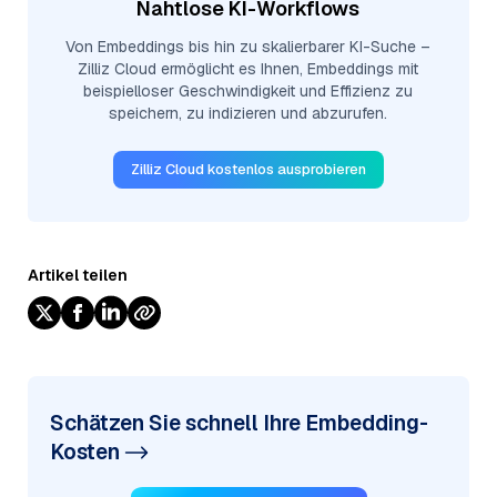
Nahtlose KI-Workflows
Von Embeddings bis hin zu skalierbarer KI-Suche –
Zilliz Cloud ermöglicht es Ihnen, Embeddings mit
beispielloser Geschwindigkeit und Effizienz zu
speichern, zu indizieren und abzurufen.
Zilliz Cloud kostenlos ausprobieren
Artikel teilen
Schätzen Sie schnell Ihre Embedding-
Kosten