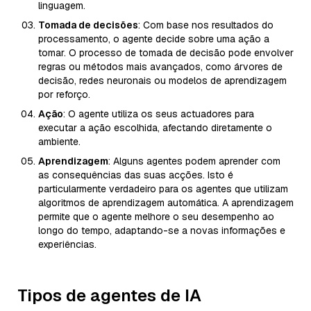
linguagem.
Tomada de decisões
: Com base nos resultados do
processamento, o agente decide sobre uma ação a
tomar. O processo de tomada de decisão pode envolver
regras ou métodos mais avançados, como árvores de
decisão, redes neuronais ou modelos de aprendizagem
por reforço.
Ação
: O agente utiliza os seus actuadores para
executar a ação escolhida, afectando diretamente o
ambiente.
Aprendizagem
: Alguns agentes podem aprender com
as consequências das suas acções. Isto é
particularmente verdadeiro para os agentes que utilizam
algoritmos de aprendizagem automática. A aprendizagem
permite que o agente melhore o seu desempenho ao
longo do tempo, adaptando-se a novas informações e
experiências.
Tipos de agentes de IA