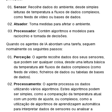
Sensor
: Recolhe dados do ambiente, desde simples
leituras de temperatura a fluxos de dados complexos,
como feeds de vídeo ou bases de dados.
Atuador
: Toma medidas para afetar o ambiente.
Processador
: Contém algoritmos e modelos para
raciocínio e tomada de decisões.
Quando os agentes de IA abordam uma tarefa, seguem
normalmente os seguintes passos:
Perceção
: O agente recolhe dados dos seus sensores,
que podem ser qualquer coisa, desde uma leitura básica
da temperatura até fluxos de dados complexos (como
feeds de vídeo, ficheiros de dados ou tabelas de bases
de dados).
Processamento
: O agente processa os dados
utilizando vários algoritmos. Estes algoritmos podem
ser simples, como a comparação da temperatura atual
com um ponto de ajuste, ou complexos, como a
utilização de algoritmos de aprendizagem automática
para interpretar dados de sensores ou analisar a