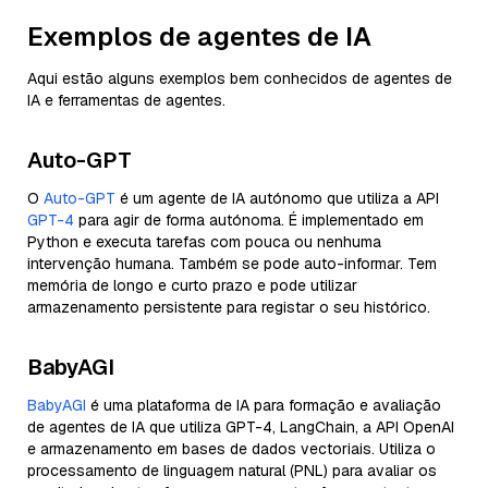
Exemplos de agentes de IA
Aqui estão alguns exemplos bem conhecidos de agentes de
IA e ferramentas de agentes.
Auto-GPT
O
Auto-GPT
é um agente de IA autónomo que utiliza a API
GPT-4
para agir de forma autónoma. É implementado em
Python e executa tarefas com pouca ou nenhuma
intervenção humana. Também se pode auto-informar. Tem
memória de longo e curto prazo e pode utilizar
armazenamento persistente para registar o seu histórico.
BabyAGI
BabyAGI
é uma plataforma de IA para formação e avaliação
de agentes de IA que utiliza GPT-4, LangChain, a API OpenAI
e armazenamento em bases de dados vectoriais. Utiliza o
processamento de linguagem natural (PNL) para avaliar os