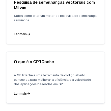
Pesquisa de semelhanças vectoriais com
Milvus
Saiba como criar um motor de pesquisa de semelhança
semântica
Ler mais
O que é a GPTCache
A GPTCache é uma ferramenta de código aberto
concebida para melhorar a eficiência e a velocidade
das aplicações baseadas em GPT.
Ler mais