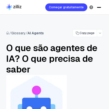
Começar gratuitamente
Glossary
AI Agents
Copy page
O que são agentes de
IA? O que precisa de
saber