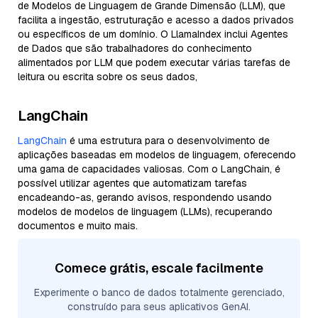
de Modelos de Linguagem de Grande Dimensão (LLM), que
facilita a ingestão, estruturação e acesso a dados privados
ou específicos de um domínio. O LlamaIndex inclui Agentes
de Dados que são trabalhadores do conhecimento
alimentados por LLM que podem executar várias tarefas de
leitura ou escrita sobre os seus dados,
LangChain
LangChain
é uma estrutura para o desenvolvimento de
aplicações baseadas em modelos de linguagem, oferecendo
uma gama de capacidades valiosas. Com o LangChain, é
possível utilizar agentes que automatizam tarefas
encadeando-as, gerando avisos, respondendo usando
modelos de modelos de linguagem (LLMs), recuperando
documentos e muito mais.
Comece grátis, escale facilmente
Experimente o banco de dados totalmente gerenciado,
construído para seus aplicativos GenAI.