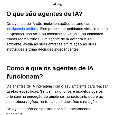
AI.png
O que são agentes de IA?
Os agentes de IA são implementações autónomas de
inteligência artificial
. Eles podem ser entidades virtuais (como
programas, chatbots ou assistentes virtuais) ou entidades
físicas (como robôs). Um agente de IA detecta o seu
ambiente, avalia as suas entradas em relação às suas
instruções e toma decisões independentes.
Como é que os agentes de IA
funcionam?
Os agentes de IA interagem com o seu ambiente para realizar
tarefas específicas. Seguem algoritmos e modelos que os
orientam na perceção do ambiente, no raciocínio sobre as
suas observações, na tomada de decisões e na ação.
Os agentes são compostos por três componentes
principais: