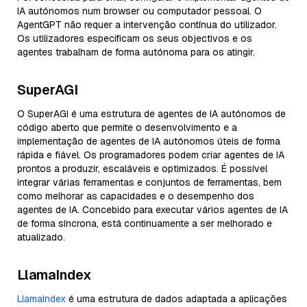
IA autónomos num browser ou computador pessoal. O
AgentGPT não requer a intervenção contínua do utilizador.
Os utilizadores especificam os seus objectivos e os
agentes trabalham de forma autónoma para os atingir.
SuperAGI
O SuperAGI é uma estrutura de agentes de IA autónomos de
código aberto que permite o desenvolvimento e a
implementação de agentes de IA autónomos úteis de forma
rápida e fiável. Os programadores podem criar agentes de IA
prontos a produzir, escaláveis e optimizados. É possível
integrar várias ferramentas e conjuntos de ferramentas, bem
como melhorar as capacidades e o desempenho dos
agentes de IA. Concebido para executar vários agentes de IA
de forma síncrona, está continuamente a ser melhorado e
atualizado.
LlamaIndex
LlamaIndex
é uma estrutura de dados adaptada a aplicações