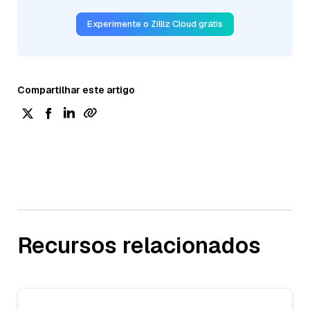
Experimente o Zilliz Cloud grátis
Compartilhar este artigo
Recursos relacionados