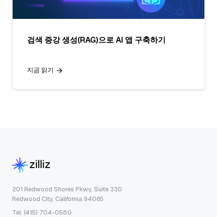
검색 증강 생성(RAG)으로 AI 앱 구축하기
지금 읽기
201 Redwood Shores Pkwy, Suite 330
Redwood City, California 94065
Tel: (415) 704-0580