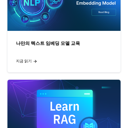
나만의 텍스트 임베딩 모델 교육
지금 읽기