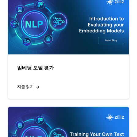
임베딩 모델 평가
지금 읽기