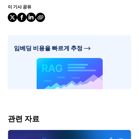
이 기사 공유
임베딩 비용을 빠르게 추정
관련 자료