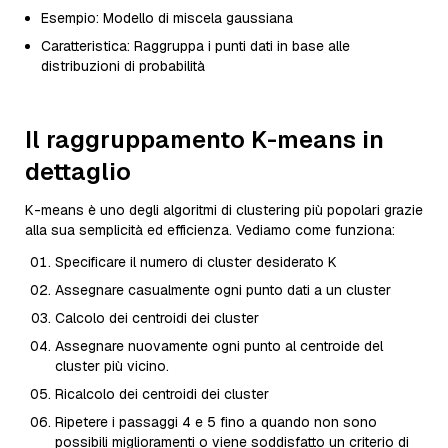
Esempio: Modello di miscela gaussiana
Caratteristica: Raggruppa i punti dati in base alle
distribuzioni di probabilità
Il raggruppamento K-means in
dettaglio
K-means è uno degli algoritmi di clustering più popolari grazie
alla sua semplicità ed efficienza. Vediamo come funziona:
Specificare il numero di cluster desiderato K
Assegnare casualmente ogni punto dati a un cluster
Calcolo dei centroidi dei cluster
Assegnare nuovamente ogni punto al centroide del
cluster più vicino.
Ricalcolo dei centroidi dei cluster
Ripetere i passaggi 4 e 5 fino a quando non sono
possibili miglioramenti o viene soddisfatto un criterio di