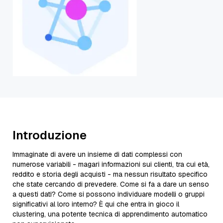
Introduzione
Immaginate di avere un insieme di dati complessi con
numerose variabili - magari informazioni sui clienti, tra cui età,
reddito e storia degli acquisti - ma nessun risultato specifico
che state cercando di prevedere. Come si fa a dare un senso
a questi dati? Come si possono individuare modelli o gruppi
significativi al loro interno? È qui che entra in gioco il
clustering, una potente tecnica di apprendimento automatico