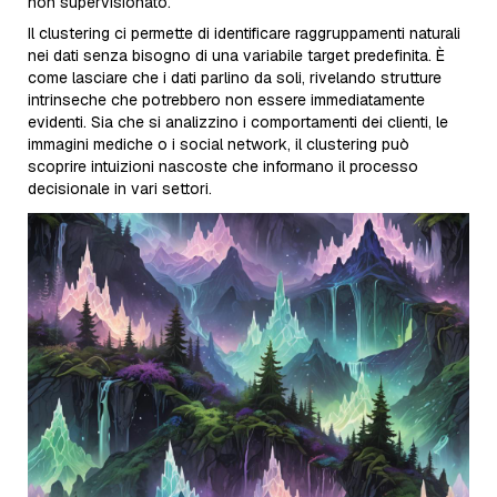
non supervisionato.
Il clustering ci permette di identificare raggruppamenti naturali
nei dati senza bisogno di una variabile target predefinita. È
come lasciare che i dati parlino da soli, rivelando strutture
intrinseche che potrebbero non essere immediatamente
evidenti. Sia che si analizzino i comportamenti dei clienti, le
immagini mediche o i social network, il clustering può
scoprire intuizioni nascoste che informano il processo
decisionale in vari settori.