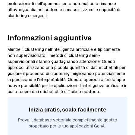
professionisti dell'apprendimento automatico a rimanere
all'avanguardia nel settore e a massimizzare le capacità di
clustering emergenti.
Informazioni aggiuntive
Mentre il clustering nell'intelligenza artificiale è tipicamente
non supervisionato, i metodi di clustering semi-
supervisionati stanno guadagnando attenzione. Questi
approcci utilizzano una piccola quantità di dati etichettati per
guidare il processo di clustering, migliorando potenzialmente
la precisione e l'interpretabilità. Questo approccio ibrido apre
nuove possibilità per le applicazioni di intelligenza artificiale in
cui ottenere dati etichettati è difficile o costoso.
Inizia gratis, scala facilmente
Prova il database vettoriale completamente gestito
progettato per le tue applicazioni GenAI.