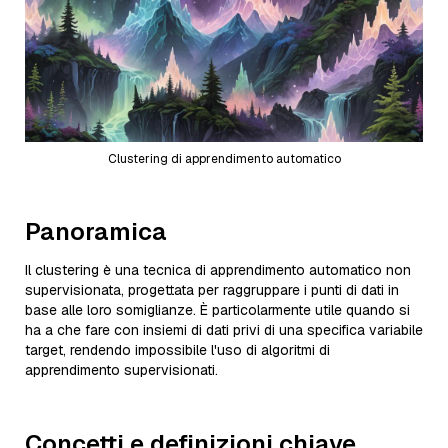
Clustering di apprendimento automatico
Panoramica
Il clustering è una tecnica di apprendimento automatico non
supervisionata, progettata per raggruppare i punti di dati in
base alle loro somiglianze. È particolarmente utile quando si
ha a che fare con insiemi di dati privi di una specifica variabile
target, rendendo impossibile l'uso di algoritmi di
apprendimento supervisionati.
Concetti e definizioni chiave