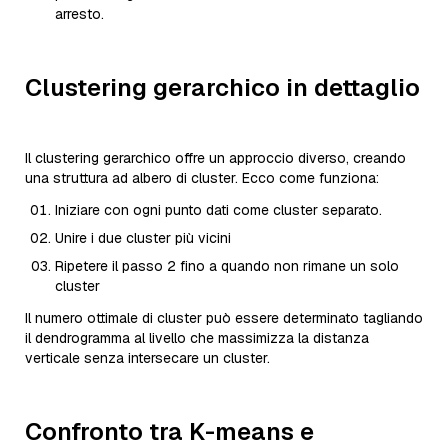
arresto.
Clustering gerarchico in dettaglio
Il clustering gerarchico offre un approccio diverso, creando
una struttura ad albero di cluster. Ecco come funziona:
Iniziare con ogni punto dati come cluster separato.
Unire i due cluster più vicini
Ripetere il passo 2 fino a quando non rimane un solo
cluster
Il numero ottimale di cluster può essere determinato tagliando
il dendrogramma al livello che massimizza la distanza
verticale senza intersecare un cluster.
Confronto tra K-means e