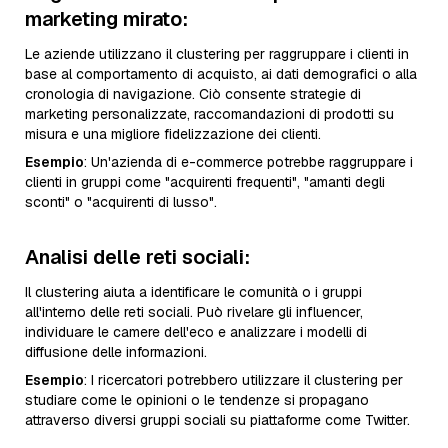
marketing mirato
:
Le aziende utilizzano il clustering per raggruppare i clienti in
base al comportamento di acquisto, ai dati demografici o alla
cronologia di navigazione. Ciò consente strategie di
marketing personalizzate, raccomandazioni di prodotti su
misura e una migliore fidelizzazione dei clienti.
Esempio
: Un'azienda di e-commerce potrebbe raggruppare i
clienti in gruppi come "acquirenti frequenti", "amanti degli
sconti" o "acquirenti di lusso".
Analisi delle reti sociali
:
Il clustering aiuta a identificare le comunità o i gruppi
all'interno delle reti sociali. Può rivelare gli influencer,
individuare le camere dell'eco e analizzare i modelli di
diffusione delle informazioni.
Esempio
: I ricercatori potrebbero utilizzare il clustering per
studiare come le opinioni o le tendenze si propagano
attraverso diversi gruppi sociali su piattaforme come Twitter.