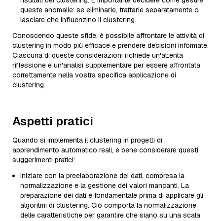
risultati del clustering. È importante decidere come gestire
queste anomalie: se eliminarle, trattarle separatamente o
lasciare che influenzino il clustering.
Conoscendo queste sfide, è possibile affrontare le attività di
clustering in modo più efficace e prendere decisioni informate.
Ciascuna di queste considerazioni richiede un'attenta
riflessione e un'analisi supplementare per essere affrontata
correttamente nella vostra specifica applicazione di
clustering.
Aspetti pratici
Quando si implementa il clustering in progetti di
apprendimento automatico reali, è bene considerare questi
suggerimenti pratici:
Iniziare con la preelaborazione dei dati, compresa la
normalizzazione e la gestione dei valori mancanti. La
preparazione dei dati è fondamentale prima di applicare gli
algoritmi di clustering. Ciò comporta la normalizzazione
delle caratteristiche per garantire che siano su una scala