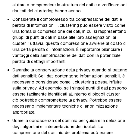
aiutare a comprendere la struttura dei dati e a verificare se i
risultati del clustering hanno senso.
Considerate il compromesso tra compressione dei dati e
perdita di informazioni: Il clustering può essere visto come
una forma di compressione dei dati, in cui si rappresentano
gruppi di punti di dati in base alle loro assegnazioni ai
cluster. Tuttavia, questa compressione avviene al costo di
una certa perdita di informazioni. È importante bilanciare i
vantaggi della semplificazione dei dati con la potenziale
perdita di dettagli importanti.
Garantire la conservazione della privacy quando si trattano
dati sensibili: Se i dati contengono informazioni sensibili, è
necessario considerare come il clustering possa influire
sulla privacy. Ad esempio, se i singoli punti di dati possono
essere facilmente identificati all'interno di piccoli cluster,
ciò potrebbe compromettere la privacy. Potrebbe essere
necessario implementare tecniche di anonimizzazione
appropriate.
Usare la conoscenza del dominio per guidare la selezione
degli algoritmi e l'interpretazione dei risultati: La
comprensione del dominio del problema può essere