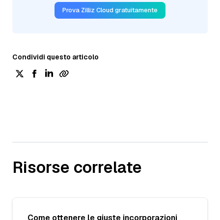
Prova Zilliz Cloud gratuitamente
Condividi questo articolo
Risorse correlate
Come ottenere le giuste incorporazioni