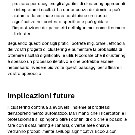
preziosa per scegliere gli algoritmi di clustering appropriati
e interpretare i risultati. La conoscenza del dominio può
aiutare a determinare cosa costituisce un cluster
significativo nel contesto specifico e può guidare
l'impostazione dei parametri dell'algoritmo, come il numero
di cluster.
Seguendo questi consigli pratici, potrete migliorare l'efficacia
dei vostri progetti di clustering e aumentare la probabilità di
ottenere risultati significativi e utili. Ricordate che il clustering
è spesso un processo iterativo e che potrebbe essere
necessario rivedere più volte questi passaggi per affinare il
vostro approccio.
Implicazioni future
Il clustering continua a evolversi insieme ai progressi
dell'apprendimento automatico. Man mano che i ricercatori e i
professionisti si spingono oltre i confini di ciò che è possibile
fare con il data mining e l'analisi, diverse aree chiave
vedranno probabilmente sviluppi significativi. Ecco alcuni