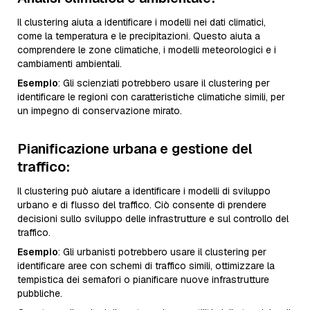
Il clustering aiuta a identificare i modelli nei dati climatici,
come la temperatura e le precipitazioni. Questo aiuta a
comprendere le zone climatiche, i modelli meteorologici e i
cambiamenti ambientali.
Esempio
: Gli scienziati potrebbero usare il clustering per
identificare le regioni con caratteristiche climatiche simili, per
un impegno di conservazione mirato.
Pianificazione urbana e gestione del
traffico
:
Il clustering può aiutare a identificare i modelli di sviluppo
urbano e di flusso del traffico. Ciò consente di prendere
decisioni sullo sviluppo delle infrastrutture e sul controllo del
traffico.
Esempio
: Gli urbanisti potrebbero usare il clustering per
identificare aree con schemi di traffico simili, ottimizzare la
tempistica dei semafori o pianificare nuove infrastrutture
pubbliche.