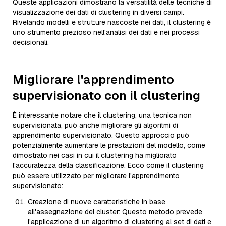
Queste applicazioni dimostrano la versatilità delle tecniche di
visualizzazione dei dati di clustering in diversi campi.
Rivelando modelli e strutture nascoste nei dati, il clustering è
uno strumento prezioso nell'analisi dei dati e nei processi
decisionali.
Migliorare l'apprendimento
supervisionato con il clustering
È interessante notare che il clustering, una tecnica non
supervisionata, può anche migliorare gli algoritmi di
apprendimento supervisionato. Questo approccio può
potenzialmente aumentare le prestazioni del modello, come
dimostrato nei casi in cui il clustering ha migliorato
l'accuratezza della classificazione. Ecco come il clustering
può essere utilizzato per migliorare l'apprendimento
supervisionato:
Creazione di nuove caratteristiche in base
all'assegnazione dei cluster: Questo metodo prevede
l'applicazione di un algoritmo di clustering al set di dati e