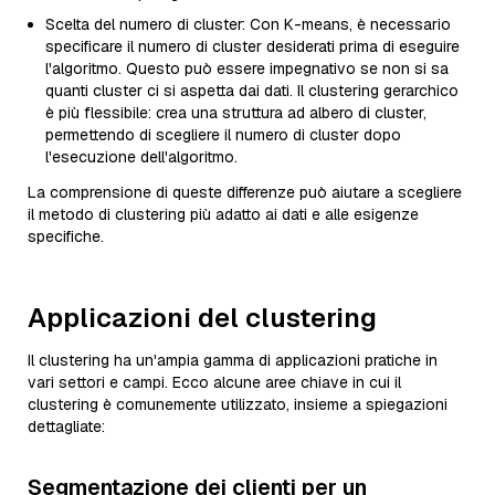
Scelta del numero di cluster: Con K-means, è necessario
specificare il numero di cluster desiderati prima di eseguire
l'algoritmo. Questo può essere impegnativo se non si sa
quanti cluster ci si aspetta dai dati. Il clustering gerarchico
è più flessibile: crea una struttura ad albero di cluster,
permettendo di scegliere il numero di cluster dopo
l'esecuzione dell'algoritmo.
La comprensione di queste differenze può aiutare a scegliere
il metodo di clustering più adatto ai dati e alle esigenze
specifiche.
Applicazioni del clustering
Il clustering ha un'ampia gamma di applicazioni pratiche in
vari settori e campi. Ecco alcune aree chiave in cui il
clustering è comunemente utilizzato, insieme a spiegazioni
dettagliate:
Segmentazione dei clienti per un