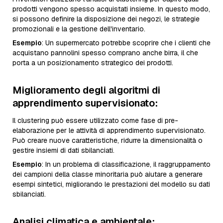
prodotti vengono spesso acquistati insieme. In questo modo,
si possono definire la disposizione dei negozi, le strategie
promozionali e la gestione dell'inventario.
Esempio
: Un supermercato potrebbe scoprire che i clienti che
acquistano pannolini spesso comprano anche birra, il che
porta a un posizionamento strategico dei prodotti.
Miglioramento degli algoritmi di
apprendimento supervisionato
:
Il clustering può essere utilizzato come fase di pre-
elaborazione per le attività di apprendimento supervisionato.
Può creare nuove caratteristiche, ridurre la dimensionalità o
gestire insiemi di dati sbilanciati.
Esempio
: In un problema di classificazione, il raggruppamento
dei campioni della classe minoritaria può aiutare a generare
esempi sintetici, migliorando le prestazioni del modello su dati
sbilanciati.
Analisi climatica e ambientale
: