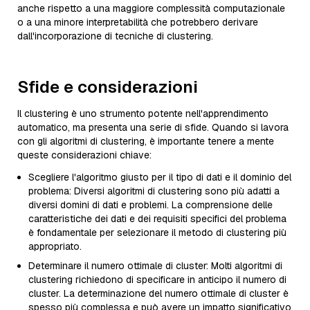
anche rispetto a una maggiore complessità computazionale
o a una minore interpretabilità che potrebbero derivare
dall'incorporazione di tecniche di clustering.
Sfide e considerazioni
Il clustering è uno strumento potente nell'apprendimento
automatico, ma presenta una serie di sfide. Quando si lavora
con gli algoritmi di clustering, è importante tenere a mente
queste considerazioni chiave:
Scegliere l'algoritmo giusto per il tipo di dati e il dominio del
problema: Diversi algoritmi di clustering sono più adatti a
diversi domini di dati e problemi. La comprensione delle
caratteristiche dei dati e dei requisiti specifici del problema
è fondamentale per selezionare il metodo di clustering più
appropriato.
Determinare il numero ottimale di cluster: Molti algoritmi di
clustering richiedono di specificare in anticipo il numero di
cluster. La determinazione del numero ottimale di cluster è
spesso più complessa e può avere un impatto significativo