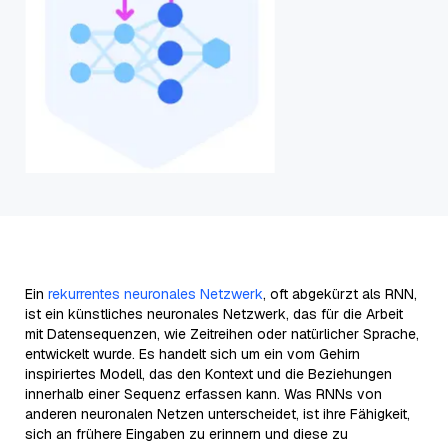
Ein
rekurrentes neuronales Netzwerk
, oft abgekürzt als RNN,
ist ein künstliches neuronales Netzwerk, das für die Arbeit
mit Datensequenzen, wie Zeitreihen oder natürlicher Sprache,
entwickelt wurde. Es handelt sich um ein vom Gehirn
inspiriertes Modell, das den Kontext und die Beziehungen
innerhalb einer Sequenz erfassen kann. Was RNNs von
anderen neuronalen Netzen unterscheidet, ist ihre Fähigkeit,
sich an frühere Eingaben zu erinnern und diese zu