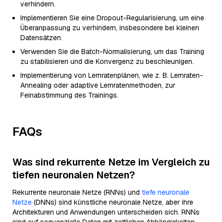
verhindern.
Implementieren Sie eine Dropout-Regularisierung, um eine
Überanpassung zu verhindern, insbesondere bei kleinen
Datensätzen.
Verwenden Sie die Batch-Normalisierung, um das Training
zu stabilisieren und die Konvergenz zu beschleunigen.
Implementierung von Lernratenplänen, wie z. B. Lernraten-
Annealing oder adaptive Lernratenmethoden, zur
Feinabstimmung des Trainings.
FAQs
Was sind rekurrente Netze im Vergleich zu
tiefen neuronalen Netzen?
Rekurrente neuronale Netze (RNNs) und
tiefe neuronale
Netze
(DNNs) sind künstliche neuronale Netze, aber ihre
Architekturen und Anwendungen unterscheiden sich. RNNs