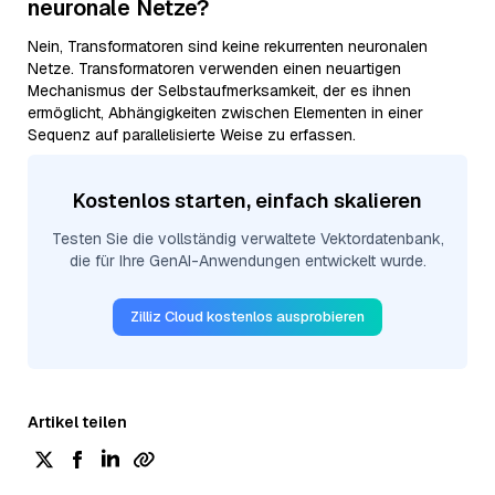
neuronale Netze?
Nein, Transformatoren sind keine rekurrenten neuronalen
Netze. Transformatoren verwenden einen neuartigen
Mechanismus der Selbstaufmerksamkeit, der es ihnen
ermöglicht, Abhängigkeiten zwischen Elementen in einer
Sequenz auf parallelisierte Weise zu erfassen.
Kostenlos starten, einfach skalieren
Testen Sie die vollständig verwaltete Vektordatenbank,
die für Ihre GenAI-Anwendungen entwickelt wurde.
Zilliz Cloud kostenlos ausprobieren
Artikel teilen