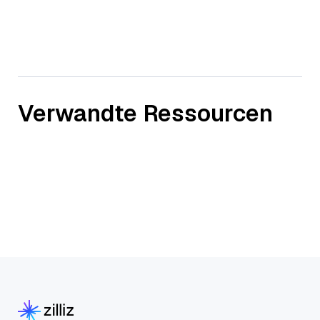
Verwandte Ressourcen