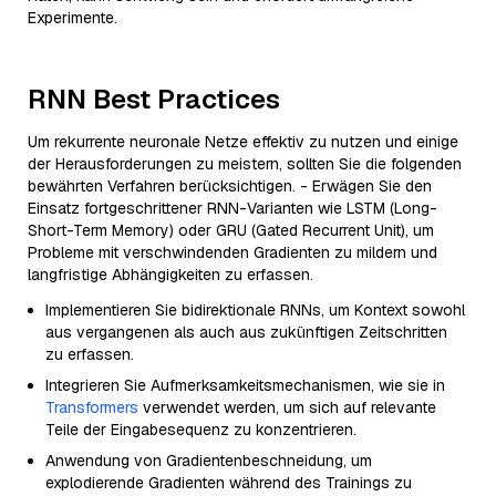
Experimente.
RNN Best Practices
Um rekurrente neuronale Netze effektiv zu nutzen und einige
der Herausforderungen zu meistern, sollten Sie die folgenden
bewährten Verfahren berücksichtigen. - Erwägen Sie den
Einsatz fortgeschrittener RNN-Varianten wie LSTM (Long-
Short-Term Memory) oder GRU (Gated Recurrent Unit), um
Probleme mit verschwindenden Gradienten zu mildern und
langfristige Abhängigkeiten zu erfassen.
Implementieren Sie bidirektionale RNNs, um Kontext sowohl
aus vergangenen als auch aus zukünftigen Zeitschritten
zu erfassen.
Integrieren Sie Aufmerksamkeitsmechanismen, wie sie in
Transformers
verwendet werden, um sich auf relevante
Teile der Eingabesequenz zu konzentrieren.
Anwendung von Gradientenbeschneidung, um
explodierende Gradienten während des Trainings zu