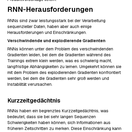
RNN-Herausforderungen
RNNs sind zwar leistungsstark bei der Verarbeitung
sequenzieller Daten, haben aber auch einige
Herausforderungen und Einschränkungen.
Verschwindende und explodierende Gradienten
RNNs können unter dem Problem des verschwindenden
Gradienten leiden, bei dem die Gradienten während des
Trainings extrem klein werden, was es schwierig macht,
langfristige Abhängigkeiten zu lernen. Umgekehrt können sie
mit dem Problem des explodierenden Gradienten konfrontiert
werden, bei dem die Gradienten sehr groß werden und
Instabilität verursachen.
Kurzzeitgedächtnis
RNNs haben ein begrenztes Kurzzeitgedächtnis, was
bedeutet, dass sie bei sehr langen Sequenzen
Schwierigkeiten haben können, sich Informationen aus
früheren Zeitschritten zu merken. Diese Einschränkung kann