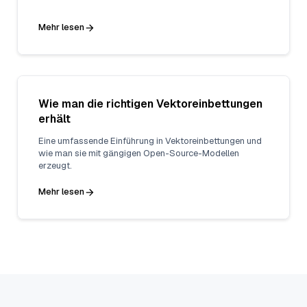
Mehr lesen
Wie man die richtigen Vektoreinbettungen
erhält
Eine umfassende Einführung in Vektoreinbettungen und
wie man sie mit gängigen Open-Source-Modellen
erzeugt.
Mehr lesen