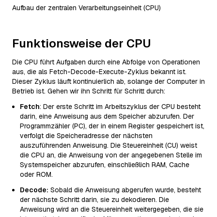
Aufbau der zentralen Verarbeitungseinheit (CPU)
Funktionsweise der CPU
Die CPU führt Aufgaben durch eine Abfolge von Operationen
aus, die als Fetch-Decode-Execute-Zyklus bekannt ist.
Dieser Zyklus läuft kontinuierlich ab, solange der Computer in
Betrieb ist. Gehen wir ihn Schritt für Schritt durch:
Fetch
: Der erste Schritt im Arbeitszyklus der CPU besteht
darin, eine Anweisung aus dem Speicher abzurufen. Der
Programmzähler (PC), der in einem Register gespeichert ist,
verfolgt die Speicheradresse der nächsten
auszuführenden Anweisung. Die Steuereinheit (CU) weist
die CPU an, die Anweisung von der angegebenen Stelle im
Systemspeicher abzurufen, einschließlich RAM, Cache
oder ROM.
Decode:
Sobald die Anweisung abgerufen wurde, besteht
der nächste Schritt darin, sie zu dekodieren. Die
Anweisung wird an die Steuereinheit weitergegeben, die sie