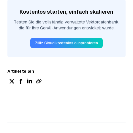
Kostenlos starten, einfach skalieren
Testen Sie die vollständig verwaltete Vektordatenbank,
die für Ihre GenAI-Anwendungen entwickelt wurde.
Zilliz Cloud kostenlos ausprobieren
Artikel teilen