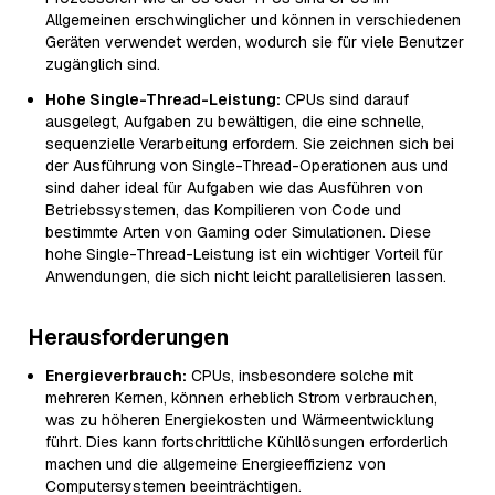
Allgemeinen erschwinglicher und können in verschiedenen
Geräten verwendet werden, wodurch sie für viele Benutzer
zugänglich sind.
Hohe Single-Thread-Leistung:
CPUs sind darauf
ausgelegt, Aufgaben zu bewältigen, die eine schnelle,
sequenzielle Verarbeitung erfordern. Sie zeichnen sich bei
der Ausführung von Single-Thread-Operationen aus und
sind daher ideal für Aufgaben wie das Ausführen von
Betriebssystemen, das Kompilieren von Code und
bestimmte Arten von Gaming oder Simulationen. Diese
hohe Single-Thread-Leistung ist ein wichtiger Vorteil für
Anwendungen, die sich nicht leicht parallelisieren lassen.
Herausforderungen
Energieverbrauch:
CPUs, insbesondere solche mit
mehreren Kernen, können erheblich Strom verbrauchen,
was zu höheren Energiekosten und Wärmeentwicklung
führt. Dies kann fortschrittliche Kühllösungen erforderlich
machen und die allgemeine Energieeffizienz von
Computersystemen beeinträchtigen.