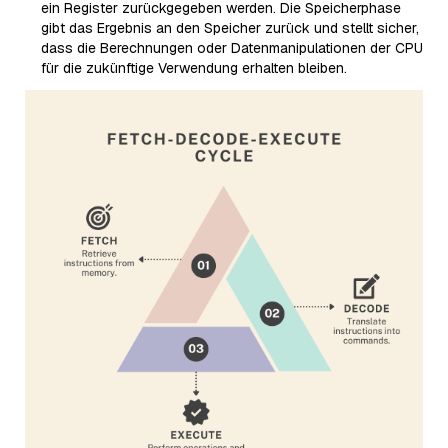
ein Register zurückgegeben werden. Die Speicherphase
gibt das Ergebnis an den Speicher zurück und stellt sicher,
dass die Berechnungen oder Datenmanipulationen der CPU
für die zukünftige Verwendung erhalten bleiben.