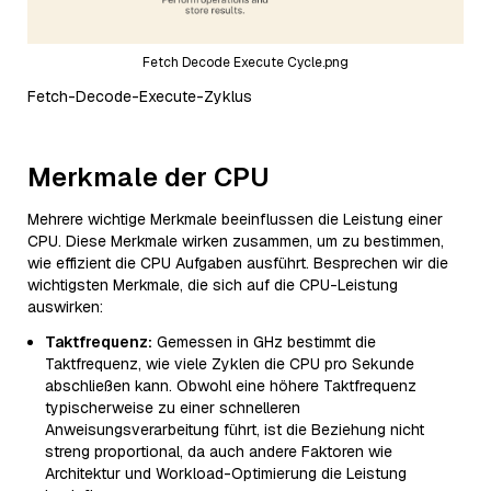
Fetch Decode Execute Cycle.png
Fetch-Decode-Execute-Zyklus
Merkmale der CPU
Mehrere wichtige Merkmale beeinflussen die Leistung einer
CPU. Diese Merkmale wirken zusammen, um zu bestimmen,
wie effizient die CPU Aufgaben ausführt. Besprechen wir die
wichtigsten Merkmale, die sich auf die CPU-Leistung
auswirken:
Taktfrequenz:
Gemessen in GHz bestimmt die
Taktfrequenz, wie viele Zyklen die CPU pro Sekunde
abschließen kann. Obwohl eine höhere Taktfrequenz
typischerweise zu einer schnelleren
Anweisungsverarbeitung führt, ist die Beziehung nicht
streng proportional, da auch andere Faktoren wie
Architektur und Workload-Optimierung die Leistung