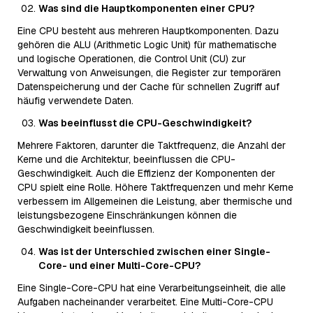
Was sind die Hauptkomponenten einer CPU?
Eine CPU besteht aus mehreren Hauptkomponenten. Dazu
gehören die ALU (Arithmetic Logic Unit) für mathematische
und logische Operationen, die Control Unit (CU) zur
Verwaltung von Anweisungen, die Register zur temporären
Datenspeicherung und der Cache für schnellen Zugriff auf
häufig verwendete Daten.
Was beeinflusst die CPU-Geschwindigkeit?
Mehrere Faktoren, darunter die Taktfrequenz, die Anzahl der
Kerne und die Architektur, beeinflussen die CPU-
Geschwindigkeit. Auch die Effizienz der Komponenten der
CPU spielt eine Rolle. Höhere Taktfrequenzen und mehr Kerne
verbessern im Allgemeinen die Leistung, aber thermische und
leistungsbezogene Einschränkungen können die
Geschwindigkeit beeinflussen.
Was ist der Unterschied zwischen einer Single-
Core- und einer Multi-Core-CPU?
Eine Single-Core-CPU hat eine Verarbeitungseinheit, die alle
Aufgaben nacheinander verarbeitet. Eine Multi-Core-CPU