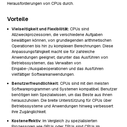
Herausforderungen von CPUs durch.
Vorteile
Vielseitigkeit und Flexibilität:
CPUs sind
Allzweckprozessoren, die verschiedene Aufgaben
bewältigen können, von grundlegenden arithmetischen
Operationen bis hin zu komplexen Berechnungen. Diese
Anpassungsfähigkeit macht sie für zahlreiche
Anwendungen geeignet, darunter das Ausführen von
Betriebssystemen, das Verwalten von
Eingabe-/Ausgabeoperationen und das Ausführen
vielfältiger Softwareanwendungen.
Benutzerfreundlichkeit:
CPUs sind mit den meisten
Softwareprogrammen und Systemen kompatibel. Benutzer
benötigen kein Spezialwissen, um das Beste aus ihnen
herauszuholen. Die breite Unterstützung für CPUs über
Betriebssysteme und Anwendungen hinweg verbessert
ihre Zugänglichkeit.
Kosteneffektiv
: Im Vergleich zu spezialisierten
Prozessoren wie GPUs oder TPUs sind CPUs im