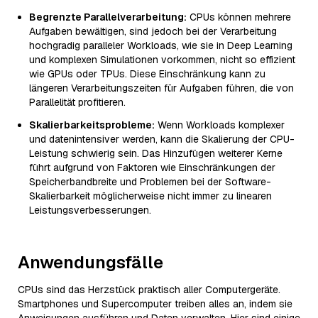
Begrenzte Parallelverarbeitung:
CPUs können mehrere
Aufgaben bewältigen, sind jedoch bei der Verarbeitung
hochgradig paralleler Workloads, wie sie in Deep Learning
und komplexen Simulationen vorkommen, nicht so effizient
wie GPUs oder TPUs. Diese Einschränkung kann zu
längeren Verarbeitungszeiten für Aufgaben führen, die von
Parallelität profitieren.
Skalierbarkeitsprobleme:
Wenn Workloads komplexer
und datenintensiver werden, kann die Skalierung der CPU-
Leistung schwierig sein. Das Hinzufügen weiterer Kerne
führt aufgrund von Faktoren wie Einschränkungen der
Speicherbandbreite und Problemen bei der Software-
Skalierbarkeit möglicherweise nicht immer zu linearen
Leistungsverbesserungen.
Anwendungsfälle
CPUs sind das Herzstück praktisch aller Computergeräte.
Smartphones und Supercomputer treiben alles an, indem sie