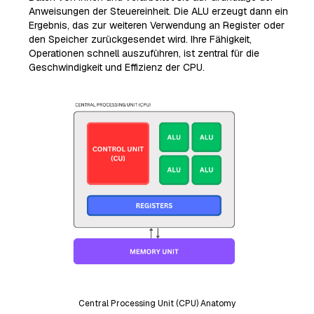
Anweisungen der Steuereinheit. Die ALU erzeugt dann ein
Ergebnis, das zur weiteren Verwendung an Register oder
den Speicher zurückgesendet wird. Ihre Fähigkeit,
Operationen schnell auszuführen, ist zentral für die
Geschwindigkeit und Effizienz der CPU.
Central Processing Unit (CPU) Anatomy