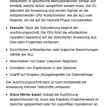
interpretiert, in spezifische Mikrooperationen zerlegt und
ermittelt, welche Aktion ausgeführt werden muss. Die CU
dekodiert die Anweisung und sendet Signale an die
entsprechenden CPU-Komponenten, wie die ALU oder
Register, um sie auf die nächste Phase vorzubereiten.
Execute:
Nach der Dekodierung beginnt der
Ausführungsschritt. Die CPU führt die erforderliche
Operation basierend auf der dekodierten Anweisung aus.
Dies kann Folgendes umfassen:
Durchführen arithmetischer oder logischer Berechnungen
mithilfe der ALU.
Verschieben von Daten zwischen Registern.
Schreiben von Ergebnissen in den Speicher.
Zugriff auf Eingabe-/Ausgabegeräte zur Datenabfrage.
Der Ausführungsschritt kann je nach Komplexität der
Anweisung mehrere Teilschritte umfassen.
Store (Write-back)
: Sobald die Ausführung
abgeschlossen ist, muss das Ergebnis möglicherweise im
Speicher gespeichert oder für zukünftige Operationen an