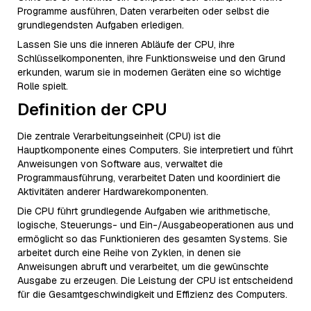
Programme ausführen, Daten verarbeiten oder selbst die
grundlegendsten Aufgaben erledigen.
Lassen Sie uns die inneren Abläufe der CPU, ihre
Schlüsselkomponenten, ihre Funktionsweise und den Grund
erkunden, warum sie in modernen Geräten eine so wichtige
Rolle spielt.
Definition der CPU
Die zentrale Verarbeitungseinheit (CPU) ist die
Hauptkomponente eines Computers. Sie interpretiert und führt
Anweisungen von Software aus, verwaltet die
Programmausführung, verarbeitet Daten und koordiniert die
Aktivitäten anderer Hardwarekomponenten.
Die CPU führt grundlegende Aufgaben wie arithmetische,
logische, Steuerungs- und Ein-/Ausgabeoperationen aus und
ermöglicht so das Funktionieren des gesamten Systems. Sie
arbeitet durch eine Reihe von Zyklen, in denen sie
Anweisungen abruft und verarbeitet, um die gewünschte
Ausgabe zu erzeugen. Die Leistung der CPU ist entscheidend
für die Gesamtgeschwindigkeit und Effizienz des Computers.