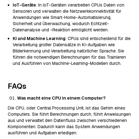
IoT-Geräte
: In IoT-Geräten verarbeiten CPUs Daten von
Sensoren und verwalten die Netzwerkkonnektivität für
Anwendungen wie Smart-Home-Automatisierung,
Sicherheit und Überwachung, wodurch Echtzeit-
Datenanalyse und -Reaktion ermöglicht werden.
KI und Machine Learning
: CPUs sind entscheidend für die
Verarbeitung großer Datensätze in KI-Aufgaben wie
Bilderkennung und Verarbeitung natürlicher Sprache. Sie
führen die notwendigen Berechnungen für das Trainieren
und Ausführen von Machine-Learning-Modellen durch.
FAQs
Was macht eine CPU in einem Computer?
Die CPU, oder Central Processing Unit, ist das Gehirn eines
Computers. Sie führt Berechnungen durch, führt Anweisungen
aus und verwaltet den Datenfluss zwischen verschiedenen
Komponenten. Dadurch kann das System Anwendungen
ausführen und Aufgaben erledigen.