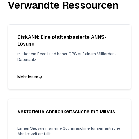
Verwandte Ressourcen
DiskANN: Eine plattenbasierte ANNS-
Lösung
mit hohem Recall und hoher QPS auf einem Milliarden-
Datensatz
Mehr lesen
Vektorielle Ähnlichkeitssuche mit Milvus
Lernen Sie, wie man eine Suchmaschine für semantische
Ähnlichkeit erstellt