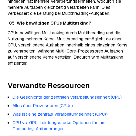
hingegen hat mehrere Verarbeitungseinheiten, wodurch sie
mehrere Aufgaben gleichzeitig verarbeiten kann. Dies
verbessert die Leistung bei Multithreading-Aufgaben.
Wie bewältigen CPUs Multitasking?
CPUs bewältigen Multitasking durch Multithreading und die
Nutzung mehrerer Kerne. Multithreading ermöglicht es einer
CPU, verschiedene Aufgaben innerhalb eines einzelnen Kerns
zu verarbeiten, während Multi-Core-Prozessoren Aufgaben
auf verschiedene Kerne verteilen. Dadurch wird Multitasking
effizienter.
Verwandte Ressourcen
Die Geschichte der zentralen Verarbeitungseinheit (CPU)
Alles über Prozessoren (CPUs)
Was ist eine zentrale Verarbeitungseinheit (CPU)?
CPU vs. GPU: Leistungsstarke Optionen für Ihre
Computing-Anforderungen