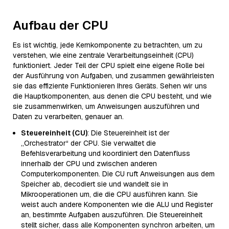
Aufbau der CPU
Es ist wichtig, jede Kernkomponente zu betrachten, um zu
verstehen, wie eine zentrale Verarbeitungseinheit (CPU)
funktioniert. Jeder Teil der CPU spielt eine eigene Rolle bei
der Ausführung von Aufgaben, und zusammen gewährleisten
sie das effiziente Funktionieren Ihres Geräts. Sehen wir uns
die Hauptkomponenten, aus denen die CPU besteht, und wie
sie zusammenwirken, um Anweisungen auszuführen und
Daten zu verarbeiten, genauer an.
Steuereinheit (CU)
: Die Steuereinheit ist der
„Orchestrator“ der CPU. Sie verwaltet die
Befehlsverarbeitung und koordiniert den Datenfluss
innerhalb der CPU und zwischen anderen
Computerkomponenten. Die CU ruft Anweisungen aus dem
Speicher ab, decodiert sie und wandelt sie in
Mikrooperationen um, die die CPU ausführen kann. Sie
weist auch andere Komponenten wie die ALU und Register
an, bestimmte Aufgaben auszuführen. Die Steuereinheit
stellt sicher, dass alle Komponenten synchron arbeiten, um