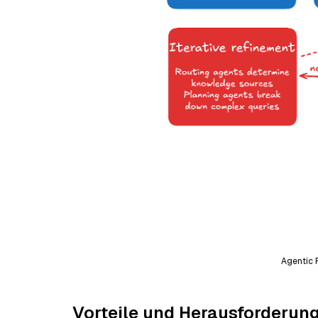
Agentic 
Vorteile und Herausforderun