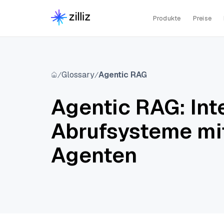
Produkte
Preise
Glossary
Agentic RAG
Agentic RAG: Inte
Abrufsysteme m
Agenten