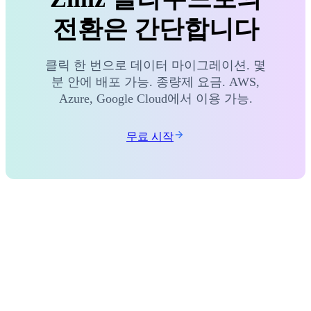
전환은 간단합니다
클릭 한 번으로 데이터 마이그레이션. 몇
분 안에 배포 가능. 종량제 요금. AWS,
Azure, Google Cloud에서 이용 가능.
무료 시작