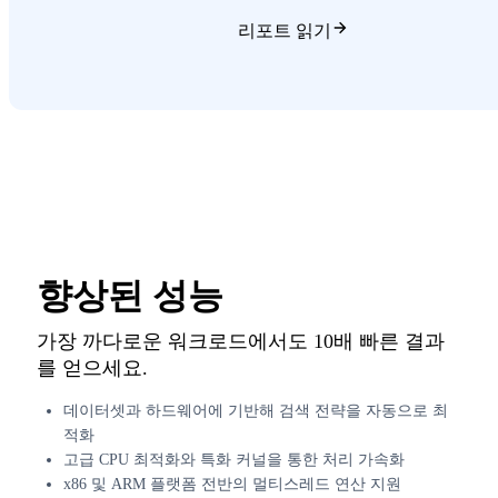
리포트 읽기
향상된 성능
가장 까다로운 워크로드에서도 10배 빠른 결과
를 얻으세요.
데이터셋과 하드웨어에 기반해 검색 전략을 자동으로 최
적화
고급 CPU 최적화와 특화 커널을 통한 처리 가속화
x86 및 ARM 플랫폼 전반의 멀티스레드 연산 지원