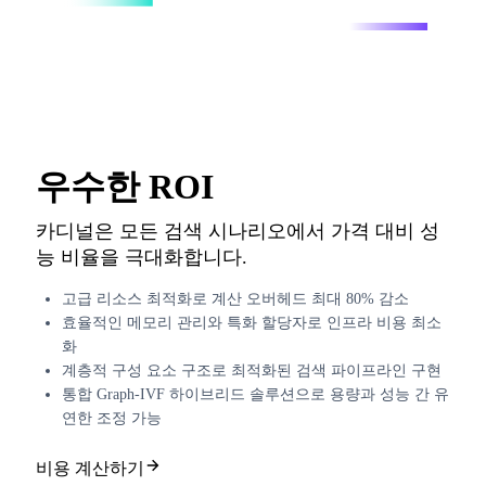
우수한 ROI
카디널은 모든 검색 시나리오에서 가격 대비 성
능 비율을 극대화합니다.
고급 리소스 최적화로 계산 오버헤드 최대 80% 감소
효율적인 메모리 관리와 특화 할당자로 인프라 비용 최소
화
계층적 구성 요소 구조로 최적화된 검색 파이프라인 구현
통합 Graph-IVF 하이브리드 솔루션으로 용량과 성능 간 유
연한 조정 가능
비용 계산하기