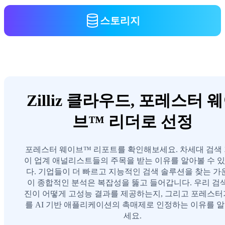
스토리지
Zilliz 클라우드, 포레스터 
브™ 리더로 선정
포레스터 웨이브™ 리포트를 확인해보세요. 차세대 검색
이 업계 애널리스트들의 주목을 받는 이유를 알아볼 수 
다. 기업들이 더 빠르고 지능적인 검색 솔루션을 찾는 가
이 종합적인 분석은 복잡성을 뚫고 들어갑니다. 우리 검
진이 어떻게 고성능 결과를 제공하는지, 그리고 포레스터
를 AI 기반 애플리케이션의 촉매제로 인정하는 이유를 
세요.