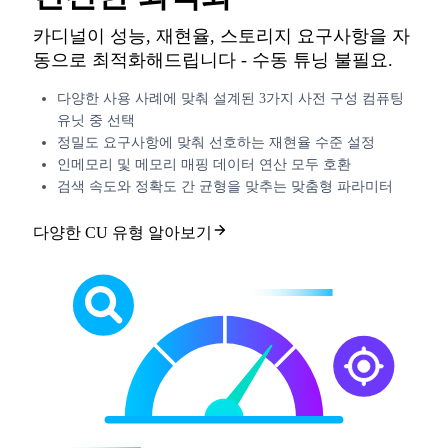
카디널이 성능, 재현율, 스토리지 요구사항을 자
동으로 최적화해드립니다 - 수동 튜닝 불필요.
다양한 사용 사례에 맞춰 설계된 3가지 사전 구성 컴퓨팅
유닛 중 선택
정밀도 요구사항에 맞춰 선호하는 재현율 수준 설정
인메모리 및 메모리 매핑 데이터 연산 모두 호환
검색 속도와 정확도 간 균형을 맞추는 맞춤형 파라미터
다양한 CU 유형 알아보기