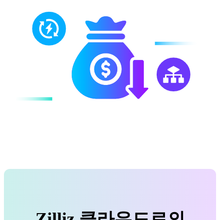
Zilliz 클라우드로의