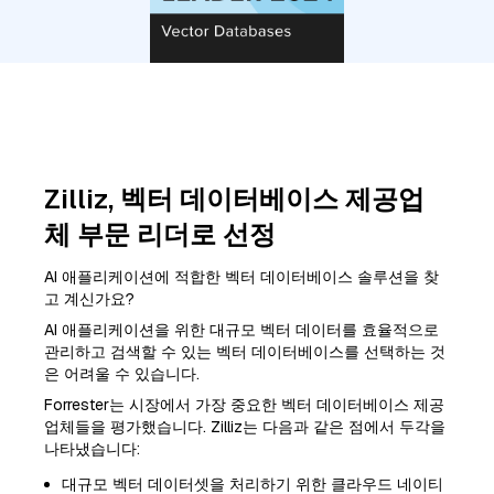
Zilliz, 벡터 데이터베이스 제공업
체 부문 리더로 선정
AI 애플리케이션에 적합한 벡터 데이터베이스 솔루션을 찾
고 계신가요?
AI 애플리케이션을 위한 대규모 벡터 데이터를 효율적으로
관리하고 검색할 수 있는 벡터 데이터베이스를 선택하는 것
은 어려울 수 있습니다.
Forrester는 시장에서 가장 중요한 벡터 데이터베이스 제공
업체들을 평가했습니다. Zilliz는 다음과 같은 점에서 두각을
나타냈습니다:
대규모 벡터 데이터셋을 처리하기 위한 클라우드 네이티