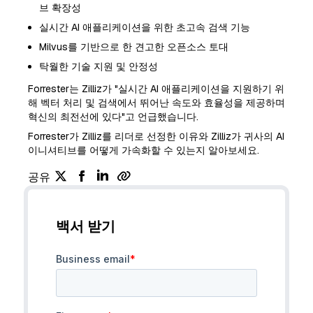
브 확장성
실시간 AI 애플리케이션을 위한 초고속 검색 기능
Milvus를 기반으로 한 견고한 오픈소스 토대
탁월한 기술 지원 및 안정성
Forrester는 Zilliz가 "실시간 AI 애플리케이션을 지원하기 위
해 벡터 처리 및 검색에서 뛰어난 속도와 효율성을 제공하며
혁신의 최전선에 있다"고 언급했습니다.
Forrester가 Zilliz를 리더로 선정한 이유와 Zilliz가 귀사의 AI
이니셔티브를 어떻게 가속화할 수 있는지 알아보세요.
공유
백서 받기