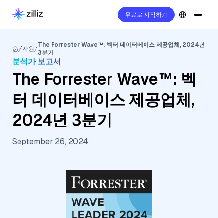
무료로 시작하기
The Forrester Wave™: 벡터 데이터베이스 제공업체, 2024년
자원
3분기
분석가 보고서
The Forrester Wave™: 벡
터 데이터베이스 제공업체,
2024년 3분기
September 26, 2024