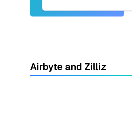
Airbyte and Zilliz