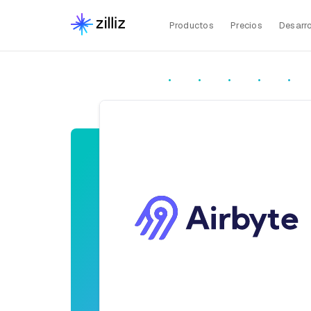
Productos
Precios
Desarro