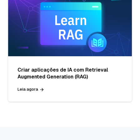
Criar aplicações de IA com Retrieval
Augmented Generation (RAG)
Leia agora