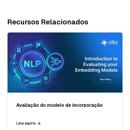
Recursos Relacionados
Avaliação do modelo de incorporação
Leia agora