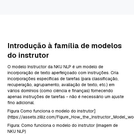
Introdução à família de modelos
do instrutor
O modelo Instructor da NKU NLP é um modelo de
incorporação de texto aperfeiçoado com instruções. Cria
incorporações específicas de tarefas (para classificação,
recuperação, agrupamento, avaliação de texto, etc.) em
vários domínios (como ciência e finanças) fornecendo
apenas instruções de tarefas - não é necessário um ajuste
fino adicional.
Figura Como funciona o modelo do instrutor]
(https://assets.zilliz.com/Figure_How_the_Instructor_Model_w
Figura: Como funciona o modelo do instrutor (imagem de
NKU NLP)