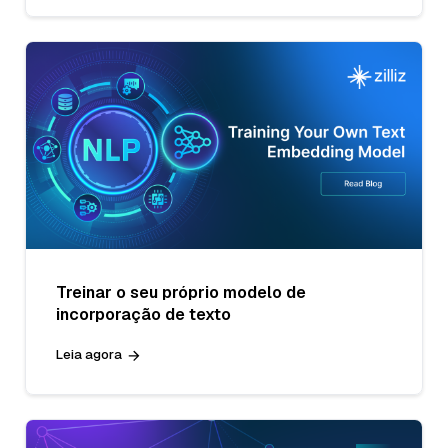
Treinar o seu próprio modelo de
incorporação de texto
Leia agora