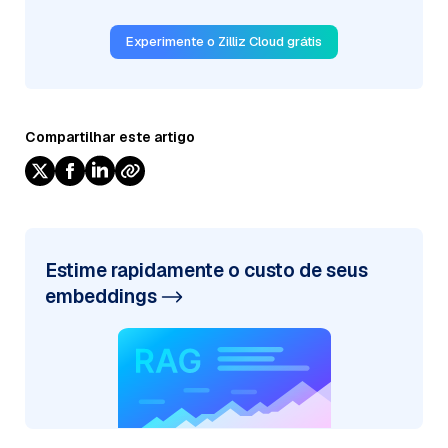
Experimente o Zilliz Cloud grátis
Compartilhar este artigo
Estime rapidamente o custo de seus
embeddings