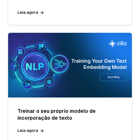
Leia agora
Treinar o seu próprio modelo de
incorporação de texto
Leia agora