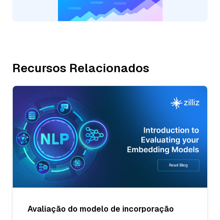
Recursos Relacionados
Avaliação do modelo de incorporação