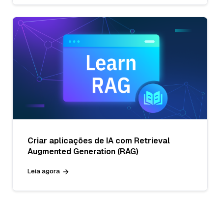
Criar aplicações de IA com Retrieval
Augmented Generation (RAG)
Leia agora