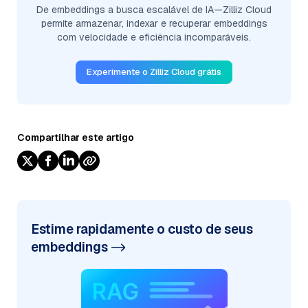
De embeddings a busca escalável de IA—Zilliz Cloud
permite armazenar, indexar e recuperar embeddings
com velocidade e eficiência incomparáveis.
Experimente o Zilliz Cloud grátis
Compartilhar este artigo
Estime rapidamente o custo de seus
embeddings