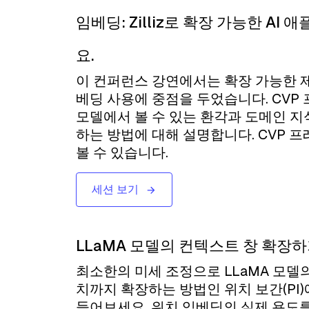
임베딩: Zilliz로 확장 가능한 A
요.
이 컨퍼런스 강연에서는 확장 가능한 
베딩 사용에 중점을 두었습니다. CVP
모델에서 볼 수 있는 환각과 도메인 지
하는 방법에 대해 설명합니다. CVP 프
볼 수 있습니다.
세션 보기
LLaMA 모델의 컨텍스트 창 확장하
최소한의 미세 조정으로 LLaMA 모델의
치까지 확장하는 방법인 위치 보간(PI)에
들어보세요. 위치 임베딩의 실제 용도