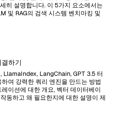
해 자세히 설명합니다. 이 5가지 요소에서는
LLM 및 RAG의 검색 시스템 벤치마킹 및
 해결하기
Index, LangChain, GPT 3.5 터
을 사용하여 강력한 쿼리 엔진을 만드는 방법
트레이션에 대한 개요, 벡터 데이터베이
게 작동하고 왜 필요한지에 대한 설명이 제