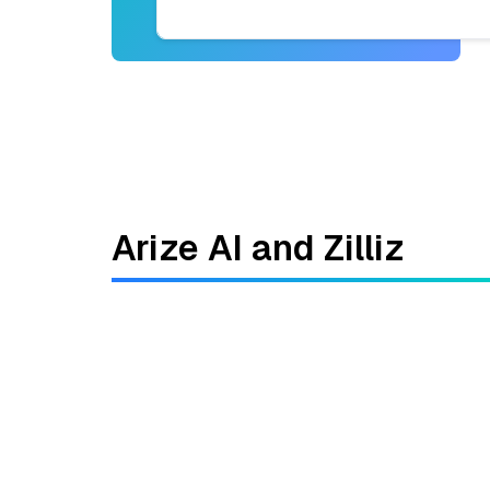
Arize AI and Zilliz