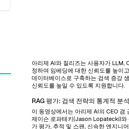
아리제 AI와 질리즈는 사용자가 LLM, C
정하여 임베딩에 대한 신뢰도를 높이고
데이터베이스로 구축하는 검색 증강 생성
신뢰도를 높일 수 있도록 지원합니다.
RAG 평가: 검색 전략의 통계적 분
이 동영상에서는 아리제 AI의 CEO 
제이슨 로파테키(Jason Lopatecki)와 
가 평가, 추적 및 스팬, 신속한 엔지니어