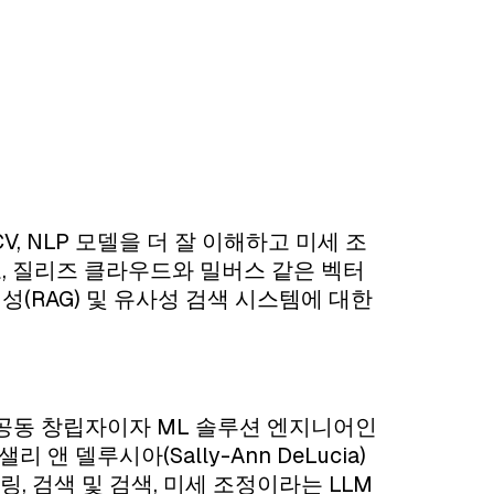
V, NLP 모델을 더 잘 이해하고 미세 조
, 질리즈 클라우드와 밀버스 같은 벡터
(RAG) 및 유사성 검색 시스템에 대한
석
겸 공동 창립자이자 ML 솔루션 엔지니어인
샐리 앤 델루시아(Sally-Ann DeLucia)
링, 검색 및 검색, 미세 조정이라는 LLM