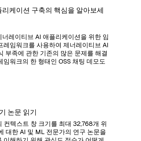
I 애플리케이션 구축의 핵심을 알아보세
제너레이티브 AI 애플리케이션을 위한 임
 프레임워크를 사용하여 제너레이티브 AI
식 부족에 관한 기존의 많은 문제를 해결
레임워크의 한 형태인 OSS 채팅 데모도
기 논문 읽기
 컨텍스트 창 크기를 최대 32,768개 위
 대한 AI 및 ML 전문가의 연구 논문을
를 이해하기 위해 관심도 점수가 어떻게