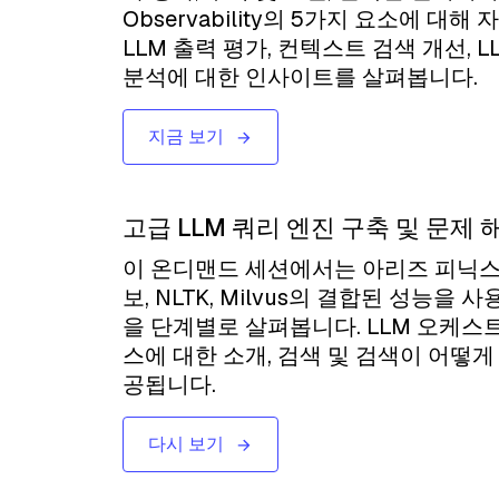
Observability의 5가지 요소에 대
LLM 출력 평가, 컨텍스트 검색 개선, 
분석에 대한 인사이트를 살펴봅니다.
지금 보기
고급 LLM 쿼리 엔진 구축 및 문제
이 온디맨드 세션에서는 아리즈 피닉스, Llama
보, NLTK, Milvus의 결합된 성능
을 단계별로 살펴봅니다. LLM 오케스
스에 대한 소개, 검색 및 검색이 어떻
공됩니다.
다시 보기