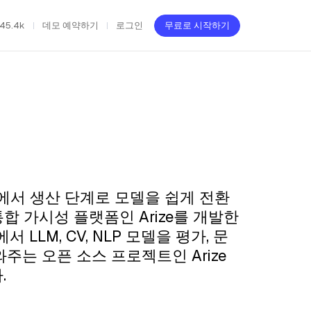
45.4k
데모 예약하기
로그인
무료로 시작하기
단계에서 생산 단계로 모델을 쉽게 전환
합 가시성 플랫폼인 Arize를 개발한
LLM, CV, NLP 모델을 평가, 문
와주는 오픈 소스 프로젝트인 Arize
.