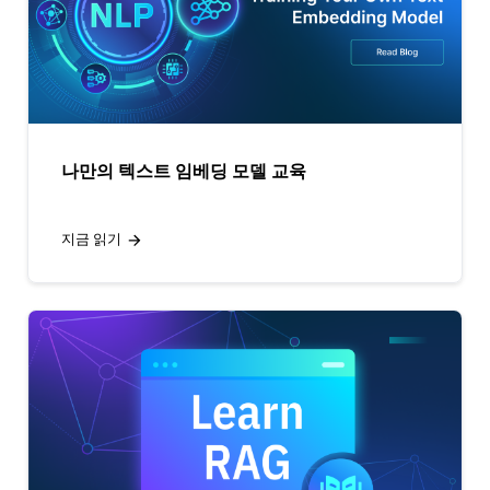
나만의 텍스트 임베딩 모델 교육
지금 읽기