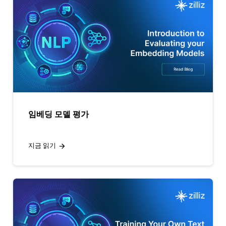
임베딩 모델 평가
지금 읽기