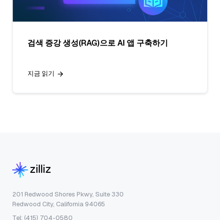
검색 증강 생성(RAG)으로 AI 앱 구축하기
지금 읽기
201 Redwood Shores Pkwy, Suite 330
Redwood City, California 94065
Tel: (415) 704-0580