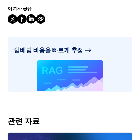
이 기사 공유
임베딩 비용을 빠르게 추정
관련 자료