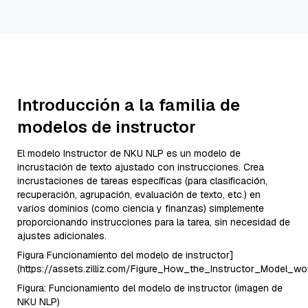
Introducción a la familia de
modelos de instructor
El modelo Instructor de NKU NLP es un modelo de
incrustación de texto ajustado con instrucciones. Crea
incrustaciones de tareas específicas (para clasificación,
recuperación, agrupación, evaluación de texto, etc.) en
varios dominios (como ciencia y finanzas) simplemente
proporcionando instrucciones para la tarea, sin necesidad de
ajustes adicionales.
Figura Funcionamiento del modelo de instructor]
(https://assets.zilliz.com/Figure_How_the_Instructor_Model_w
Figura: Funcionamiento del modelo de instructor (imagen de
NKU NLP)