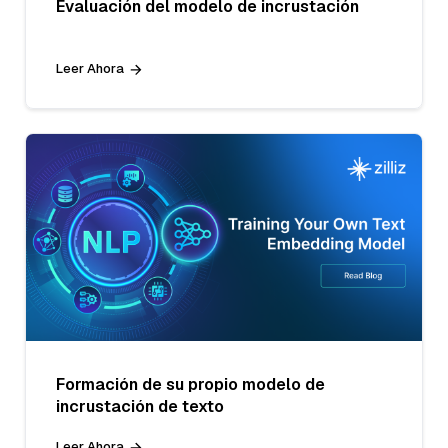
Evaluación del modelo de incrustación
Leer Ahora
Formación de su propio modelo de
incrustación de texto
Leer Ahora