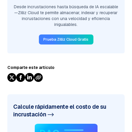
Desde incrustaciones hasta búsqueda de IA escalable
—Zilliz Cloud te permite almacenar, indexar y recuperar
incrustaciones con una velocidad y eficiencia
inigualables.
Prueba Zilliz Cloud Gratis
Comparte este artículo
Calcule rápidamente el costo de su
incrustación