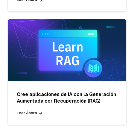
Cree aplicaciones de IA con la Generación
Aumentada por Recuperación (RAG)
Leer Ahora