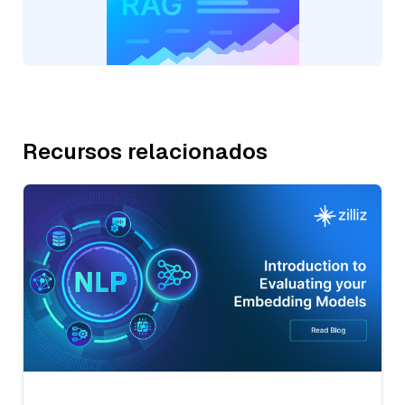
Recursos relacionados