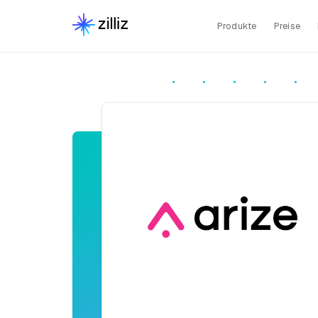
Produkte
Preise