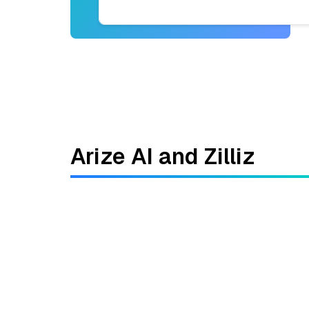
Arize AI and Zilliz