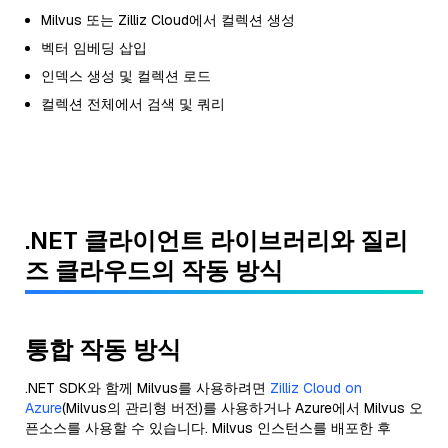
Milvus 또는 Zilliz Cloud에서 컬렉션 생성
벡터 임베딩 삽입
인덱스 생성 및 컬렉션 로드
컬렉션 전체에서 검색 및 쿼리
.NET 클라이언트 라이브러리와 질리
즈 클라우드의 작동 방식
통합 작동 방식
.NET SDK와 함께 Milvus를 사용하려면
Zilliz Cloud on
Azure
(Milvus의 관리형 버전)를 사용하거나 Azure에서 Milvus 오
픈소스를 사용할 수 있습니다. Milvus 인스턴스를 배포한 후