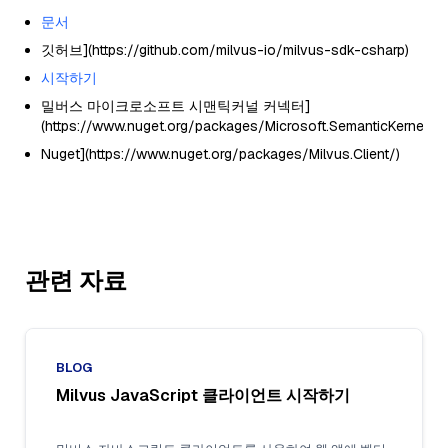
문서
깃허브](https://github.com/milvus-io/milvus-sdk-csharp)
시작하기
밀버스 마이크로소프트 시맨틱커널 커넥터]
(https://www.nuget.org/packages/Microsoft.SemanticKernel.Co
Nuget](https://www.nuget.org/packages/Milvus.Client/)
관련 자료
BLOG
Milvus JavaScript 클라이언트 시작하기