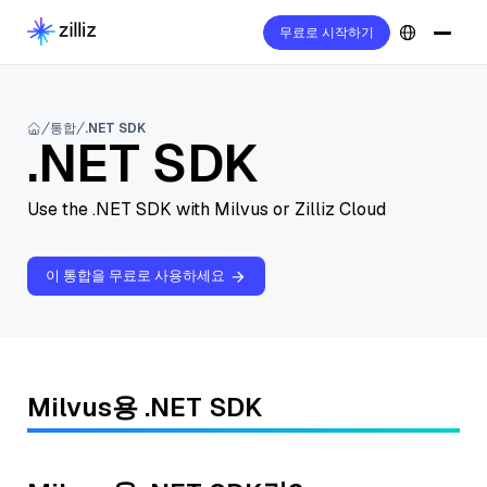
무료로 시작하기
통합
.NET SDK
.NET SDK
Use the .NET SDK with Milvus or Zilliz Cloud
이 통합을 무료로 사용하세요
Milvus용 .NET SDK