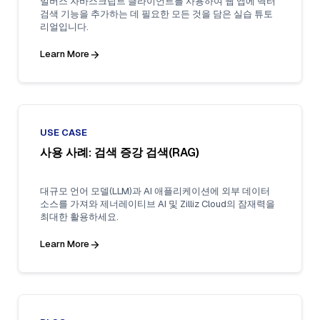
밀버스 자바스크립트 클라이언트를 사용하여 웹 앱에 벡터
검색 기능을 추가하는 데 필요한 모든 것을 담은 실습 튜토
리얼입니다.
Learn More
USE CASE
사용 사례: 검색 증강 검색(RAG)
대규모 언어 모델(LLM)과 AI 애플리케이션에 외부 데이터
소스를 가져와 제너레이티브 AI 및 Zilliz Cloud의 잠재력을
최대한 활용하세요.
Learn More