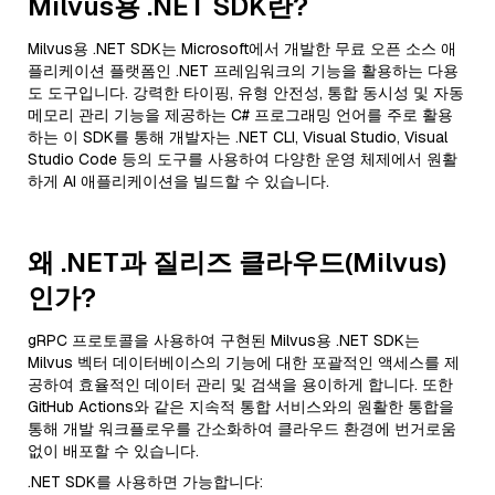
Milvus용 .NET SDK란?
Milvus용 .NET SDK는 Microsoft에서 개발한 무료 오픈 소스 애
플리케이션 플랫폼인 .NET 프레임워크의 기능을 활용하는 다용
도 도구입니다. 강력한 타이핑, 유형 안전성, 통합 동시성 및 자동
메모리 관리 기능을 제공하는 C# 프로그래밍 언어를 주로 활용
하는 이 SDK를 통해 개발자는 .NET CLI, Visual Studio, Visual
Studio Code 등의 도구를 사용하여 다양한 운영 체제에서 원활
하게 AI 애플리케이션을 빌드할 수 있습니다.
왜 .NET과 질리즈 클라우드(Milvus)
인가?
gRPC 프로토콜을 사용하여 구현된 Milvus용 .NET SDK는
Milvus 벡터 데이터베이스의 기능에 대한 포괄적인 액세스를 제
공하여 효율적인 데이터 관리 및 검색을 용이하게 합니다. 또한
GitHub Actions와 같은 지속적 통합 서비스와의 원활한 통합을
통해 개발 워크플로우를 간소화하여 클라우드 환경에 번거로움
없이 배포할 수 있습니다.
.NET SDK를 사용하면 가능합니다: