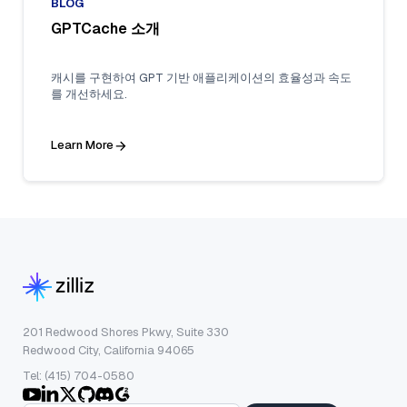
BLOG
GPTCache 소개
캐시를 구현하여 GPT 기반 애플리케이션의 효율성과 속도
를 개선하세요.
Learn More
201 Redwood Shores Pkwy, Suite 330
Redwood City, California 94065
Tel: (415) 704-0580