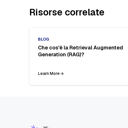
Risorse correlate
BLOG
Che cos'è la Retrieval Augmented
Generation (RAG)?
Learn More