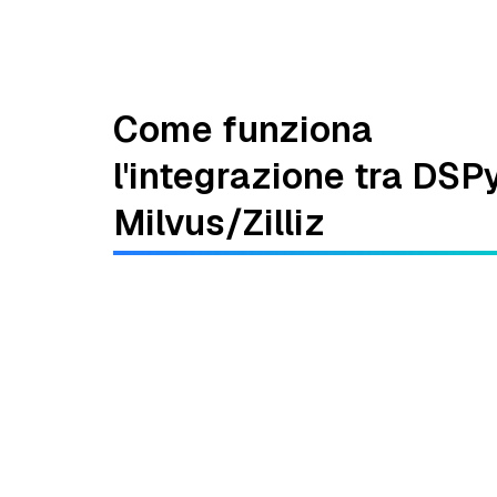
Come funziona
l'integrazione tra DSP
Milvus/Zilliz