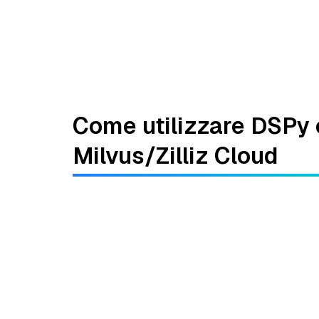
Come utilizzare DSPy
Milvus/Zilliz Cloud