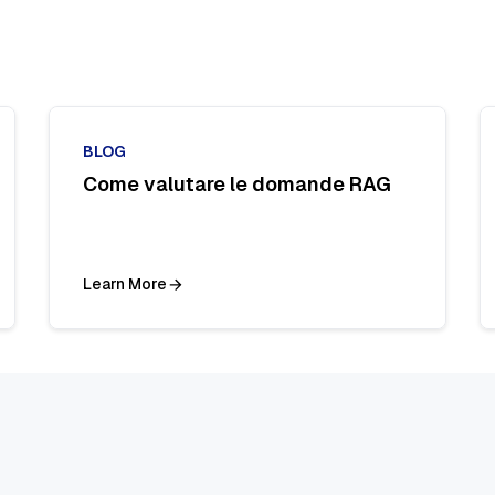
BLOG
Come valutare le domande RAG
Learn More