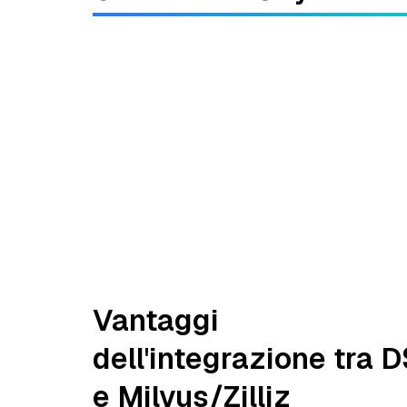
Vantaggi
dell'integrazione tra 
e Milvus/Zilliz