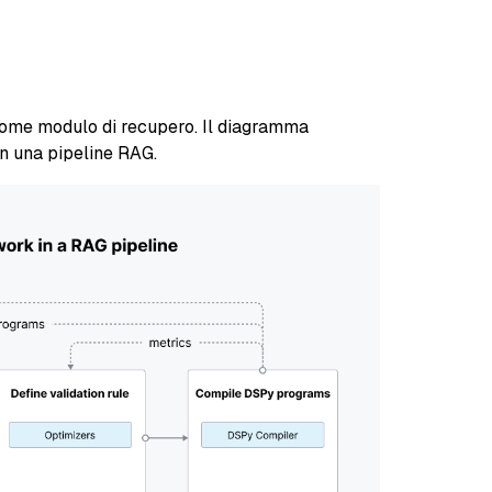
 come modulo di recupero. Il diagramma
n una pipeline RAG.