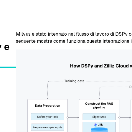
Milvus è stato integrato nel flusso di lavoro di DSPy
seguente mostra come funziona questa integrazione i
y e