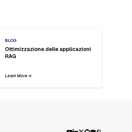
BLOG
Ottimizzazione delle applicazioni
RAG
Learn More