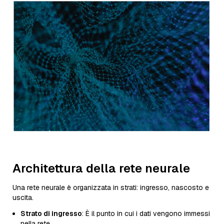
Architettura della rete neurale
Una rete neurale è organizzata in strati: ingresso, nascosto e
uscita.
Strato di ingresso
: È il punto in cui i dati vengono immessi
nella rete.