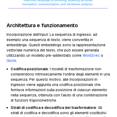
Architettura e funzionamento
Incorporazione dell'input: La sequenza di ingresso, ad
esempio una sequenza di testo, viene convertita in
embeddings. Questi embeddings sono la rappresentazione
vettoriale numerica del testo, che può essere generata
utilizzando un modello pre-addestrato come
Word2vec
o
GloVe
.
Codifica posizionale
: I modelli di trasformazione non
comprendono intrinsecamente l'ordine degli elementi in una
sequenza. Per questo motivo, alle incorporazioni in
ingresso viene aggiunta una codifica posizionale che
fornisce informazioni sulla posizione di ciascun elemento
nella sequenza, ottenuta con l'aiuto di una combinazione
di funzioni trigonometriche.
Strati di codifica e decodifica del trasformatore
: Gli
strati di codifica e decodifica sono gli elementi costitutivi