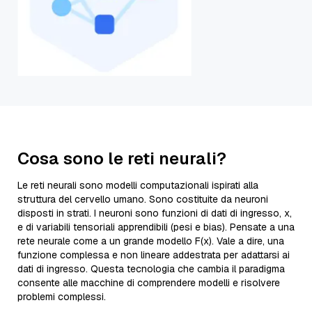
Cosa sono le reti neurali?
Le reti neurali sono modelli computazionali ispirati alla
struttura del cervello umano. Sono costituite da neuroni
disposti in strati. I neuroni sono funzioni di dati di ingresso, x,
e di variabili tensoriali apprendibili (pesi e bias). Pensate a una
rete neurale come a un grande modello F(x). Vale a dire, una
funzione complessa e non lineare addestrata per adattarsi ai
dati di ingresso. Questa tecnologia che cambia il paradigma
consente alle macchine di comprendere modelli e risolvere
problemi complessi.