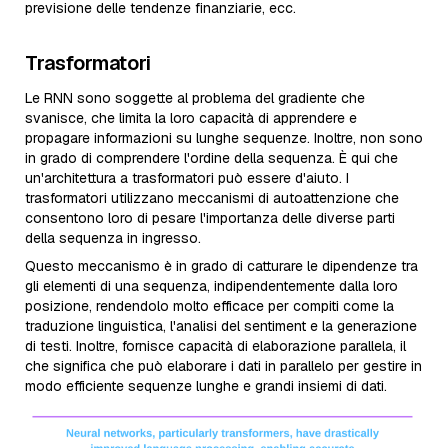
previsione delle tendenze finanziarie, ecc.
Trasformatori
Le RNN sono soggette al problema del gradiente che
svanisce, che limita la loro capacità di apprendere e
propagare informazioni su lunghe sequenze. Inoltre, non sono
in grado di comprendere l'ordine della sequenza. È qui che
un'architettura a trasformatori può essere d'aiuto. I
trasformatori utilizzano meccanismi di autoattenzione che
consentono loro di pesare l'importanza delle diverse parti
della sequenza in ingresso.
Questo meccanismo è in grado di catturare le dipendenze tra
gli elementi di una sequenza, indipendentemente dalla loro
posizione, rendendolo molto efficace per compiti come la
traduzione linguistica, l'analisi del sentiment e la generazione
di testi. Inoltre, fornisce capacità di elaborazione parallela, il
che significa che può elaborare i dati in parallelo per gestire in
modo efficiente sequenze lunghe e grandi insiemi di dati.