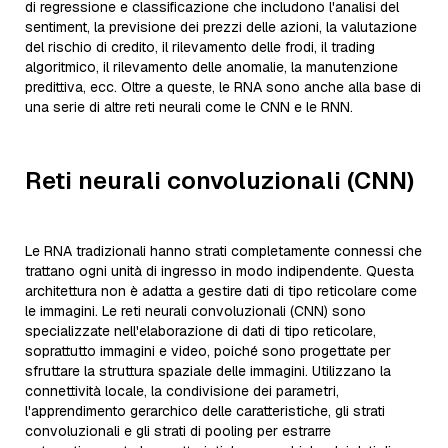
di regressione e classificazione che includono l'analisi del
sentiment, la previsione dei prezzi delle azioni, la valutazione
del rischio di credito, il rilevamento delle frodi, il trading
algoritmico, il rilevamento delle anomalie, la manutenzione
predittiva, ecc. Oltre a queste, le RNA sono anche alla base di
una serie di altre reti neurali come le CNN e le RNN.
Reti neurali convoluzionali (CNN)
Le RNA tradizionali hanno strati completamente connessi che
trattano ogni unità di ingresso in modo indipendente. Questa
architettura non è adatta a gestire dati di tipo reticolare come
le immagini. Le reti neurali convoluzionali (CNN) sono
specializzate nell'elaborazione di dati di tipo reticolare,
soprattutto immagini e video, poiché sono progettate per
sfruttare la struttura spaziale delle immagini. Utilizzano la
connettività locale, la condivisione dei parametri,
l'apprendimento gerarchico delle caratteristiche, gli strati
convoluzionali e gli strati di pooling per estrarre