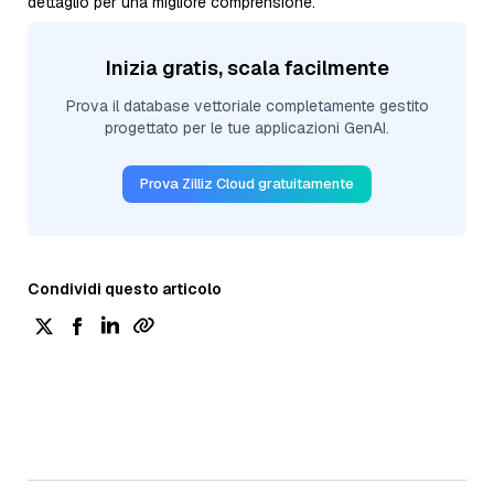
dettaglio per una migliore comprensione.
Inizia gratis, scala facilmente
Prova il database vettoriale completamente gestito
progettato per le tue applicazioni GenAI.
Prova Zilliz Cloud gratuitamente
Condividi questo articolo