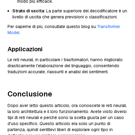
modo più efficace.
Strato di uscita
: La parte superiore del decodificatore è un
livello di uscita che genera previsioni o classificazioni.
Per saperne di più, consultate questo blog su
Transformer
Model
.
Applicazioni
Le reti neurali, in particolare i trasformatori, hanno migliorato
drasticamente l'elaborazione del linguaggio, consentendo
traduzioni accurate, riassunti e analisi del sentiment.
Conclusione
Dopo aver letto questo articolo, ora conoscete le reti neurali,
la loro architettura e il loro funzionamento. Avete visto diversi
tipi di reti neurali e perché sono la scelta giusta per un caso
d'uso specifico. Questo articolo era solo un punto di
partenza, quindi sentitevi liberi di esplorare ogni tipo in