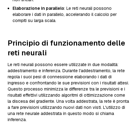
Elaborazione in parallelo
: Le reti neurali possono
elaborare i dati in parallelo, accelerando il calcolo per
compiti su larga scala.
Principio di funzionamento delle
reti neurali
Le reti neurali possono essere utilizzate in due modalità:
addestramento e inferenza. Durante l'addestramento, la rete
regola i suoi pesi di connessione elaborando i dati di
ingresso e confrontando le sue previsioni con i risultati attesi.
Questo processo minimizza le differenze tra le previsioni e i
risultati effettivi utilizzando algoritmi di ottimizzazione come
la discesa del gradiente. Una volta addestrata, la rete è pronta
a fare previsioni utilizzando nuovi dati non visti. L'utilizzo di
una rete neurale addestrata in questo modo si chiama
inferenza.