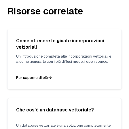
Risorse correlate
Come ottenere le giuste incorporazioni
vettoriali
Un'introduzione completa alle incorporazioni vettoriali e
a come generarle con i più diffusi modelli open source.
Per saperne di più
Che cos'è un database vettoriale?
Un database vettoriale è una soluzione completamente