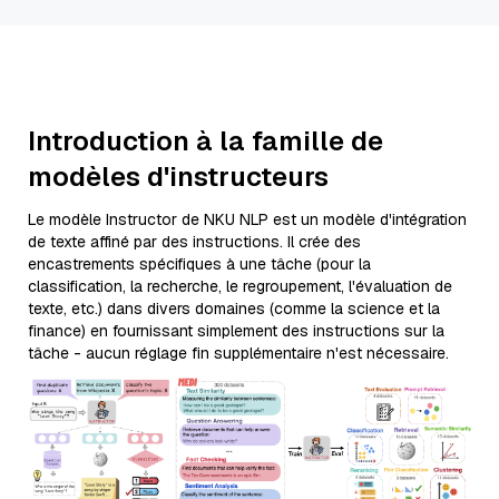
Introduction à la famille de
modèles d'instructeurs
Le modèle Instructor de NKU NLP est un modèle d'intégration
de texte affiné par des instructions. Il crée des
encastrements spécifiques à une tâche (pour la
classification, la recherche, le regroupement, l'évaluation de
texte, etc.) dans divers domaines (comme la science et la
finance) en fournissant simplement des instructions sur la
tâche - aucun réglage fin supplémentaire n'est nécessaire.