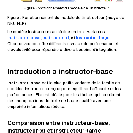
Figure Fonctionnement du modèle de l'instructeur
Figure : Fonctionnement du modèle de l'instructeur (image de
NKU NLP)
Le modèle Instructeur se décline en trois variantes :
instructor-base
,
instructor-xl
, et
instructor-large
.
Chaque version offre différents niveaux de performance et
d'évolutivité pour répondre à divers besoins d'intégration.
Introduction à instructor-base
instructor-base
est la plus petite variante de la famille de
modèles Instructor, conçue pour équilibrer l'efficacité et les
performances. Elle est idéale pour les tâches qui requièrent
des incorporations de texte de haute qualité avec une
empreinte informatique réduite.
Comparaison entre
instructeur-base,
instructeur-xl et instructeur-large