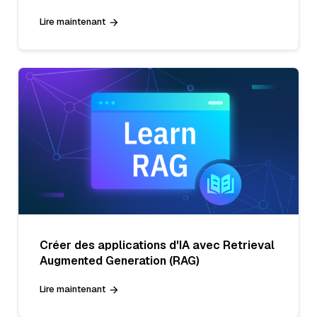
Lire maintenant
Créer des applications d'IA avec Retrieval
Augmented Generation (RAG)
Lire maintenant