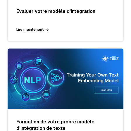
Évaluer votre modèle d'intégration
Lire maintenant
Formation de votre propre modèle
d'intégration de texte