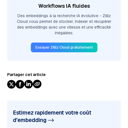
Workflows IA fluides
Des embeddings à la recherche IA évolutive - Zilliz
Cloud vous permet de stocker, indexer et récupérer
des embeddings avec une vitesse et une efficacité
inégalées.
Essayer Zilliz Cloud gratuitement
Partager cet article
Estimez rapidement votre coût
d'embedding