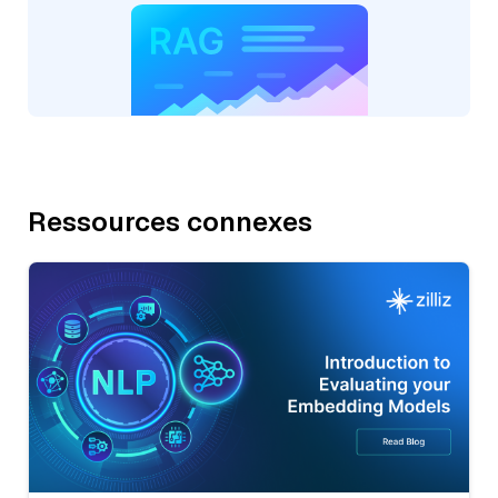
Ressources connexes