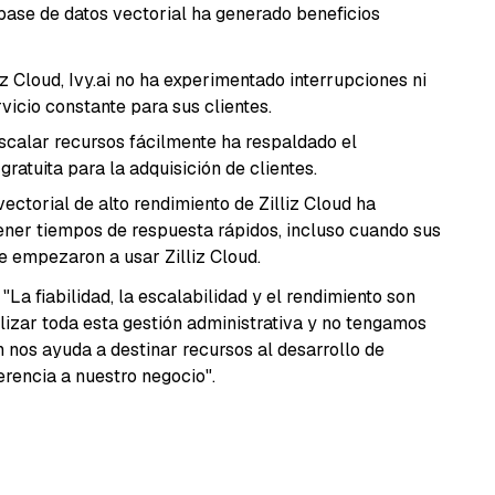
base de datos vectorial ha generado beneficios
 Cloud, Ivy.ai no ha experimentado interrupciones ni
vicio constante para sus clientes.
calar recursos fácilmente ha respaldado el
gratuita para la adquisición de clientes.
ectorial de alto rendimiento de Zilliz Cloud ha
tener tiempos de respuesta rápidos, incluso cuando sus
 empezaron a usar Zilliz Cloud.
La fiabilidad, la escalabilidad y el rendimiento son
lizar toda esta gestión administrativa y no tengamos
 nos ayuda a destinar recursos al desarrollo de
erencia a nuestro negocio".