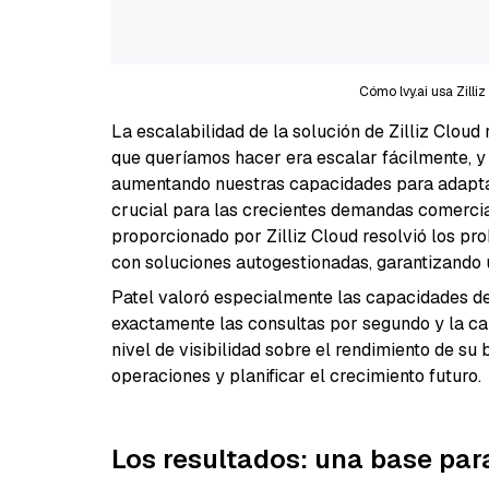
Cómo lvy.ai usa Zilli
La escalabilidad de la solución de Zilliz Cloud
que queríamos hacer era escalar fácilmente, y 
aumentando nuestras capacidades para adaptarl
crucial para las crecientes demandas comercial
proporcionado por Zilliz Cloud resolvió los pr
con soluciones autogestionadas, garantizando u
Patel valoró especialmente las capacidades de
exactamente las consultas por segundo y la ca
nivel de visibilidad sobre el rendimiento de su
operaciones y planificar el crecimiento futuro.
Los resultados: una base par