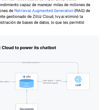
rendimiento capaz de manejar miles de millones de
iones de
Retrieval Augmented Generation
(RAG) de
e gestionado de Zilliz Cloud, Ivy.ai eliminó la
tración de bases de datos, lo que les permitió