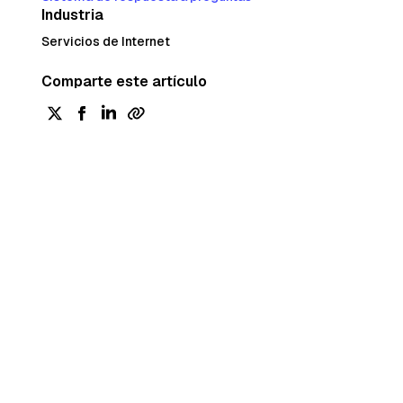
Industria
Servicios de Internet
Comparte este artículo