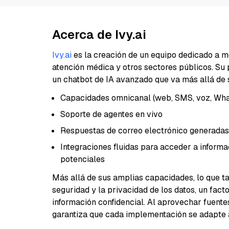
Acerca de Ivy.ai
Ivy.ai
es la creación de un equipo dedicado a me
atención médica y otros sectores públicos. Su
un chatbot de IA avanzado que va más allá de 
Capacidades omnicanal (web, SMS, voz, What
Soporte de agentes en vivo
Respuestas de correo electrónico generadas
Integraciones fluidas para acceder a informa
potenciales
Más allá de sus amplias capacidades, lo que ta
seguridad y la privacidad de los datos, un fact
información confidencial. Al aprovechar fuentes 
garantiza que cada implementación se adapte a