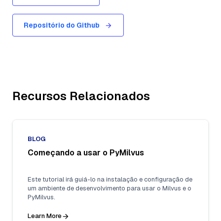
Repositório do Github
Recursos Relacionados
BLOG
Começando a usar o PyMilvus
Este tutorial irá guiá-lo na instalação e configuração de
um ambiente de desenvolvimento para usar o Milvus e o
PyMilvus.
Learn More