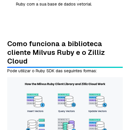
Ruby com a sua base de dados vetorial.
Como funciona a biblioteca
cliente Milvus Ruby e o Zilliz
Cloud
Pode utilizar o Ruby SDK das seguintes formas: