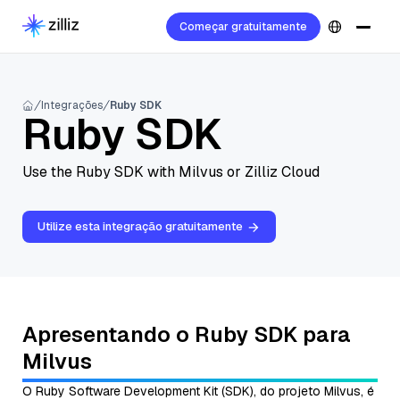
Começar gratuitamente
Integrações
Ruby SDK
Ruby SDK
Use the Ruby SDK with Milvus or Zilliz Cloud
Utilize esta integração gratuitamente
Apresentando o Ruby SDK para
Milvus
O Ruby Software Development Kit (SDK), do projeto Milvus, é