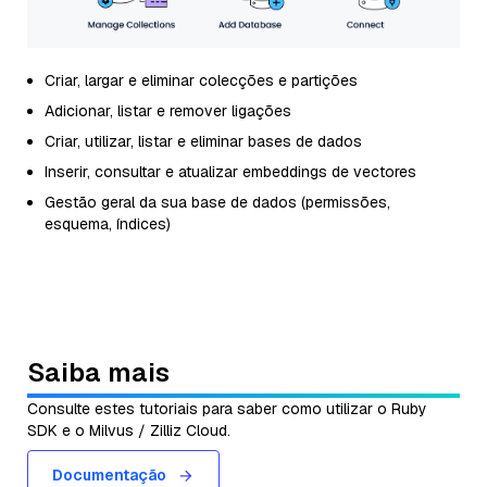
Criar, largar e eliminar colecções e partições
Adicionar, listar e remover ligações
Criar, utilizar, listar e eliminar bases de dados
Inserir, consultar e atualizar embeddings de vectores
Gestão geral da sua base de dados (permissões,
esquema, índices)
Saiba mais
Consulte estes tutoriais para saber como utilizar o Ruby
SDK e o Milvus / Zilliz Cloud.
Documentação