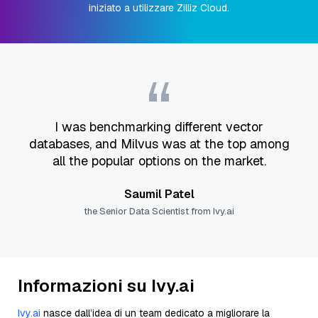
iniziato a utilizzare Zilliz Cloud.
“
I was benchmarking different vector
databases, and Milvus was at the top among
all the popular options on the market.
Saumil Patel
the Senior Data Scientist from Ivy.ai
Informazioni su Ivy.ai
Ivy.ai
nasce dall’idea di un team dedicato a migliorare la