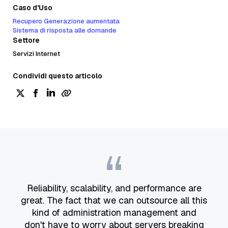
Caso d'Uso
Recupero Generazione aumentata
Sistema di risposta alle domande
Settore
Servizi Internet
Condividi questo articolo
“
Reliability, scalability, and performance are
great. The fact that we can outsource all this
kind of administration management and
don't have to worry about servers breaking