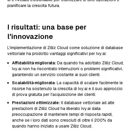
pianificare la crescita futura.
I risultati: una base per
l'innovazione
L'implementazione di Zilliz Cloud come soluzione di database
vettoriale ha prodotto vantaggi significativi per Ivy.ai:
Affidabilità migliorata:
Da quando ha adottato Zilliz Cloud,
Ivy.ai non ha riscontrato interruzioni o problemi significativi,
garantendo un servizio costante ai suoi clienti.
Scalabilità migliorata:
La capacità di scalare facilmente le
risorse ha sostenuto la crescita di Ivy.ai e il suo approccio
di prova gratuita per l'acquisizione dei clienti.
Prestazioni ottimizzate:
Il database vettoriale ad alte
prestazioni di Zilliz Cloud ha liberato Ivy.ai dalla
preoccupazione di mantenere tempi di risposta rapidi,
anche se i loro dati sono cresciuti di oltre il 200% da
quando hanno iniziato a usare Zilliz Cloud.