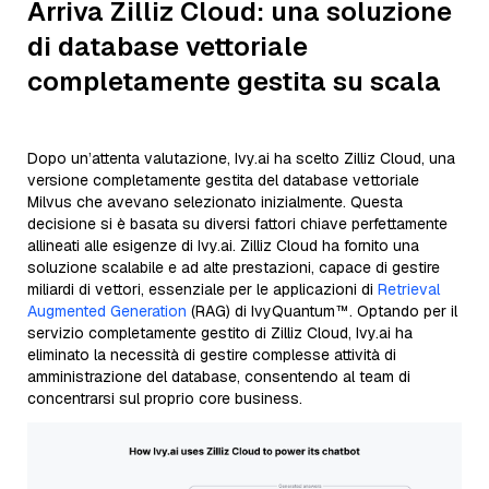
Arriva Zilliz Cloud: una soluzione
di database vettoriale
completamente gestita su scala
Dopo un’attenta valutazione, Ivy.ai ha scelto Zilliz Cloud, una
versione completamente gestita del database vettoriale
Milvus che avevano selezionato inizialmente. Questa
decisione si è basata su diversi fattori chiave perfettamente
allineati alle esigenze di Ivy.ai. Zilliz Cloud ha fornito una
soluzione scalabile e ad alte prestazioni, capace di gestire
miliardi di vettori, essenziale per le applicazioni di
Retrieval
Augmented Generation
(RAG) di IvyQuantum™. Optando per il
servizio completamente gestito di Zilliz Cloud, Ivy.ai ha
eliminato la necessità di gestire complesse attività di
amministrazione del database, consentendo al team di
concentrarsi sul proprio core business.