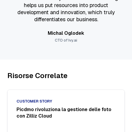
helps us put resources into product
development and innovation, which truly
differentiates our business.
Michal Oglodek
CTO of Ivy.ai
Risorse Correlate
CUSTOMER STORY
Picdmo rivoluziona la gestione delle foto
con Zilliz Cloud