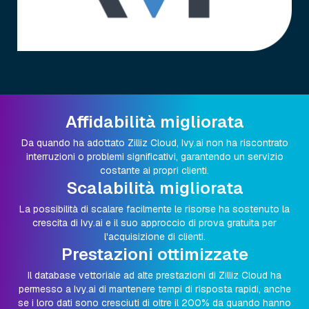
Affidabilità migliorata
Da quando ha adottato Zilliz Cloud, Ivy.ai non ha riscontrato
interruzioni o problemi significativi, garantendo un servizio
costante ai propri clienti.
Scalabilità migliorata
La possibilità di scalare facilmente le risorse ha sostenuto la
crescita di Ivy.ai e il suo approccio di prova gratuita per
l'acquisizione di clienti.
Prestazioni ottimizzate
Il database vettoriale ad alte prestazioni di Zilliz Cloud ha
permesso a Ivy.ai di mantenere tempi di risposta rapidi, anche
se i loro dati sono cresciuti di oltre il 200% da quando hanno