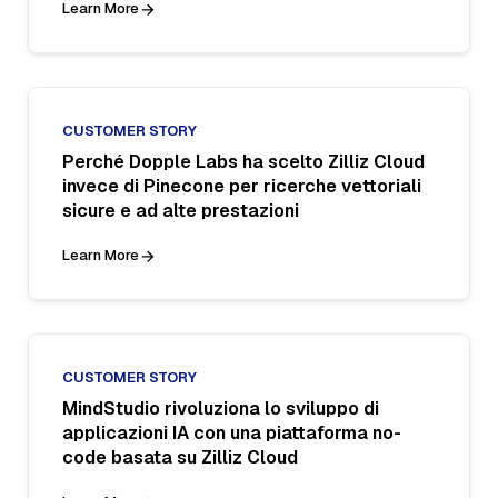
Learn More
CUSTOMER STORY
Perché Dopple Labs ha scelto Zilliz Cloud
invece di Pinecone per ricerche vettoriali
sicure e ad alte prestazioni
Learn More
CUSTOMER STORY
MindStudio rivoluziona lo sviluppo di
applicazioni IA con una piattaforma no-
code basata su Zilliz Cloud