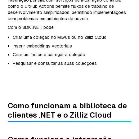
integração perfeita com serviços de integração contínua
como o GitHub Actions permite fluxos de trabalho de
desenvolvimento simplificados, permitindo implementações
sem problemas em ambientes de nuvem.
Com o SDK .NET, pode:
Criar uma coleção no Milvus ou no Zilliz Cloud
Inserir embeddings vectoriais
Criar um índice e carregar a coleção
Pesquisar e consultar as suas colecções
Como funcionam a biblioteca de
clientes .NET e o Zilliz Cloud