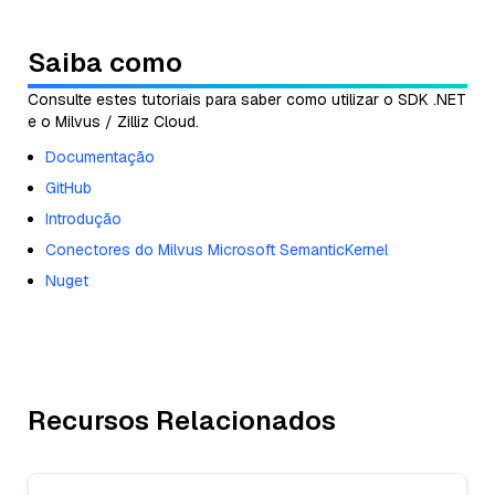
Saiba como
Consulte estes tutoriais para saber como utilizar o SDK .NET
e o Milvus / Zilliz Cloud.
Documentação
GitHub
Introdução
Conectores do Milvus Microsoft SemanticKernel
Nuget
Recursos Relacionados