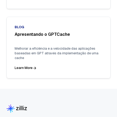
BLOG
Apresentando o GPTCache
Melhorar a eficiência e a velocidade das aplicações
baseadas em GPT através da implementação de uma
cache
Learn More