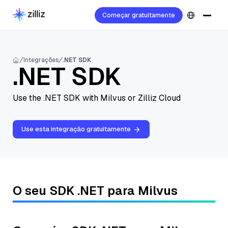
Começar gratuitamente
Integrações
.NET SDK
.NET SDK
Use the .NET SDK with Milvus or Zilliz Cloud
Use esta integração gratuitamente
O seu SDK .NET para Milvus