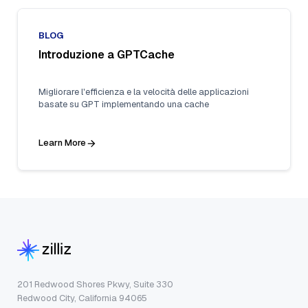
BLOG
Introduzione a GPTCache
Migliorare l'efficienza e la velocità delle applicazioni
basate su GPT implementando una cache
Learn More
201 Redwood Shores Pkwy, Suite 330
Redwood City, California 94065