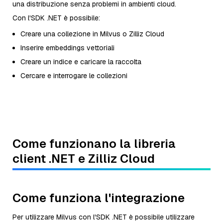
una distribuzione senza problemi in ambienti cloud.
Con l'SDK .NET è possibile:
Creare una collezione in Milvus o Zilliz Cloud
Inserire embeddings vettoriali
Creare un indice e caricare la raccolta
Cercare e interrogare le collezioni
Come funzionano la libreria
client .NET e Zilliz Cloud
Come funziona l'integrazione
Per utilizzare Milvus con l'SDK .NET è possibile utilizzare