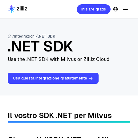
Iniziare gratis
Integrazioni
.NET SDK
.NET SDK
Use the .NET SDK with Milvus or Zilliz Cloud
Usa questa integrazione gratuitamente
Il vostro SDK .NET per Milvus