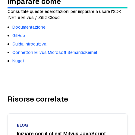
Imparare come
Consultate queste esercitazioni per imparare a usare l'SDK
.NET e Milvus / Zilliz Cloud.
Documentazione
GitHub
Guida introduttiva
Connettori Milvus Microsoft SemanticKernel
Nuget
Risorse correlate
BLOG
Iniziare con il client Milvus JavaScript